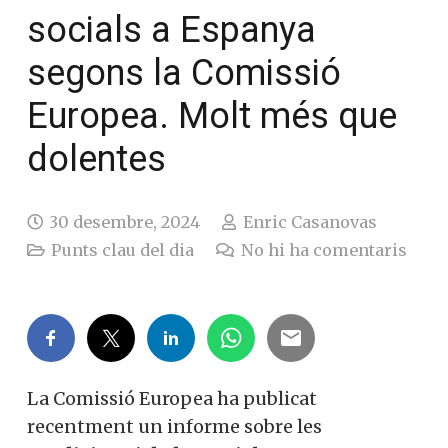
socials a Espanya
segons la Comissió
Europea. Molt més que
dolentes
30 desembre, 2024
Enric Casanovas
Punts clau del dia
No hi ha comentaris
La Comissió Europea ha publicat
recentment un informe sobre les