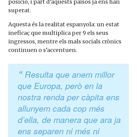
posició, i part d’aquests països ja ens han
superat.
Aquesta és la realitat espanyola: un estat
ineficaç que multiplica per 9 els seus
ingressos, mentre els mals socials crònics
continuen o s’accentuen.
Resulta que anem millor
que Europa, però en la
nostra renda per càpita ens
allunyem cada cop més
d’ella, de manera que ara ja
ens separen ni més ni