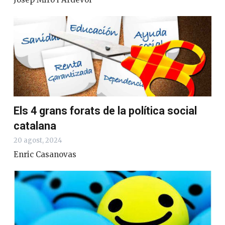
Els 4 grans forats de la política social
catalana
20 agost, 2024
Enric Casanovas