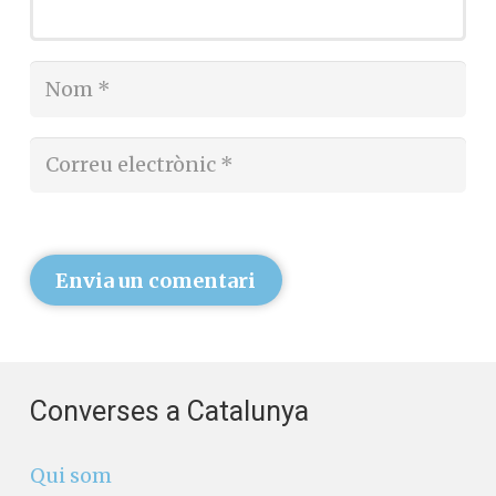
Envia un comentari
Converses a Catalunya
Qui som