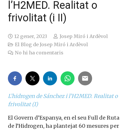
l’H2MED. Realitat o
frivolitat (i II)
12 gener, 2023
Josep Miró i Ardèvol
El Blog de Josep Miró i Ardèvol
No hi ha comentaris
L’hidrogen de Sánchez i l’H2MED. Realitat o
frivolitat (I)
El Govern d’Espanya, en el seu Full de Ruta
de l’Hidrogen, ha plantejat 60 mesures per