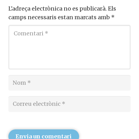
L'adreça electrònica no es publicarà.
Els
camps necessaris estan marcats amb
*
Envia un comentari