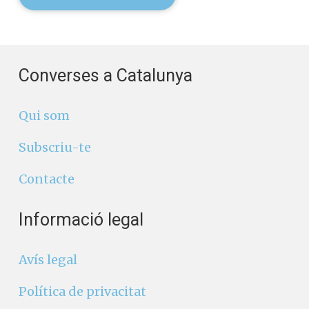
Converses a Catalunya
Qui som
Subscriu-te
Contacte
Informació legal
Avís legal
Política de privacitat