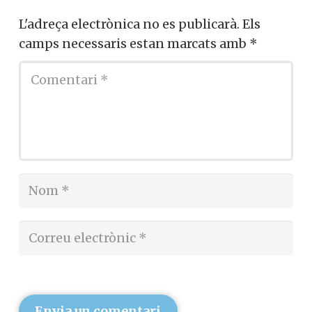
L'adreça electrònica no es publicarà.
Els
camps necessaris estan marcats amb
*
Envia un comentari