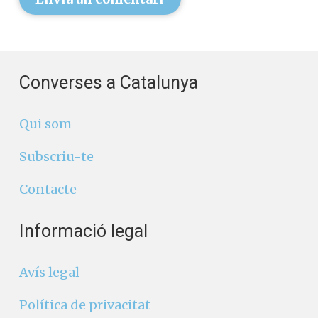
Converses a Catalunya
Qui som
Subscriu-te
Contacte
Informació legal
Avís legal
Política de privacitat