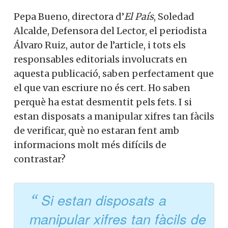
Pepa Bueno, directora d’
El País
, Soledad
Alcalde, Defensora del Lector, el periodista
Álvaro Ruiz, autor de l’article, i tots els
responsables editorials involucrats en
aquesta publicació, saben perfectament que
el que van escriure no és cert. Ho saben
perquè ha estat desmentit pels fets. I si
estan disposats a manipular xifres tan fàcils
de verificar, què no estaran fent amb
informacions molt més difícils de
contrastar?
Si estan disposats a
manipular xifres tan fàcils de