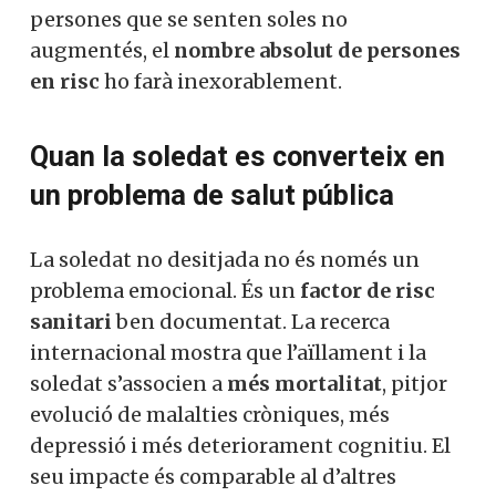
persones que se senten soles no
augmentés, el
nombre absolut de persones
en risc
ho farà inexorablement.
Quan la soledat es converteix en
un problema de salut pública
La soledat no desitjada no és només un
problema emocional. És un
factor de risc
sanitari
ben documentat. La recerca
internacional mostra que l’aïllament i la
soledat s’associen a
més mortalitat
, pitjor
evolució de malalties cròniques, més
depressió i més deteriorament cognitiu. El
seu impacte és comparable al d’altres