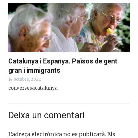
Catalunya i Espanya. Països de gent
gran i immigrants
14 octubre, 2022
conversesacatalunya
Deixa un comentari
L'adreça electrònica no es publicarà.
Els