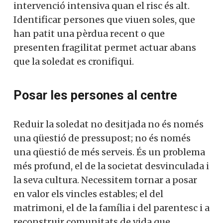
intervenció intensiva quan el risc és alt.
Identificar persones que viuen soles, que
han patit una pèrdua recent o que
presenten fragilitat permet actuar abans
que la soledat es cronifiqui.
Posar les persones al centre
Reduir la soledat no desitjada no és només
una qüestió de pressupost; no és només
una qüestió de més serveis. És un problema
més profund, el de la societat desvinculada i
la seva cultura. Necessitem tornar a posar
en valor els vincles estables; el del
matrimoni, el de la família i del parentesc i a
reconstruir comunitats de vida que