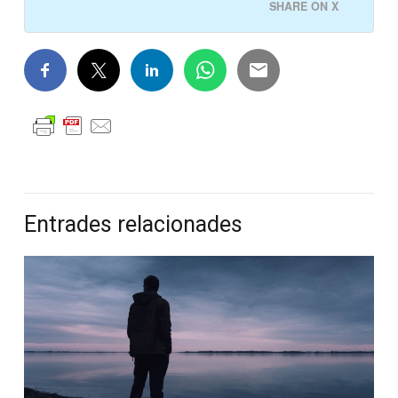
SHARE ON X
Entrades relacionades