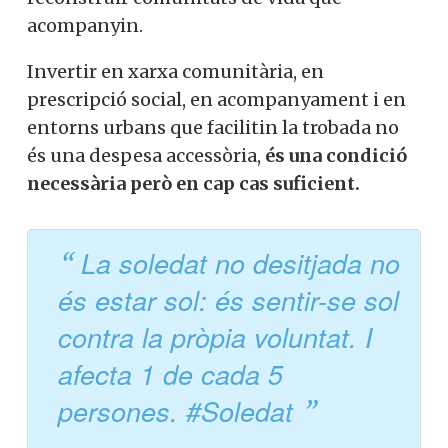
acompanyin.
Invertir en xarxa comunitària, en
prescripció social, en acompanyament i en
entorns urbans que facilitin la trobada no
és una despesa accessòria,
és una condició
necessària però en cap cas suficient.
La soledat no desitjada no
és estar sol: és sentir-se sol
contra la pròpia voluntat. I
afecta 1 de cada 5
persones. #Soledat