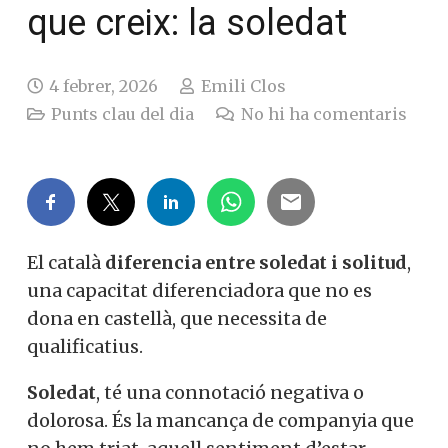
que creix: la soledat
4 febrer, 2026
Emili Clos
Punts clau del dia
No hi ha comentaris
El català
diferencia entre soledat i solitud
,
una capacitat diferenciadora que no es
dona en castellà, que necessita de
qualificatius.
Soledat
, té una connotació negativa o
dolorosa. És la mancança de companyia que