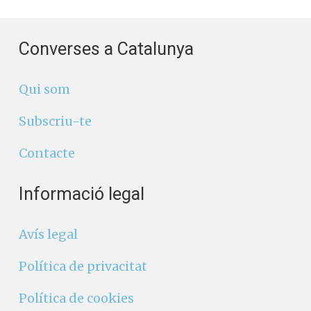
Converses a Catalunya
Qui som
Subscriu-te
Contacte
Informació legal
Avís legal
Política de privacitat
Política de cookies