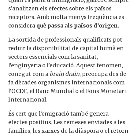
s’analitzen els efectes sobre els països
receptors. Amb molta menys freqüència es
considera
què passa als països d’origen.
La sortida de professionals qualificats pot
reduir la disponibilitat de capital humà en
sectors essencials com la sanitat,
l’enginyeria o l’educació. Aquest fenomen,
conegut com a
brain drain
, preocupa des de
fa dècades organismes internacionals com
l’OCDE, el Banc Mundial o el Fons Monetari
Internacional.
És cert que l’emigració també genera
efectes positius. Les remeses enviades a les
famílies, les xarxes de la diàspora o el retorn