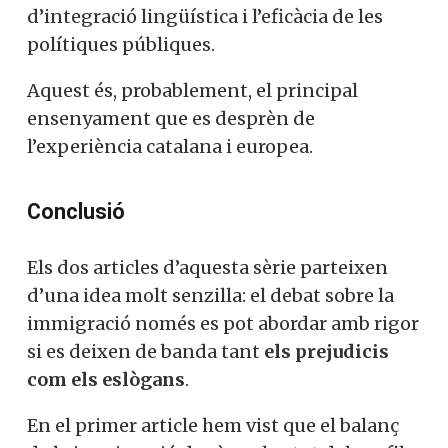
d’integració lingüística i l’eficàcia de les
polítiques públiques.
Aquest és, probablement, el principal
ensenyament que es desprèn de
l’experiència catalana i europea.
Conclusió
Els dos articles d’aquesta sèrie parteixen
d’una idea molt senzilla: el debat sobre la
immigració només es pot abordar amb rigor
si es deixen de banda tant
els prejudicis
com els eslògans
.
En el primer article hem vist que el balanç