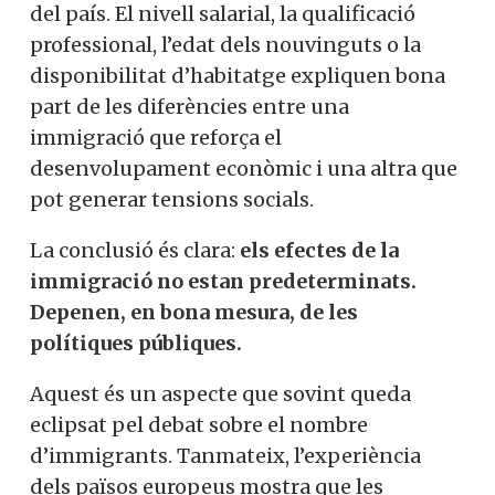
del país. El nivell salarial, la qualificació
professional, l’edat dels nouvinguts o la
disponibilitat d’habitatge expliquen bona
part de les diferències entre una
immigració que reforça el
desenvolupament econòmic i una altra que
pot generar tensions socials.
La conclusió és clara:
els efectes de la
immigració no estan predeterminats.
Depenen, en bona mesura, de les
polítiques públiques.
Aquest és un aspecte que sovint queda
eclipsat pel debat sobre el nombre
d’immigrants. Tanmateix, l’experiència
dels països europeus mostra que les