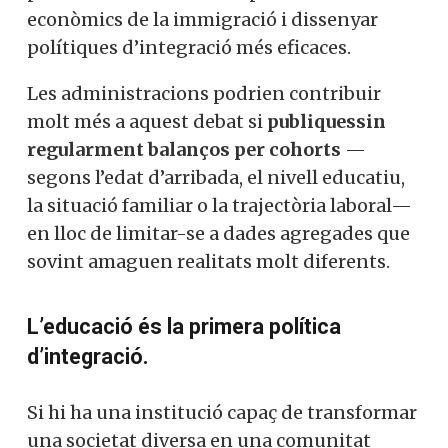
econòmics de la immigració i dissenyar
polítiques d’integració més eficaces.
Les administracions podrien contribuir
molt més a aquest debat si
publiquessin
regularment balanços per cohorts
—
segons l’edat d’arribada, el nivell educatiu,
la situació familiar o la trajectòria laboral—
en lloc de limitar-se a dades agregades que
sovint amaguen realitats molt diferents.
L’educació és la primera política
d’integració.
Si hi ha una institució capaç de transformar
una societat diversa en una comunitat