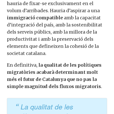
hauria de fixar-se exclusivament en el
volum d’arribades. Hauria d’aspirar a una
immigració compatible
amb la capacitat
d’integració del país, amb la sostenibilitat
dels serveis públics, amb la millora de la
productivitat i amb la preservació dels
elements que defineixen la cohesió de la
societat catalana.
En definitiva,
la qualitat de les polítiques
migratòries acabarà determinant molt
més el futur de Catalunya que no pas la
simple magnitud dels fluxos migratoris
.
La qualitat de les