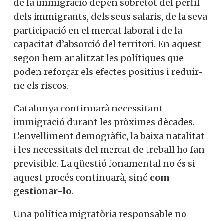
de la immigració depèn sobretot del perfil
dels immigrants, dels seus salaris, de la seva
participació en el mercat laboral i de la
capacitat d’absorció del territori. En aquest
segon hem analitzat les polítiques que
poden reforçar els efectes positius i reduir-
ne els riscos.
Catalunya continuarà necessitant
immigració durant les pròximes dècades.
L’envelliment demogràfic, la baixa natalitat
i les necessitats del mercat de treball ho fan
previsible. La qüestió fonamental no és si
aquest procés continuarà, sinó
com
gestionar-lo
.
Una política migratòria responsable no