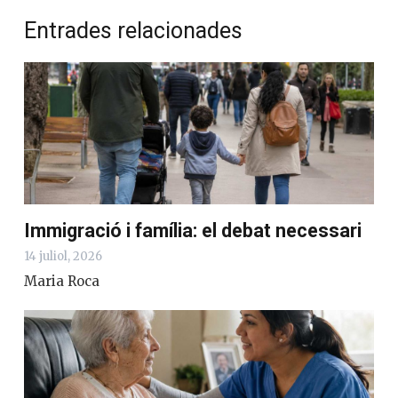
Entrades relacionades
Immigració i família: el debat necessari
14 juliol, 2026
Maria Roca