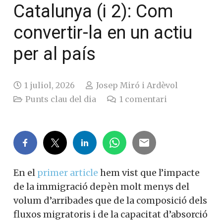
Catalunya (i 2): Com
convertir-la en un actiu
per al país
1 juliol, 2026
Josep Miró i Ardèvol
Punts clau del dia
1
comentari
En el
primer article
hem vist que l’impacte
de la immigració depèn molt menys del
volum d’arribades que de la composició dels
fluxos migratoris i de la capacitat d’absorció