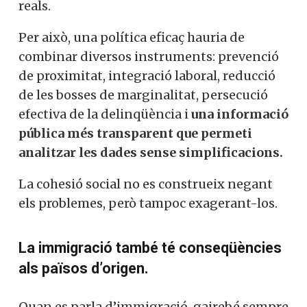
reals.
Per això, una política eficaç hauria de
combinar diversos instruments: prevenció
de proximitat, integració laboral, reducció
de les bosses de marginalitat, persecució
efectiva de la delinqüència i
una informació
pública més transparent que permeti
analitzar les dades sense simplificacions.
La cohesió social no es construeix negant
els problemes, però tampoc exagerant-los.
La immigració també té conseqüències
als països d’origen.
Quan es parla d’immigració, gairebé sempre