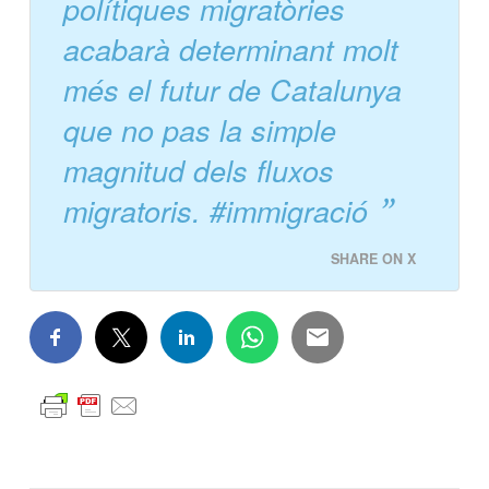
polítiques migratòries
acabarà determinant molt
més el futur de Catalunya
que no pas la simple
magnitud dels fluxos
migratoris. #immigració
SHARE ON X