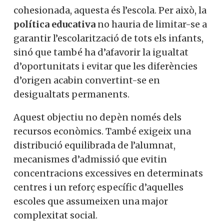
cohesionada, aquesta és l’escola. Per això, la
política educativa
no hauria de limitar-se a
garantir l’escolarització de tots els infants,
sinó que també ha d’afavorir la igualtat
d’oportunitats i evitar que les diferències
d’origen acabin convertint-se en
desigualtats permanents.
Aquest objectiu no depèn només dels
recursos econòmics. També exigeix una
distribució equilibrada de l’alumnat,
mecanismes d’admissió que evitin
concentracions excessives en determinats
centres i un reforç específic d’aquelles
escoles que assumeixen una major
complexitat social.