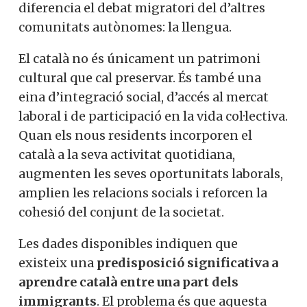
diferencia el debat migratori del d’altres
comunitats autònomes: la llengua.
El català no és únicament un patrimoni
cultural que cal preservar. És també una
eina d’integració social, d’accés al mercat
laboral i de participació en la vida col·lectiva.
Quan els nous residents incorporen el
català a la seva activitat quotidiana,
augmenten les seves oportunitats laborals,
amplien les relacions socials i reforcen la
cohesió del conjunt de la societat.
Les dades disponibles indiquen que
existeix una
predisposició significativa a
aprendre català entre una part dels
immigrants
. El problema és que aquesta