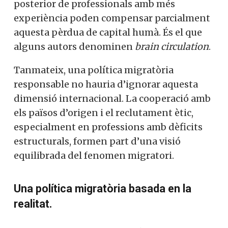
posterior de professionals amb més
experiència poden compensar parcialment
aquesta pèrdua de capital humà. És el que
alguns autors denominen
brain circulation
.
Tanmateix, una política migratòria
responsable no hauria d’ignorar aquesta
dimensió internacional. La cooperació amb
els països d’origen i el reclutament ètic,
especialment en professions amb dèficits
estructurals, formen part d’una visió
equilibrada del fenomen migratori.
Una política migratòria basada en la
realitat.