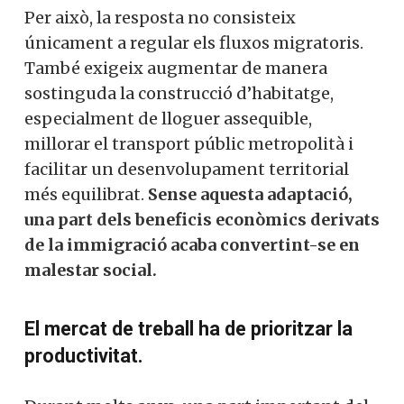
Per això, la resposta no consisteix
únicament a regular els fluxos migratoris.
També exigeix augmentar de manera
sostinguda la construcció d’habitatge,
especialment de lloguer assequible,
millorar el transport públic metropolità i
facilitar un desenvolupament territorial
més equilibrat.
Sense aquesta adaptació,
una part dels beneficis econòmics derivats
de la immigració acaba convertint-se en
malestar social.
El mercat de treball ha de prioritzar la
productivitat.