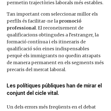
permetin trajectòries laborals més estables.
Tan important com seleccionar millor els
perfils és facilitar-ne la
promoció
professional
. El reconeixement de
qualificacions obtingudes a l’estranger, la
formació contínua i els itineraris de
qualificació són eines indispensables
perquè els immigrants no quedin atrapats
de manera permanent en els segments més
precaris del mercat laboral.
Les polítiques públiques han de mirar el
conjunt del cicle vital.
Un dels errors més freqüents en el debat