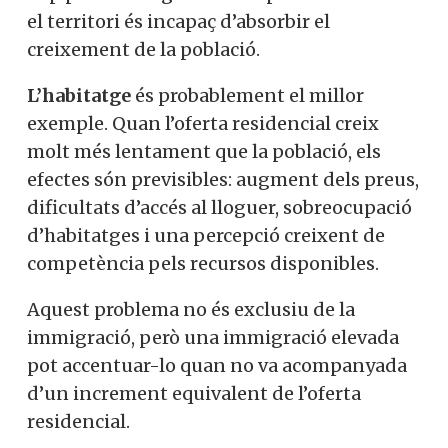
el territori és incapaç d’absorbir el
creixement de la població.
L’habitatge
és probablement el millor
exemple. Quan l’oferta residencial creix
molt més lentament que la població, els
efectes són previsibles: augment dels preus,
dificultats d’accés al lloguer, sobreocupació
d’habitatges i una percepció creixent de
competència pels recursos disponibles.
Aquest problema no és exclusiu de la
immigració, però una immigració elevada
pot accentuar-lo quan no va acompanyada
d’un increment equivalent de l’oferta
residencial.