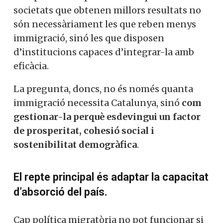
societats que obtenen millors resultats no
són necessàriament les que reben menys
immigració, sinó les que disposen
d’institucions capaces d’integrar-la amb
eficàcia.
La pregunta, doncs, no és només quanta
immigració necessita Catalunya, sinó
com
gestionar-la perquè esdevingui un factor
de prosperitat, cohesió social i
sostenibilitat demogràfica
.
El repte principal és adaptar la capacitat
d’absorció del país.
Cap política migratòria no pot funcionar si