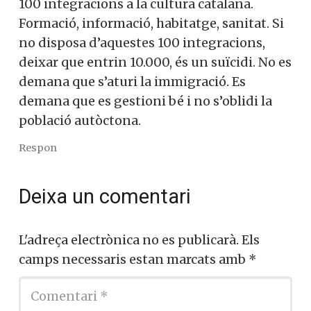
100 integracions a la cultura catalana.
Formació, informació, habitatge, sanitat. Si
no disposa d’aquestes 100 integracions,
deixar que entrin 10.000, és un suïcidi. No es
demana que s’aturi la immigració. Es
demana que es gestioni bé i no s’oblidi la
població autòctona.
Respon
Deixa un comentari
L'adreça electrònica no es publicarà.
Els
camps necessaris estan marcats amb
*