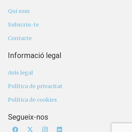
Qui som
Subscriu-te
Contacte
Informació legal
Avís legal
Política de privacitat
Política de cookies
Segueix-nos