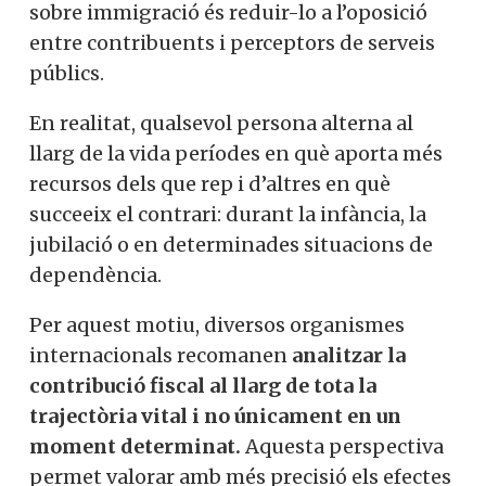
sobre immigració és reduir-lo a l’oposició
entre contribuents i perceptors de serveis
públics.
En realitat, qualsevol persona alterna al
llarg de la vida períodes en què aporta més
recursos dels que rep i d’altres en què
succeeix el contrari: durant la infància, la
jubilació o en determinades situacions de
dependència.
Per aquest motiu, diversos organismes
internacionals recomanen
analitzar la
contribució fiscal al llarg de tota la
trajectòria vital i no únicament en un
moment determinat.
Aquesta perspectiva
permet valorar amb més precisió els efectes