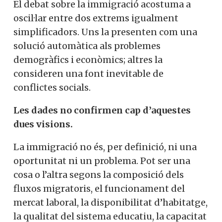
El debat sobre la immigració acostuma a
oscil·lar entre dos extrems igualment
simplificadors. Uns la presenten com una
solució automàtica als problemes
demogràfics i econòmics; altres la
consideren una font inevitable de
conflictes socials.
Les dades no confirmen cap d’aquestes
dues visions.
La immigració no és, per definició, ni una
oportunitat ni un problema. Pot ser una
cosa o l’altra segons la composició dels
fluxos migratoris, el funcionament del
mercat laboral, la disponibilitat d’habitatge,
la qualitat del sistema educatiu, la capacitat