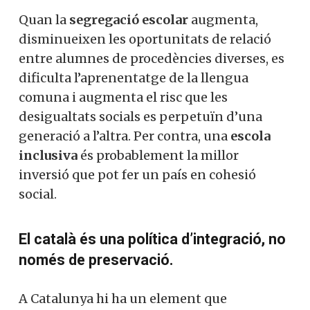
Quan la
segregació escolar
augmenta,
disminueixen les oportunitats de relació
entre alumnes de procedències diverses, es
dificulta l’aprenentatge de la llengua
comuna i augmenta el risc que les
desigualtats socials es perpetuïn d’una
generació a l’altra. Per contra, una
escola
inclusiva
és probablement la millor
inversió que pot fer un país en cohesió
social.
El català és una política d’integració, no
només de preservació.
A Catalunya hi ha un element que