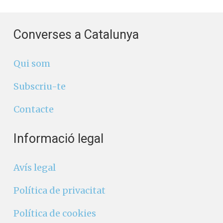
Converses a Catalunya
Qui som
Subscriu-te
Contacte
Informació legal
Avís legal
Política de privacitat
Política de cookies