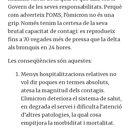
Govern de les seves responsabilitats. Perquè
com adverteix l’OMS, l’òmicron no és una
grip. Només tenim la certesa de la seva
brutal capacitat de contagi: es reprodueix
fins a 70 vegades més de pressa que la delta
als bronquis en 24 hores.
Les conseqüències són aquestes:
Menys hospitalitzacions relatives no
vol dir poques en termes absoluts,
atesa la magnitud dels contagis.
L’òmicron deteriora el sistema de salut,
en degrada el servei i dificulta l’atenció
d’altres patologies, la qual cosa
empitjora la morbiditat i mortalitat.