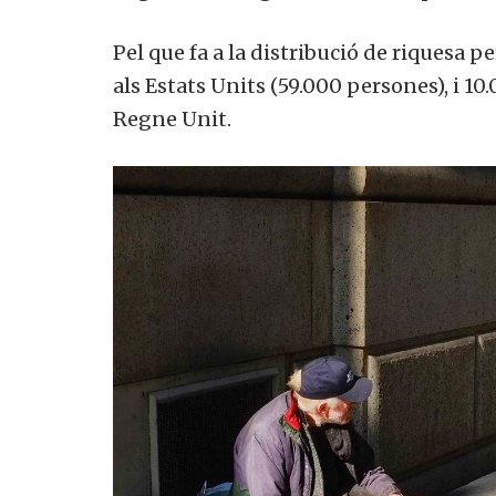
Pel que fa a la distribució de riquesa per
als Estats Units (59.000 persones), i 10.
Regne Unit.