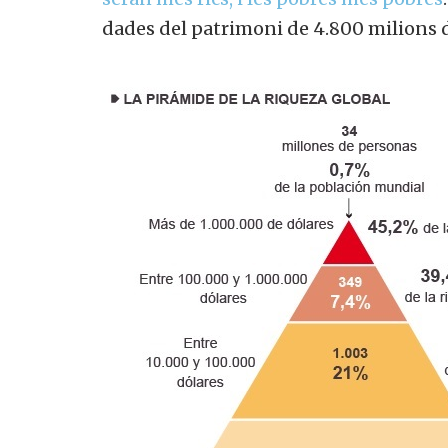
dades del patrimoni de 4.800 milions d