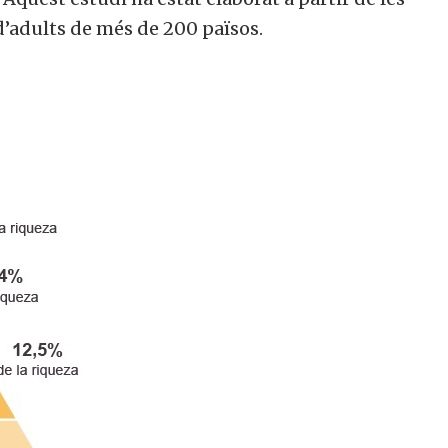
’adults de més de 200 països.