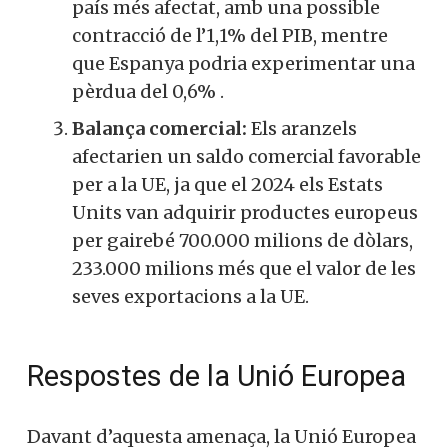
país més afectat, amb una possible
contracció de l’1,1% del PIB, mentre
que Espanya podria experimentar una
pèrdua del 0,6%
.
Balança comercial:
Els aranzels
afectarien un saldo comercial favorable
per a la UE, ja que el 2024 els Estats
Units van adquirir productes europeus
per gairebé 700.000 milions de dòlars,
233.000 milions més que el valor de les
seves exportacions a la UE
.
Respostes de la Unió Europea
Davant d’aquesta amenaça, la Unió Europea