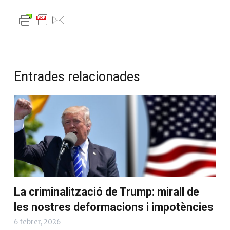
Entrades relacionades
La criminalització de Trump: mirall de
les nostres deformacions i impotències
6 febrer, 2026