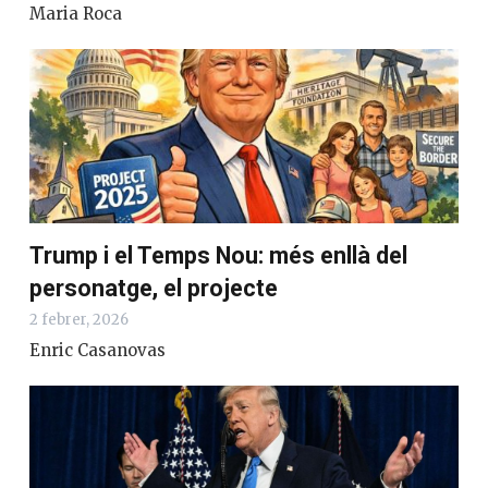
Maria Roca
Trump i el Temps Nou: més enllà del
personatge, el projecte
2 febrer, 2026
Enric Casanovas