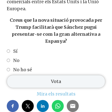
comercials entre els Estats Units i la Unió
Europea.
Creus que la nova situació provocada per
Trump facilitarà que Sánchez pugui
presentar-se com la gran alternativa a
Espanya?
Sí
No
No ho sé
Mira els resultats