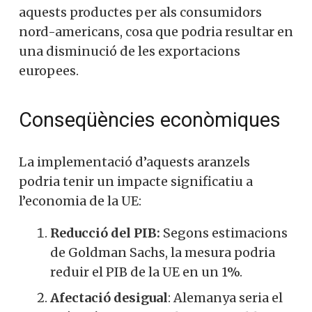
aquests productes per als consumidors
nord-americans, cosa que podria resultar en
una disminució de les exportacions
europees.
Conseqüències econòmiques
La implementació d’aquests aranzels
podria tenir un impacte significatiu a
l’economia de la UE:
Reducció del PIB:
Segons estimacions
de Goldman Sachs, la mesura podria
reduir el PIB de la UE en un 1%.
Afectació desigual
: Alemanya seria el