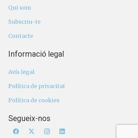
Qui som
Subscriu-te
Contacte
Informació legal
Avís legal
Política de privacitat
Política de cookies
Segueix-nos