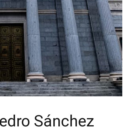
Pedro Sánchez