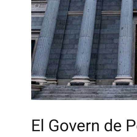
El Govern de 