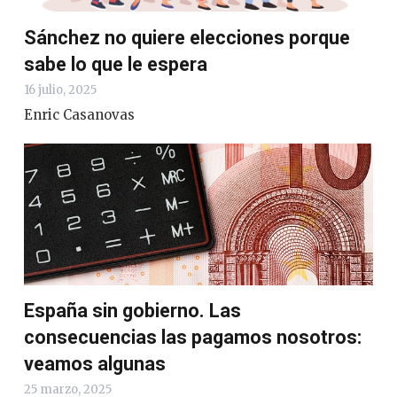
Sánchez no quiere elecciones porque
sabe lo que le espera
16 julio, 2025
Enric Casanovas
España sin gobierno. Las
consecuencias las pagamos nosotros:
veamos algunas
25 marzo, 2025