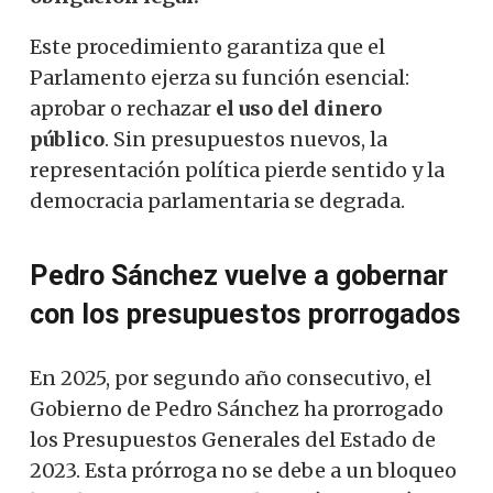
Este procedimiento garantiza que el
Parlamento ejerza su función esencial:
aprobar o rechazar
el uso del dinero
público
. Sin presupuestos nuevos, la
representación política pierde sentido y la
democracia parlamentaria se degrada.
Pedro Sánchez vuelve a gobernar
con los presupuestos prorrogados
En 2025, por segundo año consecutivo, el
Gobierno de Pedro Sánchez ha prorrogado
los Presupuestos Generales del Estado de
2023. Esta prórroga no se debe a un bloqueo