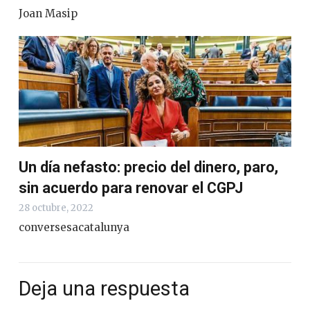
Joan Masip
Un día nefasto: precio del dinero, paro,
sin acuerdo para renovar el CGPJ
28 octubre, 2022
conversesacatalunya
Deja una respuesta