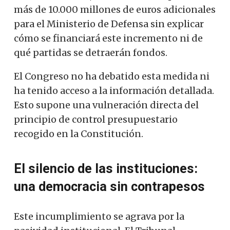
más de 10.000 millones de euros adicionales
para el Ministerio de Defensa sin explicar
cómo se financiará este incremento ni de
qué partidas se detraerán fondos.
El Congreso no ha debatido esta medida ni
ha tenido acceso a la información detallada.
Esto supone una vulneración directa del
principio de control presupuestario
recogido en la Constitución.
El silencio de las instituciones:
una democracia sin contrapesos
Este incumplimiento se agrava por la