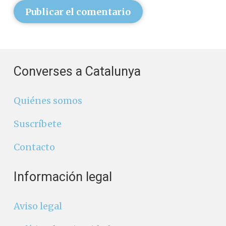
Publicar el comentario
Converses a Catalunya
Quiénes somos
Suscríbete
Contacto
Información legal
Aviso legal