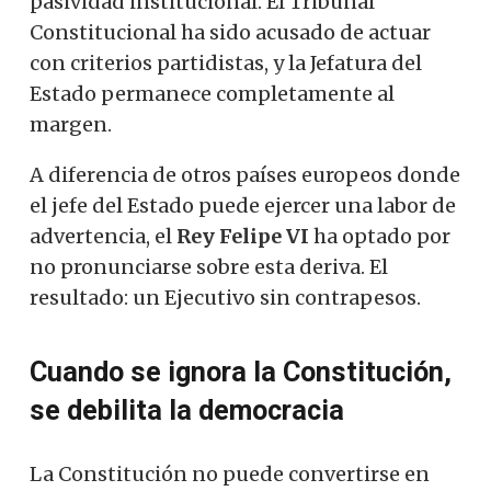
pasividad institucional. El Tribunal
Constitucional ha sido acusado de actuar
con criterios partidistas, y la Jefatura del
Estado permanece completamente al
margen.
A diferencia de otros países europeos donde
el jefe del Estado puede ejercer una labor de
advertencia, el
Rey Felipe VI
ha optado por
no pronunciarse sobre esta deriva. El
resultado: un Ejecutivo sin contrapesos.
Cuando se ignora la Constitución,
se debilita la democracia
La Constitución no puede convertirse en