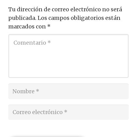
Tu dirección de correo electrónico no será
publicada.
Los campos obligatorios están
marcados con
*