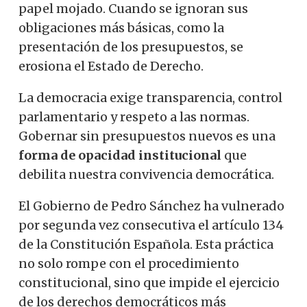
papel mojado. Cuando se ignoran sus
obligaciones más básicas, como la
presentación de los presupuestos, se
erosiona el Estado de Derecho.
La democracia exige transparencia, control
parlamentario y respeto a las normas.
Gobernar sin presupuestos nuevos es una
forma de opacidad institucional
que
debilita nuestra convivencia democrática.
El Gobierno de Pedro Sánchez ha vulnerado
por segunda vez consecutiva el artículo 134
de la Constitución Española. Esta práctica
no solo rompe con el procedimiento
constitucional, sino que impide el ejercicio
de los derechos democráticos más