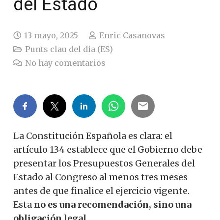
del Estado
13 mayo, 2025
Enric Casanovas
Punts clau del dia (ES)
No hay comentarios
La Constitución Española es clara: el
artículo 134 establece que el Gobierno debe
presentar los Presupuestos Generales del
Estado al Congreso al menos tres meses
antes de que finalice el ejercicio vigente.
Esta
no es una recomendación, sino una
obligación legal.