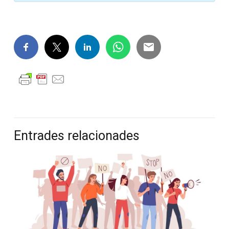
Entrades relacionades