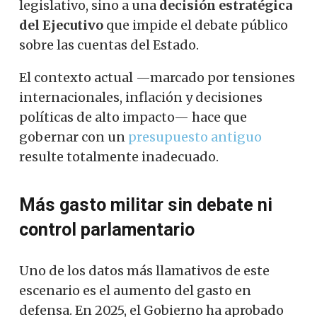
legislativo, sino a una
decisión estratégica
del Ejecutivo
que impide el debate público
sobre las cuentas del Estado.
El contexto actual —marcado por tensiones
internacionales, inflación y decisiones
políticas de alto impacto— hace que
gobernar con un
presupuesto antiguo
resulte totalmente inadecuado.
Más gasto militar sin debate ni
control parlamentario
Uno de los datos más llamativos de este
escenario es el aumento del gasto en
defensa. En 2025, el Gobierno ha aprobado