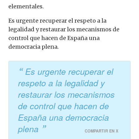
elementales.
Es urgente recuperar el respeto a la
legalidad y restaurar los mecanismos de
control que hacen de España una
democracia plena.
Es urgente recuperar el
respeto a la legalidad y
restaurar los mecanismos
de control que hacen de
España una democracia
plena
COMPARTIR EN X