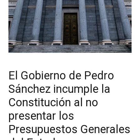
El Gobierno de Pedro
Sánchez incumple la
Constitución al no
presentar los
Presupuestos Generales