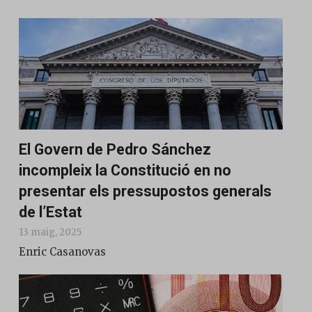
El Govern de Pedro Sánchez
incompleix la Constitució en no
presentar els pressupostos generals
de l’Estat
13 maig, 2025
Enric Casanovas