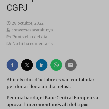
CGPJ
28 octubre, 2022
conversesacatalunya
Punts clau del dia
No hi ha comentaris
Ahir els idus d’octubre es van confabular
per donar lloc a un dia nefast.
Per una banda, el Banc Central Europeu va
aprovar l’
increment més alt del tipus