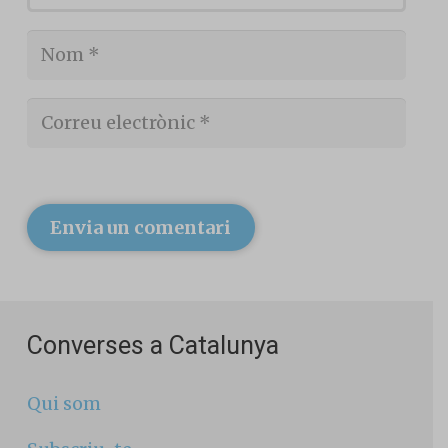
Envia un comentari
Converses a Catalunya
Qui som