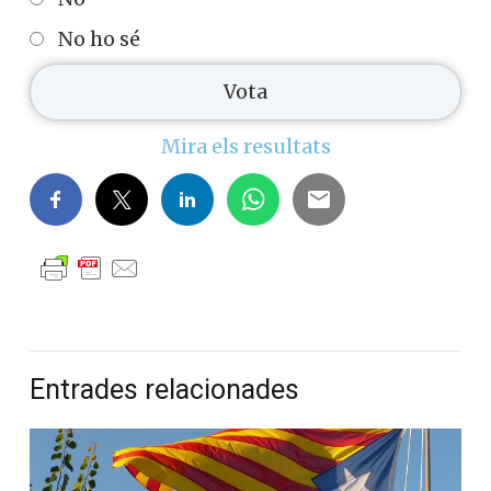
No ho sé
Mira els resultats
Entrades relacionades