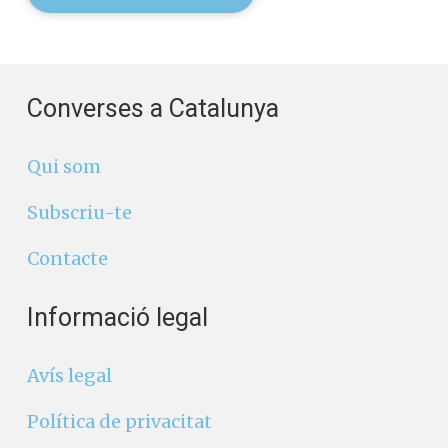
Converses a Catalunya
Qui som
Subscriu-te
Contacte
Informació legal
Avís legal
Política de privacitat