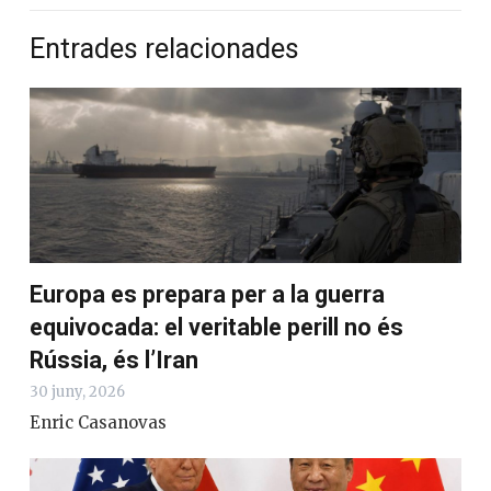
Entrades relacionades
Europa es prepara per a la guerra
equivocada: el veritable perill no és
Rússia, és l’Iran
30 juny, 2026
Enric Casanovas