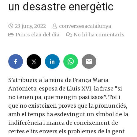
un desastre energètic
23 juny, 2022
conversesacatalunya
Punts clau del dia
No hi ha comentaris
S’atribueix a la reina de França Maria
Antonieta, esposa de Lluís XVI, la frase “si
no tenen pa, que mengin pastissos”. Tot i
que no existeixen proves que la pronunciés,
amb el temps ha esdevingut un símbol de la
indiferència i manca de coneixement de
certes elits envers els problemes de la gent