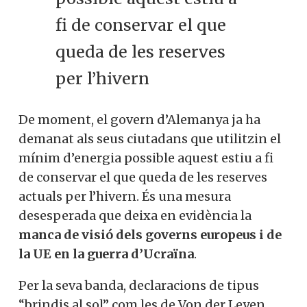
fi de conservar el que
queda de les reserves
per l’hivern
De moment, el govern d’Alemanya ja ha
demanat als seus ciutadans que utilitzin el
mínim d’energia possible aquest estiu a fi
de conservar el que queda de les reserves
actuals per l’hivern. És una mesura
desesperada que deixa en evidència la
manca de visió dels governs europeus i de
la UE en la guerra d’Ucraïna
.
Per la seva banda, declaracions de tipus
“brindis al sol” com les de Von der Leyen