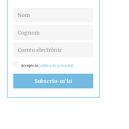
Accepto la
política de privacitat