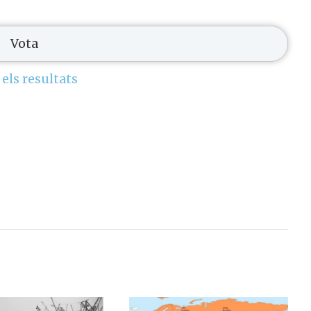
 els resultats