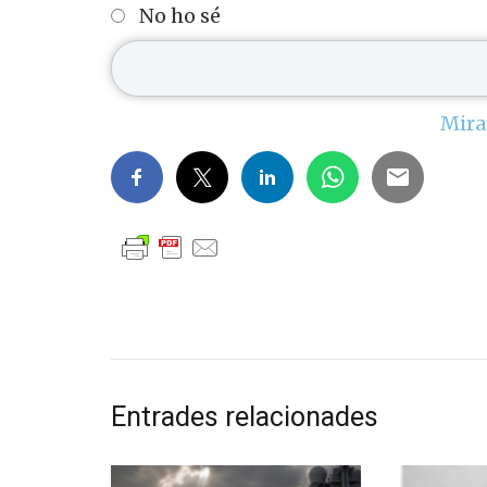
No ho sé
Mira
Entrades relacionades