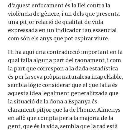
d’aquest enfocament és la llei contra la
violència de gènere, i un dels que presenta
una pitjor relació de qualitat de vida
expressada en un indicador tan essencial
com són els anys que pot aspirar viure.
Hi ha aquí una contradicció important en la
qual falla alguna part del raonament, i com
la part que correspon a la dada estadística
és per la seva pròpia naturalesa inapel·lable,
sembla lògic considerar que el que falla és
aquesta idea legalment generalitzada que
la situació de la dona a Espanya és
clarament pitjor que la de l’home. Almenys
en allò que compta per a la majoria de la
gent, que és la vida, sembla que la raó està