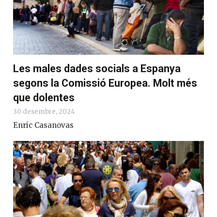
Les males dades socials a Espanya
segons la Comissió Europea. Molt més
que dolentes
30 desembre, 2024
Enric Casanovas