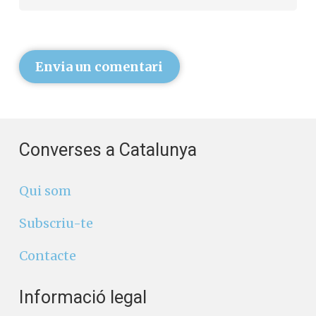
Envia un comentari
Converses a Catalunya
Qui som
Subscriu-te
Contacte
Informació legal