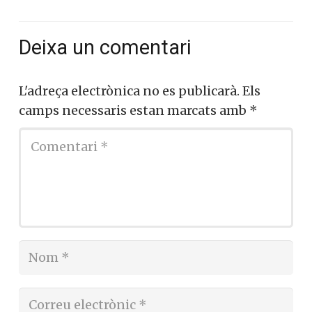
Deixa un comentari
L'adreça electrònica no es publicarà.
Els
camps necessaris estan marcats amb
*