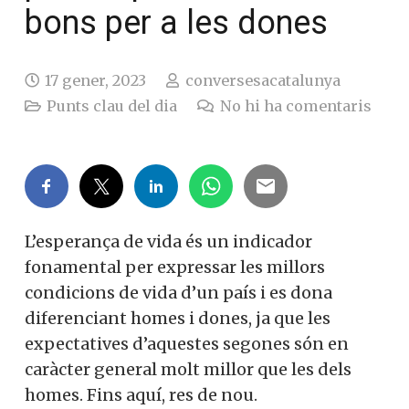
bons per a les dones
17 gener, 2023
conversesacatalunya
Punts clau del dia
No hi ha comentaris
L’esperança de vida és un indicador
fonamental per expressar les millors
condicions de vida d’un país i es dona
diferenciant homes i dones, ja que les
expectatives d’aquestes segones són en
caràcter general molt millor que les dels
homes. Fins aquí, res de nou.