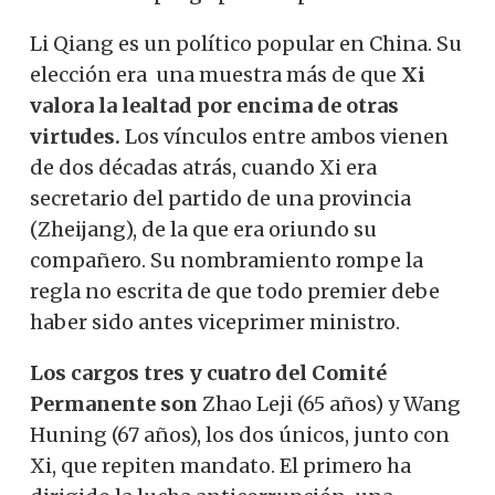
Li Qiang es un político popular en China. Su
elección era una muestra más de que
Xi
valora la lealtad por encima de otras
virtudes.
Los vínculos entre ambos vienen
de dos décadas atrás, cuando Xi era
secretario del partido de una provincia
(Zheijang), de la que era oriundo su
compañero. Su nombramiento rompe la
regla no escrita de que todo premier debe
haber sido antes viceprimer ministro.
Los cargos tres y cuatro del Comité
Permanente son
Zhao Leji (65 años) y Wang
Huning (67 años), los dos únicos, junto con
Xi, que repiten mandato. El primero ha