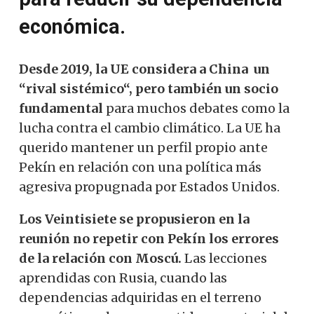
económica.
Desde 2019, la UE considera a China un
“rival sistémico“, pero también un socio
fundamental
para muchos debates como la
lucha contra el cambio climático. La UE ha
querido mantener un perfil propio ante
Pekín en relación con una política más
agresiva propugnada por Estados Unidos.
Los Veintisiete se propusieron en la
reunión no repetir con Pekín los errores
de la relación con Moscú.
Las lecciones
aprendidas con Rusia, cuando las
dependencias adquiridas en el terreno