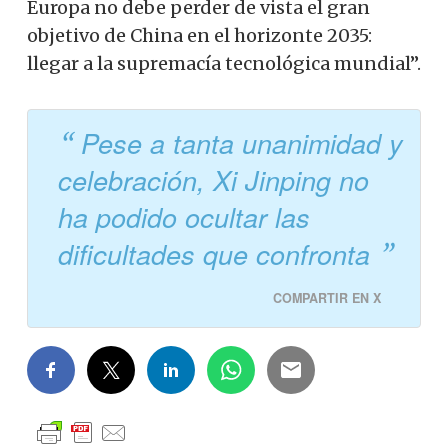
Europa no debe perder de vista el gran
objetivo de China en el horizonte 2035:
llegar a la supremacía tecnológica mundial”.
Pese a tanta unanimidad y
celebración, Xi Jinping no
ha podido ocultar las
dificultades que confronta
COMPARTIR EN X