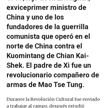
exviceprimer ministro de
China y uno de los
fundadores de la guerrilla
comunista que operó en el
norte de China contra el
Kuomintang de Chian Kai-
Shek. El padre de Xi fue un
revolucionario compañero de
armas de Mao Tse Tung.
Durante la Revolución Cultural fue enviado
a trabajar al campo, después estudió