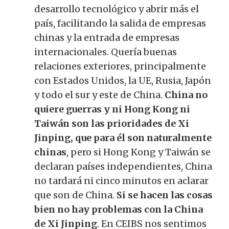
desarrollo tecnológico y abrir más el
país, facilitando la salida de empresas
chinas y la entrada de empresas
internacionales. Quería buenas
relaciones exteriores, principalmente
con Estados Unidos, la UE, Rusia, Japón
y todo el sur y este de China.
China no
quiere guerras y ni Hong Kong ni
Taiwán son las prioridades de Xi
Jinping, que para él son naturalmente
chinas
, pero si Hong Kong y Taiwán se
declaran países independientes, China
no tardará ni cinco minutos en aclarar
que son de China.
Si se hacen las cosas
bien no hay problemas con la China
de Xi Jinping
. En CEIBS nos sentimos