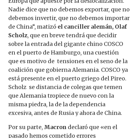
Europa que apueste por la deslocalización.
Nadie dice que no debemos exportar, que no
debemos invertir, que no debemos importar
de China“, matizó
el canciller alemán, Olaf
Scholz
, que en breve tendrá que decidir
sobre la entrada del gigante chino COSCO
en el puerto de Hamburgo, una cuestión
que es motivo de tensiones en el seno de la
coalición que gobierna Alemania. COSCO ya
está presente en el puerto griego del Pireo.
Scholz se distancia de colegas que temen
que Alemania tropiece de nuevo con la
misma piedra, la de la dependencia
excesiva, antes de Rusia y ahora de China.
Por su parte,
Macron
declaró que «en el
pasado hemos cometido errores