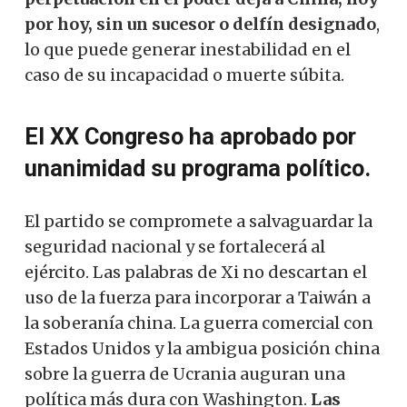
por hoy, sin un sucesor o delfín designado
,
lo que puede generar inestabilidad en el
caso de su incapacidad o muerte súbita.
El XX Congreso ha aprobado por
unanimidad su programa político.
El partido se compromete a salvaguardar la
seguridad nacional y se fortalecerá al
ejército. Las palabras de Xi no descartan el
uso de la fuerza para incorporar a Taiwán a
la soberanía china. La guerra comercial con
Estados Unidos y la ambigua posición china
sobre la guerra de Ucrania auguran una
política más dura con Washington.
Las