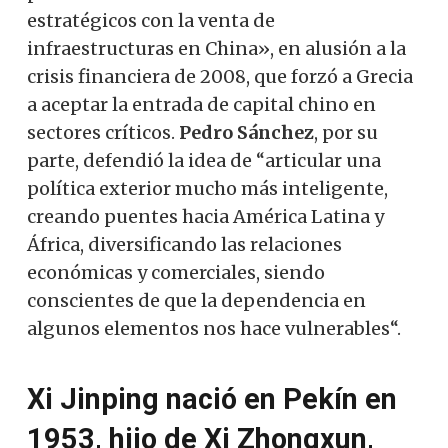
estratégicos con la venta de
infraestructuras en China», en alusión a la
crisis financiera de 2008, que forzó a Grecia
a aceptar la entrada de capital chino en
sectores críticos.
Pedro Sánchez
, por su
parte, defendió la idea de “articular una
política exterior mucho más inteligente,
creando puentes hacia América Latina y
África, diversificando las relaciones
económicas y comerciales, siendo
conscientes de que la dependencia en
algunos elementos nos hace vulnerables“.
Xi Jinping nació en Pekín en
1953, hijo de Xi Zhongxun,