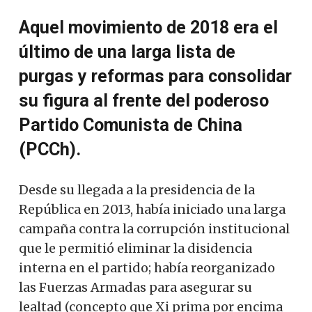
Aquel movimiento de 2018 era el
último de una larga lista de
purgas y reformas para consolidar
su figura al frente del poderoso
Partido Comunista de China
(PCCh).
Desde su llegada a la presidencia de la
República en 2013, había iniciado una larga
campaña contra la corrupción institucional
que le permitió eliminar la disidencia
interna en el partido; había reorganizado
las Fuerzas Armadas para asegurar su
lealtad (concepto que Xi prima por encima