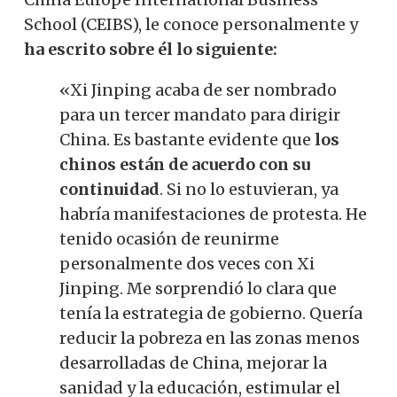
School (CEIBS), le conoce personalmente y
ha escrito sobre él lo siguiente:
«Xi Jinping acaba de ser nombrado
para un tercer mandato para dirigir
China. Es bastante evidente que
los
chinos están de acuerdo con su
continuidad
. Si no lo estuvieran, ya
habría manifestaciones de protesta. He
tenido ocasión de reunirme
personalmente dos veces con Xi
Jinping. Me sorprendió lo clara que
tenía la estrategia de gobierno. Quería
reducir la pobreza en las zonas menos
desarrolladas de China, mejorar la
sanidad y la educación, estimular el