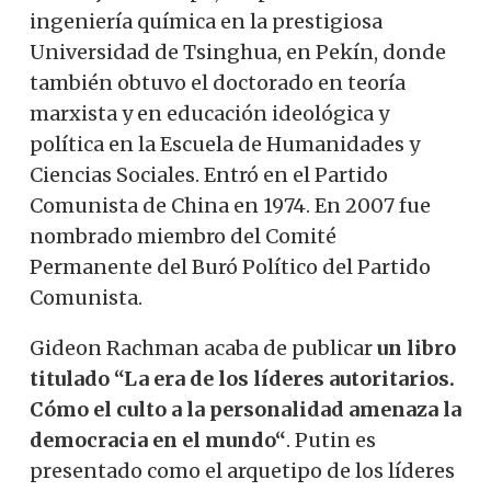
ingeniería química en la prestigiosa
Universidad de Tsinghua, en Pekín, donde
también obtuvo el doctorado en teoría
marxista y en educación ideológica y
política en la Escuela de Humanidades y
Ciencias Sociales. Entró en el Partido
Comunista de China en 1974. En 2007 fue
nombrado miembro del Comité
Permanente del Buró Político del Partido
Comunista.
Gideon Rachman acaba de publicar
un libro
titulado “La era de los líderes autoritarios.
Cómo el culto a la personalidad amenaza la
democracia en el mundo“
. Putin es
presentado como el arquetipo de los líderes