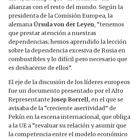
alianzas con el resto del mundo. Según la
presidenta de la Comisión Europea, la
alemana
Úrsula von der Leyen
, “tenemos
que prestar atención a nuestras
dependencias; hemos aprendido la lección
sobre la dependencia excesiva de Rusia en
combustibles y lo difícil pero necesario que
es deshacerse de ellos”.
El eje de la discusión de los líderes europeos
fue un documento presentado por el Alto
Representante
Josep Borrell,
en el que se
avisaba de la “creciente asertividad” de
Pekín en la escena internacional, que obliga
a la UE a “revaluar su relación y asumir que
la competencia entre el modelo económico