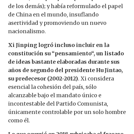
de los demás); y había reformulado el papel
de China en el mundo, insuflando
asertividad y promoviendo un nuevo
nacionalismo.
Xi Jinping logró incluso incluir en la
constitución su “pensamiento“, un listado
de ideas bastante elaboradas durante sus
años de segundo del presidente Hu Jintao,
su predecesor (2002-2012)
. Xi considera
esencial la cohesión del país, sólo
alcanzable bajo el mandato único e
incontestable del Partido Comunista,
únicamente controlable por un solo hombre
como él.