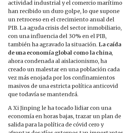
actividad industrial y el comercio marítimo
han recibido un duro golpe, lo que supone
un retroceso en el crecimiento anual del
PIB. La aguda crisis del sector inmobiliario,
con una influencia del 30% en el PIB,
también ha agravado la situación.
La caída
de una economía global como la china
,
ahora condenada al aislacionismo, ha
creado un malestar en una población cada
vez más enojada por los confinamientos
masivos de una estricta política anticovid
que todavía se mantendrá.
A Xi Jinping le ha tocado lidiar con una
economía en horas bajas, trazar un plan de
salida para la política de cóvid cero y
afrontar desafíos externos tan importantes