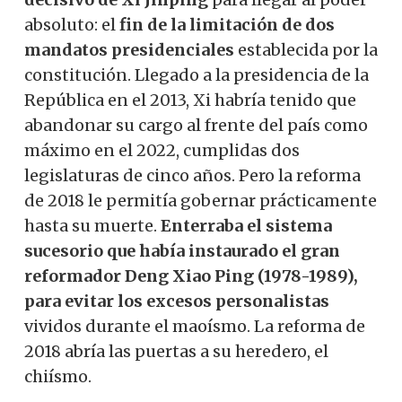
absoluto: el
fin de la limitación de dos
mandatos presidenciales
establecida por la
constitución. Llegado a la presidencia de la
República en el 2013, Xi habría tenido que
abandonar su cargo al frente del país como
máximo en el 2022, cumplidas dos
legislaturas de cinco años. Pero la reforma
de 2018 le permitía gobernar prácticamente
hasta su muerte.
Enterraba el sistema
sucesorio que había instaurado el gran
reformador Deng Xiao Ping (1978-1989),
para evitar los excesos personalistas
vividos durante el maoísmo. La reforma de
2018 abría las puertas a su heredero, el
chiísmo.