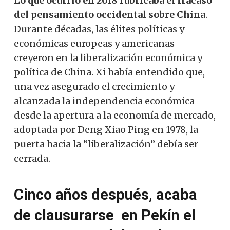
Lo que ocurrió en 2018 rubricaba el fracaso
del pensamiento occidental sobre China
.
Durante décadas, las élites políticas y
económicas europeas y americanas
creyeron en la liberalización económica y
política de China. Xi había entendido que,
una vez asegurado el crecimiento y
alcanzada la independencia económica
desde la apertura a la economía de mercado,
adoptada por Deng Xiao Ping en 1978, la
puerta hacia la “liberalización” debía ser
cerrada.
Cinco años después, acaba
de clausurarse en Pekín el