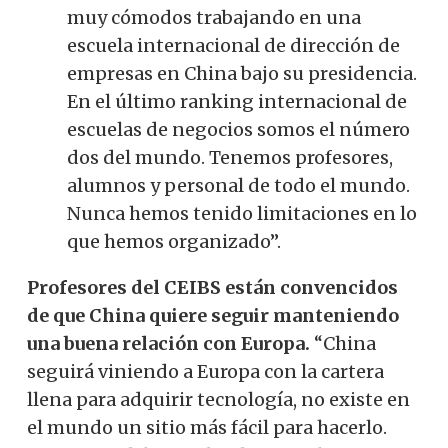
muy cómodos trabajando en una
escuela internacional de dirección de
empresas en China bajo su presidencia.
En el último ranking internacional de
escuelas de negocios somos el número
dos del mundo. Tenemos profesores,
alumnos y personal de todo el mundo.
Nunca hemos tenido limitaciones en lo
que hemos organizado”.
Profesores del CEIBS están convencidos
de que China quiere seguir manteniendo
una buena relación con Europa.
“China
seguirá viniendo a Europa con la cartera
llena para adquirir tecnología, no existe en
el mundo un sitio más fácil para hacerlo.