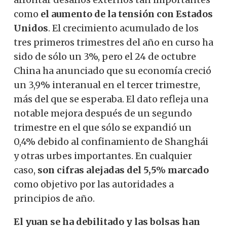
como
el aumento de la tensión con Estados
Unidos
. El crecimiento acumulado de los
tres primeros trimestres del año en curso ha
sido de sólo un 3%, pero el 24 de octubre
China ha anunciado que su economía creció
un 3,9% interanual en el tercer trimestre,
más del que se esperaba. El dato refleja una
notable mejora después de un segundo
trimestre en el que sólo se expandió un
0,4% debido al confinamiento de Shanghái
y otras urbes importantes. En cualquier
caso,
son cifras alejadas del 5,5% marcado
como objetivo por las autoridades a
principios de año.
El yuan se ha debilitado y las bolsas han