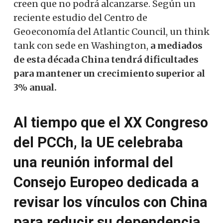
creen que no podrá alcanzarse. Según un
reciente estudio del Centro de
Geoeconomía del Atlantic Council, un think
tank con sede en Washington,
a mediados
de esta década China tendrá dificultades
para mantener un crecimiento superior al
3% anual.
Al tiempo que el XX Congreso
del PCCh, la UE celebraba
una reunión informal del
Consejo Europeo dedicada a
revisar los vínculos con China
para reducir su dependencia