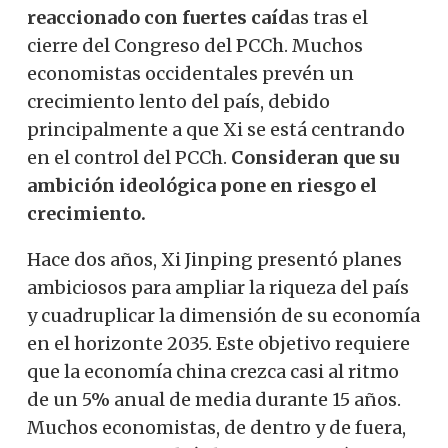
reaccionado con fuertes caíd
as tras el
cierre del Congreso del PCCh. Muchos
economistas occidentales prevén un
crecimiento lento del país, debido
principalmente a que Xi se está centrando
en el control del PCCh.
Consideran que su
ambición ideológica pone en riesgo el
crecimiento.
Hace dos años, Xi Jinping presentó planes
ambiciosos para ampliar la riqueza del país
y cuadruplicar la dimensión de su economía
en el horizonte 2035. Este objetivo requiere
que la economía china crezca casi al ritmo
de un 5% anual de media durante 15 años.
Muchos economistas, de dentro y de fuera,