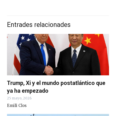
Entrades relacionades
Trump, Xi y el mundo postatlántico que
ya ha empezado
25 mayo, 2026
Emili Clos