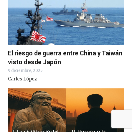
El riesgo de guerra entre China y Taiwán
visto desde Japón
9 diciembre, 2025
Carles López