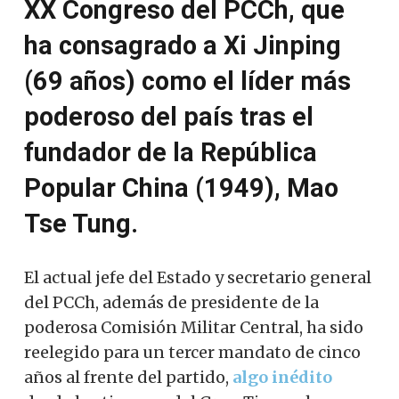
XX Congreso del PCCh, que
ha consagrado a Xi Jinping
(69 años) como el líder más
poderoso del país tras el
fundador de la República
Popular China (1949), Mao
Tse Tung.
El actual jefe del Estado y secretario general
del PCCh, además de presidente de la
poderosa Comisión Militar Central, ha sido
reelegido para un tercer mandato de cinco
años al frente del partido,
algo inédito