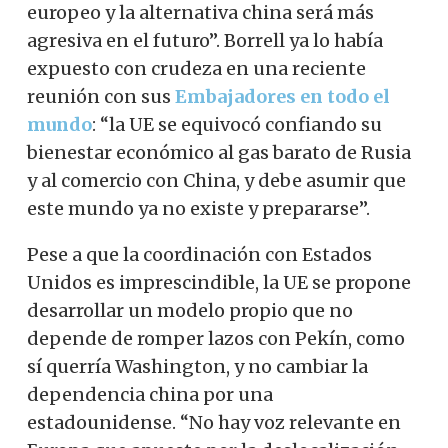
europeo y la alternativa china será más
agresiva en el futuro”. Borrell ya lo había
expuesto con crudeza en una reciente
reunión con sus
Embajadores en todo el
mundo
: “la UE se equivocó confiando su
bienestar económico al gas barato de Rusia
y al comercio con China, y debe asumir que
este mundo ya no existe y prepararse”.
Pese a que la coordinación con Estados
Unidos es imprescindible, la UE se propone
desarrollar un modelo propio que no
depende de romper lazos con Pekín, como
sí querría Washington, y no cambiar la
dependencia china por una
estadounidense. “No hay voz relevante en