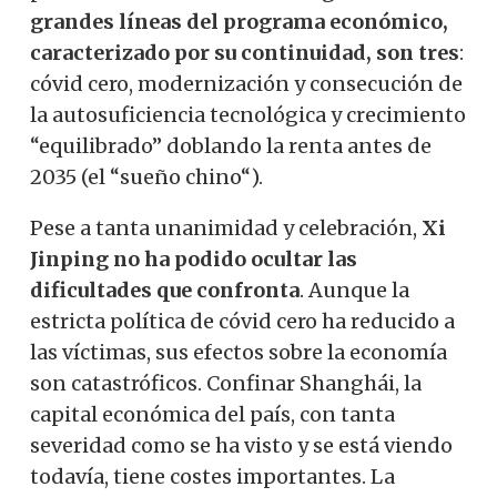
grandes líneas del programa económico,
caracterizado por su continuidad, son tres
:
cóvid cero, modernización y consecución de
la autosuficiencia tecnológica y crecimiento
“equilibrado” doblando la renta antes de
2035 (el “sueño chino“).
Pese a tanta unanimidad y celebración,
Xi
Jinping no ha podido ocultar las
dificultades que confronta
. Aunque la
estricta política de cóvid cero ha reducido a
las víctimas, sus efectos sobre la economía
son catastróficos. Confinar Shanghái, la
capital económica del país, con tanta
severidad como se ha visto y se está viendo
todavía, tiene costes importantes. La