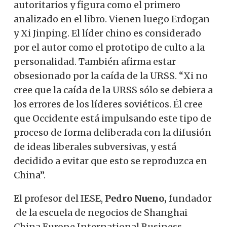
autoritarios y figura como el primero
analizado en el libro. Vienen luego Erdogan
y Xi Jinping. El líder chino es considerado
por el autor como el prototipo de culto a la
personalidad. También afirma estar
obsesionado por la caída de la URSS. “Xi no
cree que la caída de la URSS sólo se debiera a
los errores de los líderes soviéticos. Él cree
que Occidente está impulsando este tipo de
proceso de forma deliberada con la difusión
de ideas liberales subversivas, y está
decidido a evitar que esto se reproduzca en
China”.
El profesor del IESE,
Pedro Nueno,
fundador
de la escuela de negocios de Shanghai
China Europe International Business