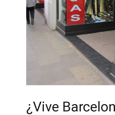
¿Vive Barcelon