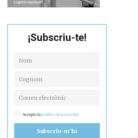
¡Subscriu-te!
Accepto la
política de privacitat