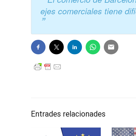
ejes comerciales tiene dif
Entrades relacionades