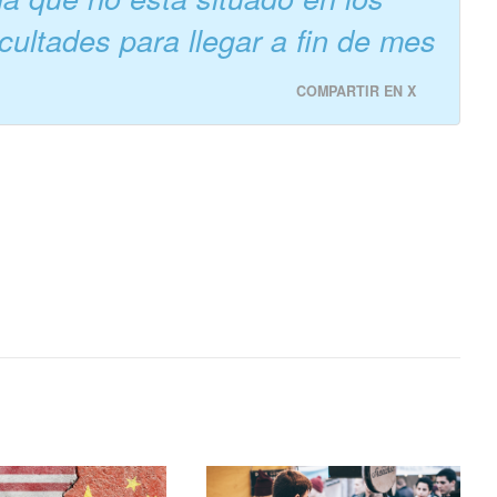
icultades para llegar a fin de mes
COMPARTIR EN X