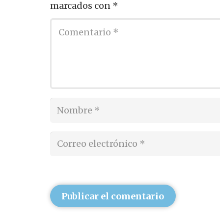
marcados con
*
Publicar el comentario