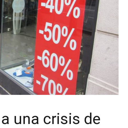
a una crisis de