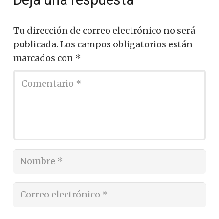
Deja una respuesta
Tu dirección de correo electrónico no será
publicada.
Los campos obligatorios están
marcados con
*