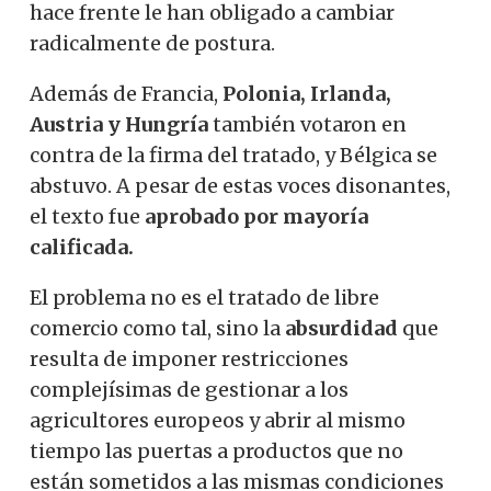
hace frente le han obligado a cambiar
radicalmente de postura.
Además de Francia,
Polonia, Irlanda,
Austria y Hungría
también votaron en
contra de la firma del tratado, y Bélgica se
abstuvo. A pesar de estas voces disonantes,
el texto fue
aprobado por mayoría
calificada.
El problema no es el tratado de libre
comercio como tal, sino la
absurdidad
que
resulta de imponer restricciones
complejísimas de gestionar a los
agricultores europeos y abrir al mismo
tiempo las puertas a productos que no
están sometidos a las mismas condiciones