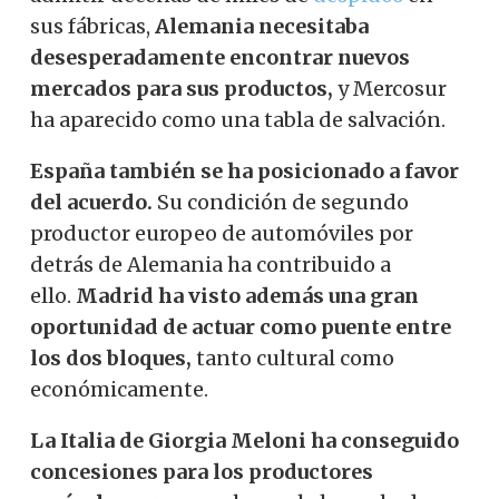
sus fábricas,
Alemania necesitaba
desesperadamente encontrar nuevos
mercados para sus productos,
y Mercosur
ha aparecido como una tabla de salvación.
España también se ha posicionado a favor
del acuerdo.
Su condición de segundo
productor europeo de automóviles por
detrás de Alemania ha contribuido a
ello.
Madrid ha visto además una gran
oportunidad de actuar como puente entre
los dos bloques,
tanto cultural como
económicamente.
La Italia de Giorgia Meloni ha conseguido
concesiones para los productores