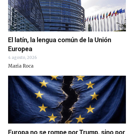
El latín, la lengua común de la Unión
Europea
4 agosto, 2026
Maria Roca
Europa no se rompe por Trump, sino por