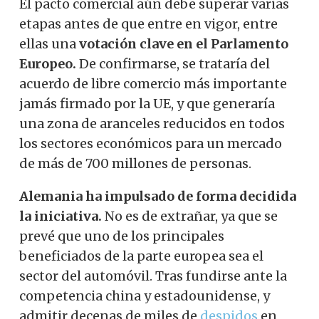
El pacto comercial aún debe superar varias
etapas antes de que entre en vigor, entre
ellas una
votación clave en el Parlamento
Europeo.
De confirmarse, se trataría del
acuerdo de libre comercio más importante
jamás firmado por la UE, y que generaría
una zona de aranceles reducidos en todos
los sectores económicos para un mercado
de más de 700 millones de personas.
Alemania ha impulsado de forma decidida
la iniciativa.
No es de extrañar, ya que se
prevé que uno de los principales
beneficiados de la parte europea sea el
sector del automóvil. Tras fundirse ante la
competencia china y estadounidense, y
admitir decenas de miles de
despidos
en