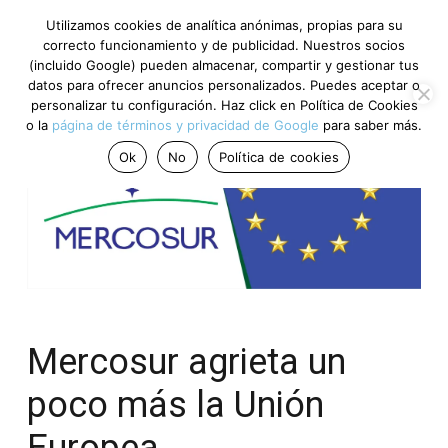
Utilizamos cookies de analítica anónimas, propias para su
correcto funcionamiento y de publicidad. Nuestros socios
(incluido Google) pueden almacenar, compartir y gestionar tus
datos para ofrecer anuncios personalizados. Puedes aceptar o
personalizar tu configuración. Haz click en Política de Cookies
o la
página de términos y privacidad de Google
para saber más.
Ok
No
Política de cookies
Mercosur agrieta un
poco más la Unión