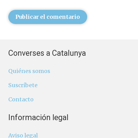
Publicar el comentario
Converses a Catalunya
Quiénes somos
Suscríbete
Contacto
Información legal
Aviso legal