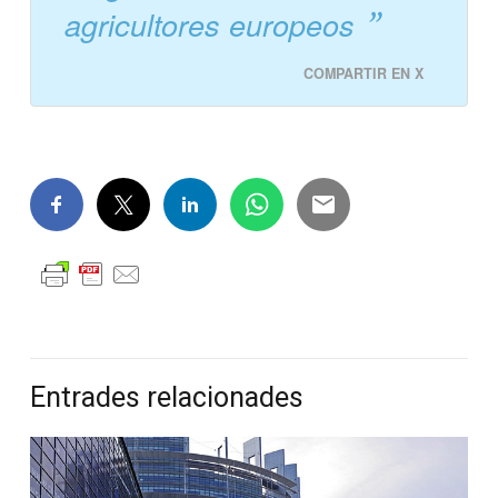
agricultores europeos
COMPARTIR EN X
Entrades relacionades