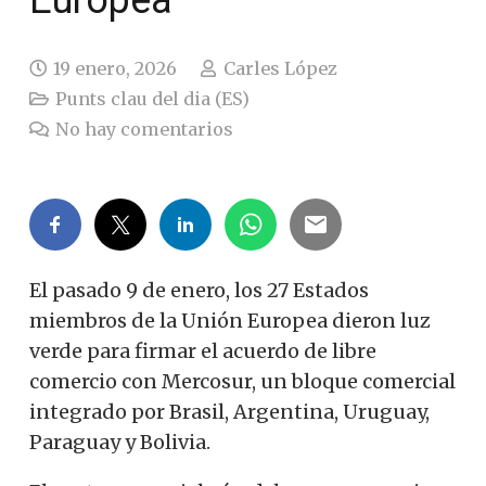
Europea
19 enero, 2026
Carles López
Punts clau del dia (ES)
No hay comentarios
El pasado 9 de enero, los 27 Estados
miembros de la Unión Europea dieron luz
verde para firmar el acuerdo de libre
comercio con Mercosur, un bloque comercial
integrado por Brasil, Argentina, Uruguay,
Paraguay y Bolivia.