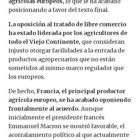
agrícolas europeos,
lo que le ha acabado
posicionando a favor del texto final.
La oposición al tratado de libre comercio
ha estado liderada por los agricultores de
todo el Viejo Continente,
que consideran
injusto otorgar facilidades a la entrada de
productos agropecuarios que no están
sometidos al mismo marco regulador que
los europeos.
De hecho,
Francia, el principal productor
agrícola europeo, se ha acabado oponiendo
frontalmente al acuerdo.
Aunque
inicialmente el presidente francés
Emmanuel Macron se mostró favorable, el
acorralamiento político al que actualmente