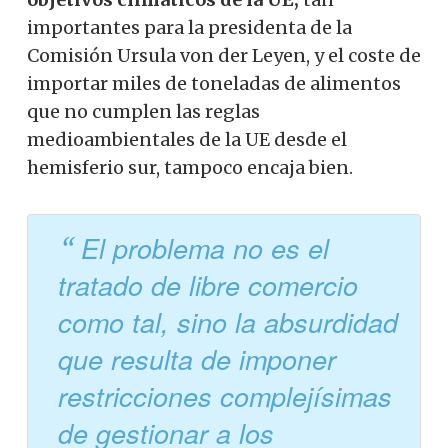
importantes para la presidenta de la
Comisión Ursula von der Leyen, y el coste de
importar miles de toneladas de alimentos
que no cumplen las reglas
medioambientales de la UE desde el
hemisferio sur, tampoco encaja bien.
El problema no es el
tratado de libre comercio
como tal, sino la absurdidad
que resulta de imponer
restricciones complejísimas
de gestionar a los