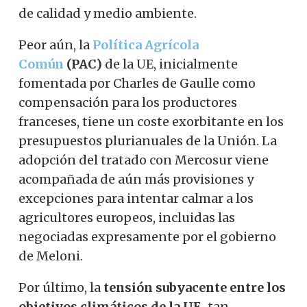
de calidad y medio ambiente.
Peor aún, la
Política Agrícola
Común
(PAC)
de la UE, inicialmente
fomentada por Charles de Gaulle como
compensación para los productores
franceses, tiene un coste exorbitante en los
presupuestos plurianuales de la Unión. La
adopción del tratado con Mercosur viene
acompañada de aún más provisiones y
excepciones para intentar calmar a los
agricultores europeos, incluidas las
negociadas expresamente por el gobierno
de Meloni.
Por último, la
tensión subyacente entre los
objetivos climáticos de la UE,
tan