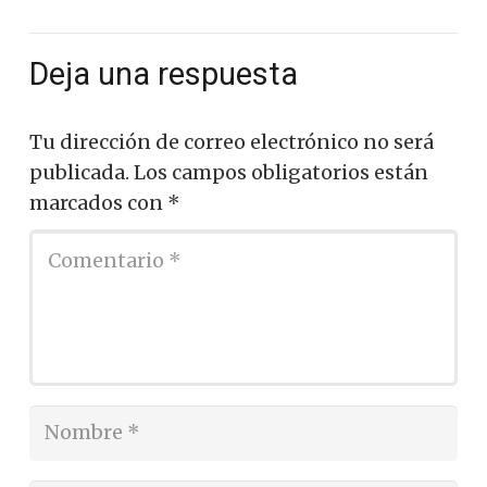
Deja una respuesta
Tu dirección de correo electrónico no será
publicada.
Los campos obligatorios están
marcados con
*