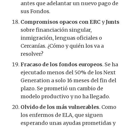
antes que adelantar un nuevo pago de
sus Fondos.
Compromisos opacos con ERC
y
Junts
sobre financiación singular,
inmigración, lenguas oficiales o
Cercanías. ¿Cómo y quién los va a
resolver?
Fracaso de los fondos europeos
. Se ha
ejecutado menos del 50% de los Next
Generation a solo 16 meses del fin del
plazo. Se prometió un cambio de
modelo productivo y no ha llegado.
Olvido de los más vulnerables
. Como
los enfermos de ELA, que siguen
esperando unas ayudas prometidas y