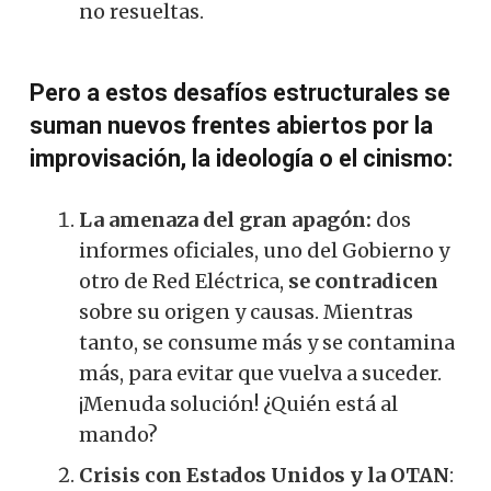
no resueltas.
Pero a estos desafíos estructurales se
suman nuevos frentes abiertos por la
improvisación, la ideología o el cinismo:
La amenaza del gran apagón:
dos
informes oficiales, uno del Gobierno y
otro de Red Eléctrica,
se contradicen
sobre su origen y causas. Mientras
tanto, se consume más y se contamina
más, para evitar que vuelva a suceder.
¡Menuda solución! ¿Quién está al
mando?
Crisis con Estados Unidos y la OTAN
: