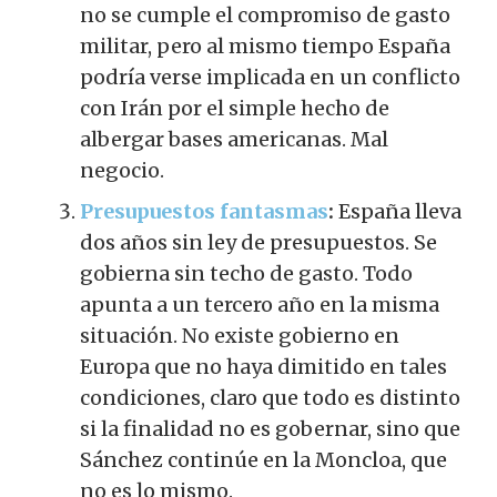
no se cumple el compromiso de gasto
militar, pero al mismo tiempo España
podría verse implicada en un conflicto
con Irán por el simple hecho de
albergar bases americanas. Mal
negocio.
Presupuestos fantasmas
:
España lleva
dos años sin ley de presupuestos. Se
gobierna sin techo de gasto. Todo
apunta a un tercero año en la misma
situación. No existe gobierno en
Europa que no haya dimitido en tales
condiciones, claro que todo es distinto
si la finalidad no es gobernar, sino que
Sánchez continúe en la Moncloa, que
no es lo mismo.