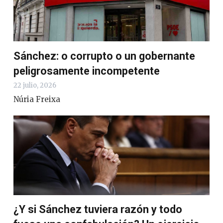
Sánchez: o corrupto o un gobernante
peligrosamente incompetente
22 julio, 2026
Núria Freixa
¿Y si Sánchez tuviera razón y todo