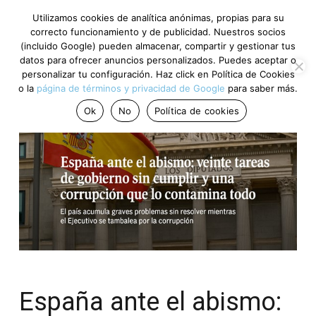
Utilizamos cookies de analítica anónimas, propias para su
correcto funcionamiento y de publicidad. Nuestros socios
(incluido Google) pueden almacenar, compartir y gestionar tus
datos para ofrecer anuncios personalizados. Puedes aceptar o
personalizar tu configuración. Haz click en Política de Cookies
o la
página de términos y privacidad de Google
para saber más.
Ok
No
Política de cookies
España ante el abismo: