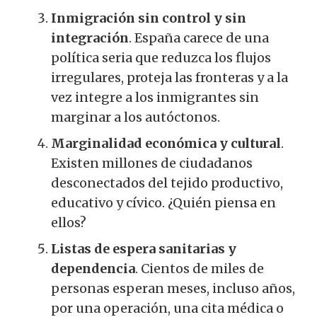
Inmigración sin control y sin
integración
. España carece de una
política seria que reduzca los flujos
irregulares, proteja las fronteras y a la
vez integre a los inmigrantes sin
marginar a los autóctonos.
Marginalidad económica y cultural
.
Existen millones de ciudadanos
desconectados del tejido productivo,
educativo y cívico. ¿Quién piensa en
ellos?
Listas de espera sanitarias y
dependencia
. Cientos de miles de
personas esperan meses, incluso años,
por una operación, una cita médica o