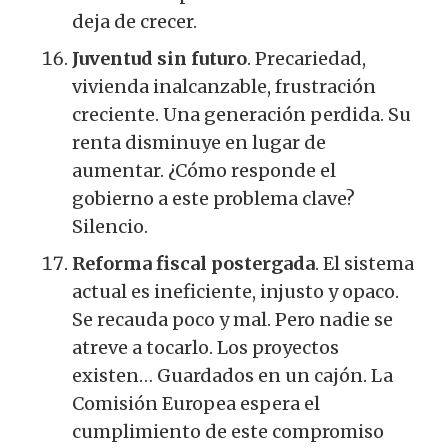
deja de crecer.
Juventud sin futuro
. Precariedad,
vivienda inalcanzable, frustración
creciente. Una generación perdida. Su
renta disminuye en lugar de
aumentar. ¿Cómo responde el
gobierno a este problema clave?
Silencio.
Reforma fiscal postergada
. El sistema
actual es ineficiente, injusto y opaco.
Se recauda poco y mal. Pero nadie se
atreve a tocarlo. Los proyectos
existen… Guardados en un cajón. La
Comisión Europea espera el
cumplimiento de este compromiso