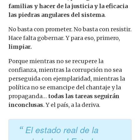
familias y hacer de la justicia y la eficacia
las piedras angulares del sistema
.
No basta con prometer. No basta con resistir.
Hace falta gobernar. Y para eso, primero,
limpiar.
Porque mientras no se recupere la
confianza, mientras la corrupción no sea
perseguida con ejemplaridad, mientras la
política no se emancipe del chantaje y la
propaganda…
todas las tareas seguirán
inconclusas
. Y el país, a la deriva.
El estado real de la