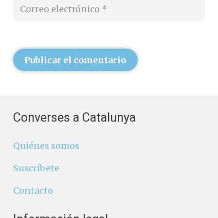
Publicar el comentario
Converses a Catalunya
Quiénes somos
Suscríbete
Contacto