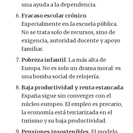
una ayuda a la dependencia.
Fracaso escolar crónico
.
Especialmente en la escuela pública.
No se trata solo de recursos, sino de
exigencia, autoridad docente y apoyo
familiar.
Pobreza infantil
. La más alta de
Europa. No es solo un drama moral: es
una bomba social de relojería.
Baja productividad y renta estancada
.
España sigue sin converger con el
núcleo europeo. El empleo es precario,
la economía está terciarizada en el
turismo y su baja productividad.
Pensiones insostenibles
. El modelo