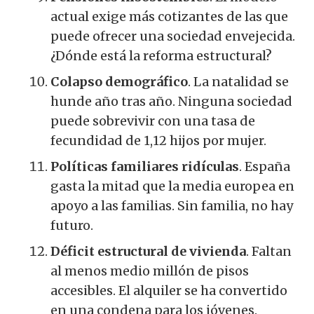
actual exige más cotizantes de las que
puede ofrecer una sociedad envejecida.
¿Dónde está la reforma estructural?
Colapso demográfico
. La natalidad se
hunde año tras año. Ninguna sociedad
puede sobrevivir con una tasa de
fecundidad de 1,12 hijos por mujer.
Políticas familiares ridículas
. España
gasta la mitad que la media europea en
apoyo a las familias. Sin familia, no hay
futuro.
Déficit estructural de vivienda
. Faltan
al menos medio millón de pisos
accesibles. El alquiler se ha convertido
en una condena para los jóvenes.