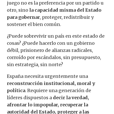
juego no es la preferencia por un partido u
otro, sino
la capacidad misma del Estado
para gobernar
, proteger, redistribuir y
sostener el bien común.
¿Puede sobrevivir un país en este estado de
cosas? ¿Puede hacerlo con un gobierno
débil, prisionero de alianzas radicales,
corroído por escándalos, sin presupuesto,
sin estrategia, sin norte?
España necesita urgentemente una
reconstrucción institucional, moral y
política
. Requiere una generación de
líderes dispuestos a
decir la verdad,
afrontar lo impopular, recuperar la
autoridad del Estado, proteger a las