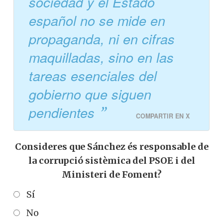
sociedad y el Estado
español no se mide en
propaganda, ni en cifras
maquilladas, sino en las
tareas esenciales del
gobierno que siguen
pendientes
COMPARTIR EN X
Consideres que Sánchez és responsable de
la corrupció sistèmica del PSOE i del
Ministeri de Foment?
Sí
No