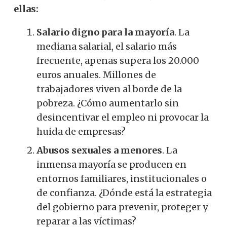
ellas:
Salario digno para la mayoría
. La
mediana salarial, el salario más
frecuente, apenas supera los 20.000
euros anuales. Millones de
trabajadores viven al borde de la
pobreza. ¿Cómo aumentarlo sin
desincentivar el empleo ni provocar la
huida de empresas?
Abusos sexuales a menores
. La
inmensa mayoría se producen en
entornos familiares, institucionales o
de confianza. ¿Dónde está la estrategia
del gobierno para prevenir, proteger y
reparar a las víctimas?