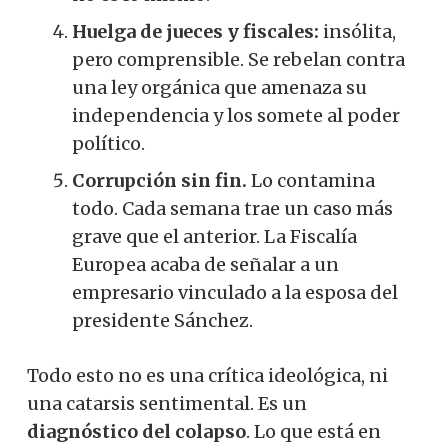
Huelga de jueces y fiscales:
insólita,
pero comprensible. Se rebelan contra
una ley orgánica que amenaza su
independencia y los somete al poder
político.
Corrupción sin fin.
Lo contamina
todo. Cada semana trae un caso más
grave que el anterior. La Fiscalía
Europea acaba de señalar a un
empresario vinculado a la esposa del
presidente Sánchez.
Todo esto no es una crítica ideológica, ni
una catarsis sentimental. Es un
diagnóstico del colapso
. Lo que está en