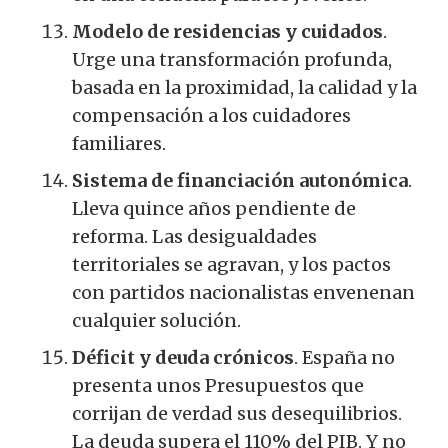
Modelo de residencias y cuidados
.
Urge una transformación profunda,
basada en la proximidad, la calidad y la
compensación a los cuidadores
familiares.
Sistema de financiación autonómica
.
Lleva quince años pendiente de
reforma. Las desigualdades
territoriales se agravan, y los pactos
con partidos nacionalistas envenenan
cualquier solución.
Déficit y deuda crónicos
. España no
presenta unos Presupuestos que
corrijan de verdad sus desequilibrios.
La deuda supera el 110% del PIB. Y no