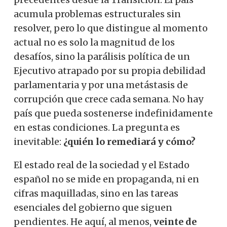
acumula problemas estructurales sin
resolver, pero lo que distingue al momento
actual no es solo la magnitud de los
desafíos, sino la parálisis política de un
Ejecutivo atrapado por su propia debilidad
parlamentaria y por una metástasis de
corrupción que crece cada semana. No hay
país que pueda sostenerse indefinidamente
en estas condiciones. La pregunta es
inevitable:
¿quién lo remediará y cómo?
El estado real de la sociedad y el Estado
español no se mide en propaganda, ni en
cifras maquilladas, sino en las tareas
esenciales del gobierno que siguen
pendientes. He aquí, al menos,
veinte de