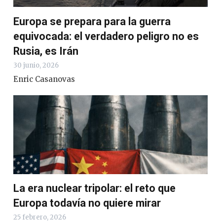
Europa se prepara para la guerra
equivocada: el verdadero peligro no es
Rusia, es Irán
30 junio, 2026
Enric Casanovas
La era nuclear tripolar: el reto que
Europa todavía no quiere mirar
25 febrero, 2026