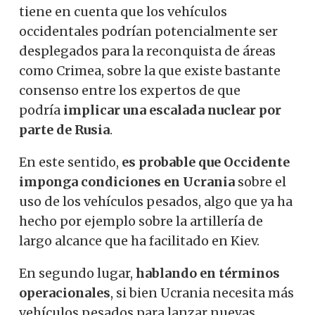
tiene en cuenta que los vehículos
occidentales podrían potencialmente ser
desplegados para la reconquista de áreas
como Crimea, sobre la que existe bastante
consenso entre los expertos de que
podría
implicar una escalada nuclear por
parte de Rusia
.
En este sentido,
es probable que Occidente
imponga condiciones en Ucrania
sobre el
uso de los vehículos pesados, algo que ya ha
hecho por ejemplo sobre la artillería de
largo alcance que ha facilitado en Kiev.
En segundo lugar,
hablando en términos
operacionales
, si bien Ucrania necesita más
vehículos pesados ​​para lanzar nuevas