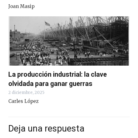
Joan Masip
La producción industrial: la clave
olvidada para ganar guerras
2 diciembre, 2025
Carles López
Deja una respuesta