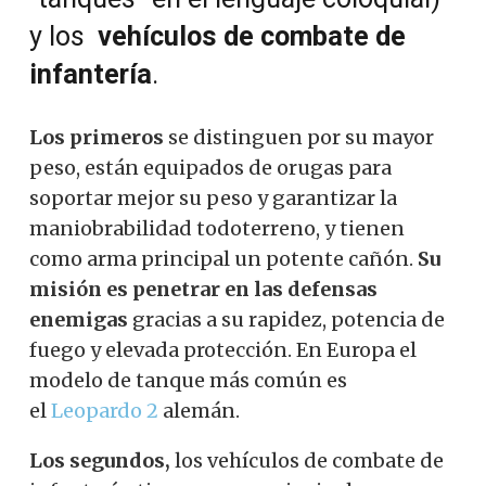
y los
vehículos de combate de
infantería
.
Los primeros
se distinguen por su mayor
peso, están equipados de orugas para
soportar mejor su peso y garantizar la
maniobrabilidad todoterreno, y tienen
como arma principal un potente cañón.
Su
misión es penetrar en las defensas
enemigas
gracias a su rapidez, potencia de
fuego y elevada protección. En Europa el
modelo de tanque más común es
el
Leopardo 2
alemán.
Los segundos,
los vehículos de combate de