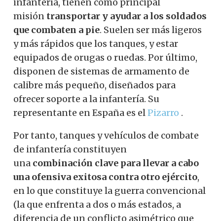
infantería, tienen como principal
misión
transportar y ayudar a los soldados
que combaten a pie
. Suelen ser más ligeros
y más rápidos que los tanques, y estar
equipados de orugas o ruedas. Por último,
disponen de sistemas de armamento de
calibre más pequeño, diseñados para
ofrecer soporte a la infantería. Su
representante en España es el
Pizarro
.
Por tanto, tanques y vehículos de combate
de infantería constituyen
una
combinación clave para llevar a cabo
una ofensiva exitosa contra otro ejército
,
en lo que constituye la guerra convencional
(la que enfrenta a dos o más estados, a
diferencia de un conflicto asimétrico que