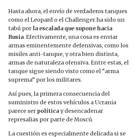
Hasta ahora, el envío de verdaderos tanques
como el Leopard o el Challenger ha sido un
tabú por
la escalada que supone hacia
Rusia
. Efectivamente, una cosa es enviar
armas eminentemente defensivas, como los
misiles anti-tanque, y otra bien distinta,
armas de naturaleza ofensiva. Entre estas, el
tanque sigue siendo visto como el “arma
suprema” por los militares.
Así pues, la primera consecuencia del
suministro de estos vehículos a Ucrania
parece ser
política
y desencadenar
represalias por parte de Moscú.
La cuestión es especialmente delicada si se