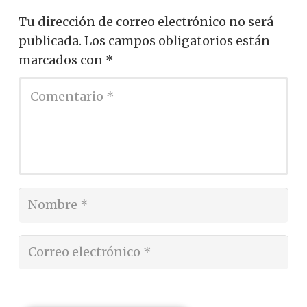
Tu dirección de correo electrónico no será
publicada.
Los campos obligatorios están
marcados con
*