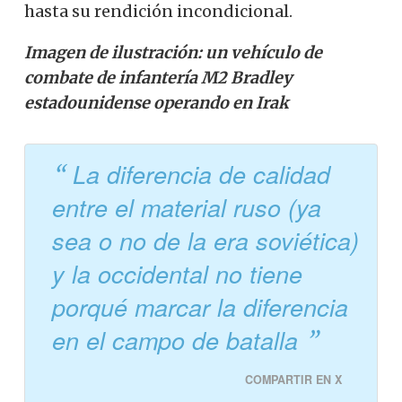
hasta su rendición incondicional.
Imagen de ilustración: un vehículo de
combate de infantería M2 Bradley
estadounidense operando en Irak
La diferencia de calidad
entre el material ruso (ya
sea o no de la era soviética)
y la occidental no tiene
porqué marcar la diferencia
en el campo de batalla
COMPARTIR EN X