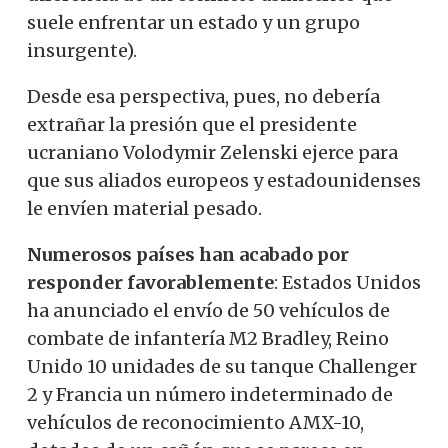
suele enfrentar un estado y un grupo
insurgente).
Desde esa perspectiva, pues, no debería
extrañar la presión que el presidente
ucraniano Volodymir Zelenski ejerce para
que sus aliados europeos y estadounidenses
le envíen material pesado.
Numerosos países han acabado por
responder favorablemente
: Estados Unidos
ha anunciado el envío de 50 vehículos de
combate de infantería M2 Bradley, Reino
Unido 10 unidades de su tanque Challenger
2 y Francia un número indeterminado de
vehículos de reconocimiento AMX-10,