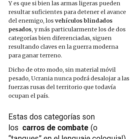
Y es que si bien las armas ligeras pueden
resultar suficientes para detener el avance
del enemigo, los
vehículos blindados
pesados
, y más particularmente los de dos
categorías bien diferenciadas, siguen
resultando claves en la guerra moderna
para ganar terreno.
Dicho de otro modo, sin material móvil
pesado, Ucrania nunca podrá desalojar a las
fuerzas rusas del territorio que todavía
ocupan el país.
Estas dos categorías son
los
carros de combate
(o
“tanques” en el lenguaje coloquial)