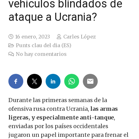
vehículos blindados de
ataque a Ucrania?
16 enero, 2023
Carles López
Punts clau del dia (ES)
No hay comentarios
Durante las primeras semanas de la
ofensiva rusa contra Ucrania,
las armas
ligeras, y especialmente
anti-tanque
,
enviadas por los países occidentales
jugaron un papel importante para frenar el