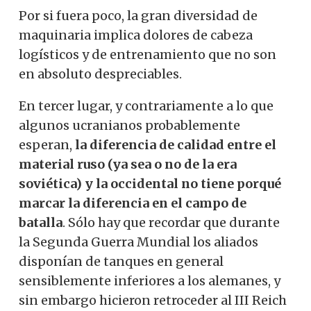
Por si fuera poco, la gran diversidad de
maquinaria implica dolores de cabeza
logísticos y de entrenamiento que no son
en absoluto despreciables.
En tercer lugar, y contrariamente a lo que
algunos ucranianos probablemente
esperan,
la diferencia de calidad entre el
material ruso (ya sea o no de la era
soviética) y la occidental no tiene porqué
marcar la diferencia en el campo de
batalla
.
Sólo hay que recordar que durante
la Segunda Guerra Mundial los aliados
disponían de tanques en general
sensiblemente inferiores a los alemanes, y
sin embargo hicieron retroceder al III Reich