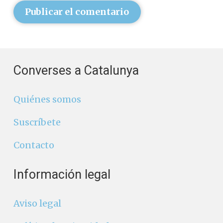
Publicar el comentario
Converses a Catalunya
Quiénes somos
Suscríbete
Contacto
Información legal
Aviso legal