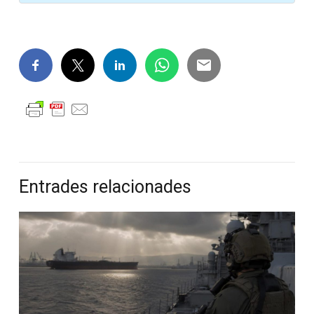
Entrades relacionades