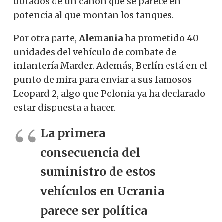
dotados de un cañón que se parece en
potencia al que montan los tanques.
Por otra parte,
Alemania
ha prometido 40
unidades del vehículo de combate de
infantería Marder. Además, Berlín está en el
punto de mira para enviar a sus famosos
Leopard 2, algo que Polonia ya ha declarado
estar dispuesta a hacer.
La primera
consecuencia del
suministro de estos
vehículos en Ucrania
parece ser política