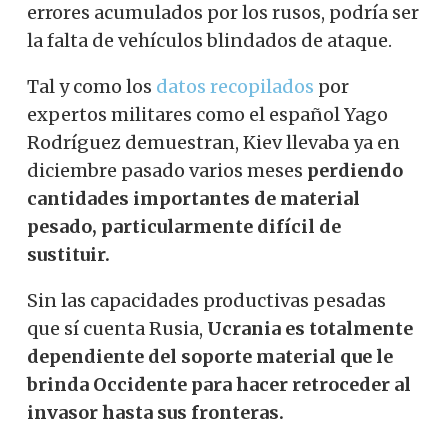
errores acumulados por los rusos, podría ser
la falta de vehículos blindados de ataque.
Tal y como los
datos recopilados
por
expertos militares como el español Yago
Rodríguez demuestran, Kiev llevaba ya en
diciembre pasado varios meses
perdiendo
cantidades importantes de material
pesado, particularmente difícil de
sustituir.
Sin las capacidades productivas pesadas
que sí cuenta Rusia,
Ucrania es totalmente
dependiente del soporte material que le
brinda Occidente para hacer retroceder al
invasor hasta sus fronteras.