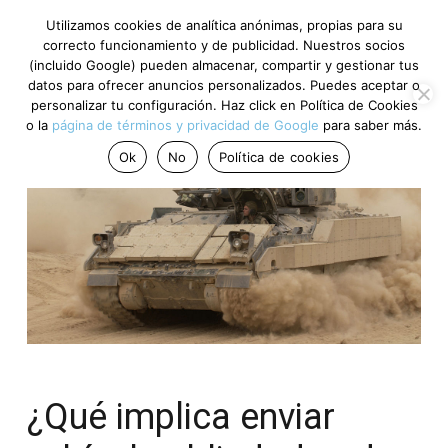
Utilizamos cookies de analítica anónimas, propias para su
correcto funcionamiento y de publicidad. Nuestros socios
(incluido Google) pueden almacenar, compartir y gestionar tus
datos para ofrecer anuncios personalizados. Puedes aceptar o
personalizar tu configuración. Haz click en Política de Cookies
o la
página de términos y privacidad de Google
para saber más.
Ok
No
Política de cookies
¿Qué implica enviar