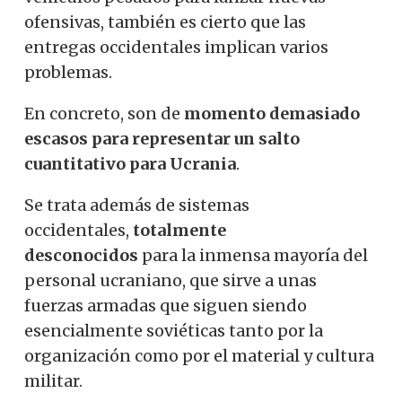
ofensivas, también es cierto que las
entregas occidentales implican varios
problemas.
En concreto, son de
momento demasiado
escasos para representar un salto
cuantitativo para Ucrania
.
Se trata además de sistemas
occidentales,
totalmente
desconocidos
para la inmensa mayoría del
personal ucraniano, que sirve a unas
fuerzas armadas que siguen siendo
esencialmente soviéticas tanto por la
organización como por el material y cultura
militar.