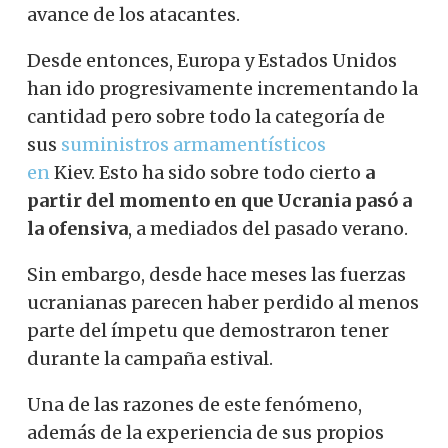
avance de los atacantes.
Desde entonces, Europa y Estados Unidos
han ido progresivamente incrementando la
cantidad pero sobre todo la categoría de
sus
suministros armamentísticos
en
Kiev. Esto ha sido sobre todo cierto
a
partir del momento en que Ucrania pasó a
la ofensiva
, a mediados del pasado verano.
Sin embargo, desde hace meses las fuerzas
ucranianas parecen haber perdido al menos
parte del ímpetu que demostraron tener
durante la campaña estival.
Una de las razones de este fenómeno,
además de la experiencia de sus propios