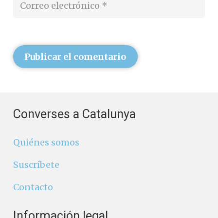
Publicar el comentario
Converses a Catalunya
Quiénes somos
Suscríbete
Contacto
Información legal