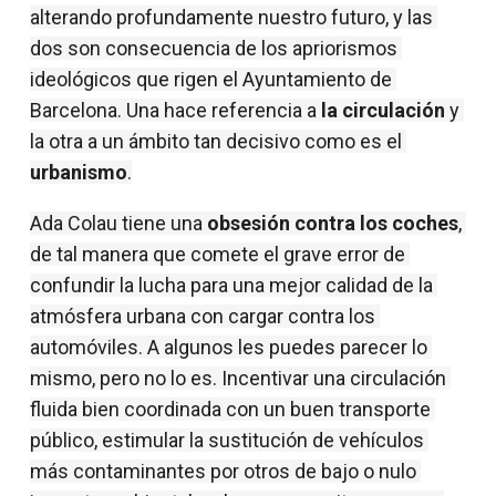
alterando profundamente nuestro futuro, y las 
dos son consecuencia de los apriorismos 
ideológicos que rigen el Ayuntamiento de 
Barcelona. Una hace referencia a 
la circulación
 y 
la otra a un ámbito tan decisivo como es el 
urbanismo
.
Ada Colau tiene una 
obsesión contra los coches
, 
de tal manera que comete el grave error de 
confundir la lucha para una mejor calidad de la 
atmósfera urbana con cargar contra los 
automóviles. A algunos les puedes parecer lo 
mismo, pero no lo es. Incentivar una circulación 
fluida bien coordinada con un buen transporte 
público, estimular la sustitución de vehículos 
más contaminantes por otros de bajo o nulo 