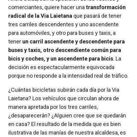
comerciantes, quiere hacer una 
transformación 
radical de la Via Laietana
 que pasará de tener 
tres carriles descendentes y uno ascendente 
para automóviles, y otro para buses y taxis, a 
tener 
un carril ascendente y descendente para 
buses y taxis, otro descendiente común para 
bicis y coches, y un ascendente para bicis
. La 
decisión es espectacularmente equivocada 
porque no responde a la intensidad real de tráfico.
¿Cuántas bicicletas subirán cada día por la Via 
Laietana? Los vehículos que circulan ahora de 
manera apretada por los tres carriles, 
¿desaparecerán? ¿Alguien cree que se quedarán 
en casa? El resultado de la medida que es bien 
ilustrativa de las manías de nuestra alcaldesa, es 