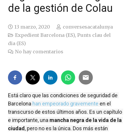
de la gestión de Colau
13 marzo, 2020
conversesacatalunya
Expedient Barcelona (ES)
,
Punts clau del
dia (ES)
No hay comentarios
Está claro que las condiciones de seguridad de 
Barcelona 
han empeorado gravemente
 en el 
transcurso de estos últimos años. Es un capítulo 
e importante, una 
mancha negra de la vida de la 
ciudad
, pero no es la única. Dos más están 