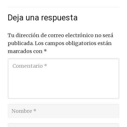
Deja una respuesta
Tu dirección de correo electrónico no será
publicada.
Los campos obligatorios están
marcados con
*