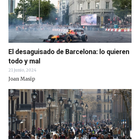
El desaguisado de Barcelona: lo quieren
todo y mal
21 junio, 2024
Joan Masip