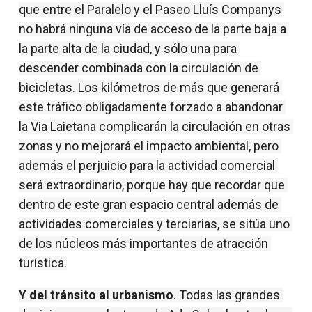
que entre el Paralelo y el Paseo Lluís Companys 
no habrá ninguna vía de acceso de la parte baja a 
la parte alta de la ciudad, y sólo una para 
descender combinada con la circulación de 
bicicletas. Los kilómetros de más que generará 
este tráfico obligadamente forzado a abandonar 
la Via Laietana complicarán la circulación en otras 
zonas y no mejorará el impacto ambiental, pero 
además el perjuicio para la actividad comercial 
será extraordinario, porque hay que recordar que 
dentro de este gran espacio central además de 
actividades comerciales y terciarias, se sitúa uno 
de los núcleos más importantes de atracción 
turística.
Y del tránsito al urbanismo
. Todas las grandes 