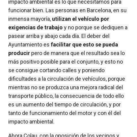
impacto ambiental es lo que necesitamos para 
funcionar bien. Las personas en Barcelona, en su 
inmensa mayoría, 
utilizan el vehículo por 
exigencias de trabajo
 y no porque se dediquen a 
pasear arriba y abajo cada día. El deber del 
Ayuntamiento es
 facilitar que esto se pueda 
producir
 pero de manera que el resultado sea lo 
más positivo posible para el conjunto, y esto no 
se consigue cortando calles y poniendo 
dificultades a la circulación de vehículos, porque 
mientras no se produzca una mejora radical del 
transporte público, la consecuencia de todo ello 
es un aumento del tiempo de circulación, y por 
tanto de funcionamiento del motor y con él del 
impacto ambiental.
Ahora Colau, con la oposición de los vecinos y 