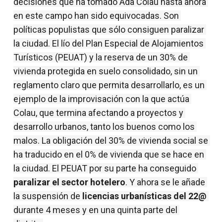
decisiones que ha tomado Ada Colau hasta ahora 
en este campo han sido equivocadas. Son 
políticas populistas que sólo consiguen paralizar 
la ciudad. El lío del Plan Especial de Alojamientos 
Turísticos (PEUAT) y la reserva de un 30% de 
vivienda protegida en suelo consolidado, sin un 
reglamento claro que permita desarrollarlo, es un 
ejemplo de la improvisación con la que actúa 
Colau, que termina afectando a proyectos y 
desarrollo urbanos, tanto los buenos como los 
malos. La obligación del 30% de vivienda social se 
ha traducido en el 0% de vivienda que se hace en 
la ciudad. El PEUAT por su parte ha conseguido 
paralizar el sector hotelero
. Y ahora se le añade 
la suspensión de 
licencias urbanísticas del 22@
durante 4 meses y en una quinta parte del 