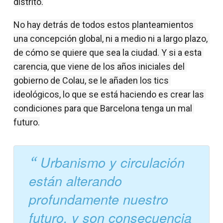
distrito.
No hay detrás de todos estos planteamientos 
una concepción global, ni a medio ni a largo plazo, 
de cómo se quiere que sea la ciudad. Y si a esta 
carencia, que viene de los años iniciales del 
gobierno de Colau, se le añaden los tics 
ideológicos, lo que se está haciendo es crear las 
condiciones para que Barcelona tenga un mal 
futuro.
Urbanismo y circulación
están alterando
profundamente nuestro
futuro, y son consecuencia