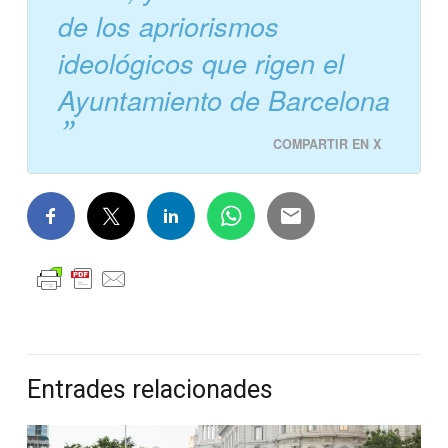
de los apriorismos
ideológicos que rigen el
Ayuntamiento de Barcelona
COMPARTIR EN X
Entrades relacionades