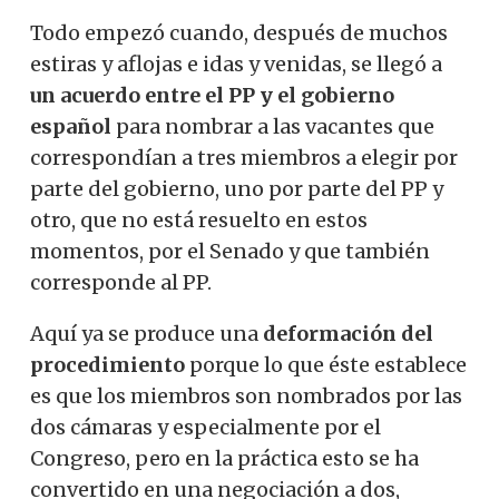
Todo empezó cuando, después de muchos
estiras y aflojas e idas y venidas, se llegó a
un acuerdo entre el PP y el gobierno
español
para nombrar a las vacantes que
correspondían a tres miembros a elegir por
parte del gobierno, uno por parte del PP y
otro, que no está resuelto en estos
momentos, por el Senado y que también
corresponde al PP.
Aquí ya se produce una
deformación del
procedimiento
porque lo que éste establece
es que los miembros son nombrados por las
dos cámaras y especialmente por el
Congreso, pero en la práctica esto se ha
convertido en una negociación a dos,