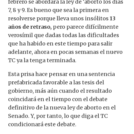
febrero se abordará la ley de ‘aborto los días
7, 8 y 9. Es bueno que sea la primera en
resolverse porque lleva unos insólitos
13
años de retraso,
pero parece difícilmente
verosímil que dadas todas las dificultades
que ha habido en este tiempo para salir
adelante, ahora en pocas semanas el nuevo
TC ya la tenga terminada.
Esta prisa hace pensar en una sentencia
prefabricada favorable a las tesis del
gobierno, más aún cuando el resultado
coincidará en el tiempo con el debate
definitivo de la nueva ley de aborto en el
Senado. Y, por tanto, lo que diga el TC
condicionará este debate.