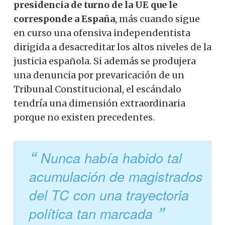
presidencia de turno de la UE que le
corresponde a España
, más cuando sigue
en curso una ofensiva independentista
dirigida a desacreditar los altos niveles de la
justicia española. Si además se produjera
una denuncia por prevaricación de un
Tribunal Constitucional, el escándalo
tendría una dimensión extraordinaria
porque no existen precedentes.
Nunca había habido tal
acumulación de magistrados
del TC con una trayectoria
política tan marcada