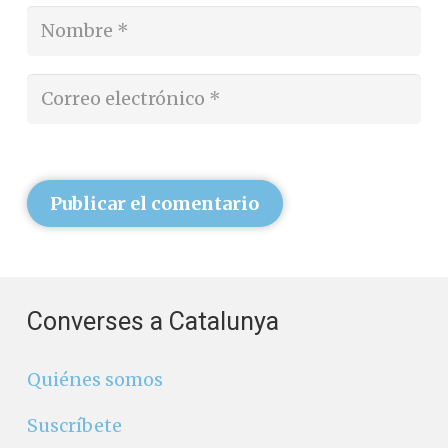
Publicar el comentario
Converses a Catalunya
Quiénes somos
Suscríbete