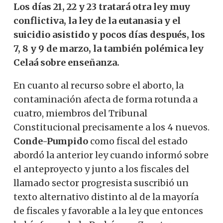
Los días 21, 22 y 23 tratará otra ley muy
conflictiva, la ley de la eutanasia y el
suicidio asistido y pocos días después, los
7, 8 y 9 de marzo, la también polémica ley
Celaá sobre enseñanza.
En cuanto al recurso sobre el aborto, la
contaminación afecta de forma rotunda a
cuatro, miembros del Tribunal
Constitucional precisamente a los 4 nuevos.
Conde-Pumpido
como fiscal del estado
abordó la anterior ley cuando informó sobre
el anteproyecto y junto a los fiscales del
llamado sector progresista suscribió un
texto alternativo distinto al de la mayoría
de fiscales y favorable a la ley que entonces