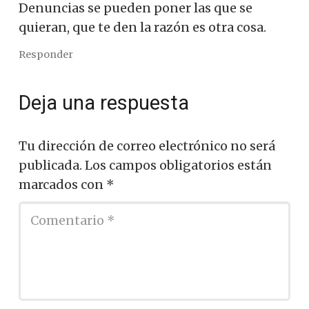
Denuncias se pueden poner las que se
quieran, que te den la razón es otra cosa.
Responder
Deja una respuesta
Tu dirección de correo electrónico no será
publicada.
Los campos obligatorios están
marcados con
*