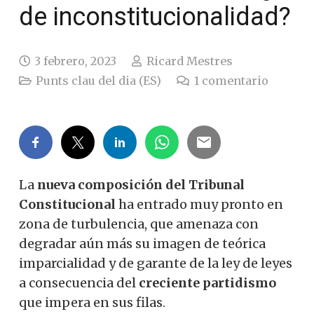
de inconstitucionalidad?
3 febrero, 2023
Ricard Mestres
Punts clau del dia (ES)
1
comentario
La
nueva composición del Tribunal
Constitucional
ha entrado muy pronto en
zona de turbulencia, que amenaza con
degradar aún más su imagen de teórica
imparcialidad y de garante de la ley de leyes
a consecuencia del
creciente partidismo
que impera en sus filas.