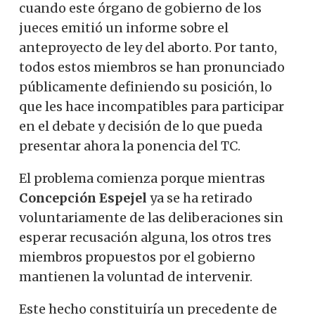
cuando este órgano de gobierno de los
jueces emitió un informe sobre el
anteproyecto de ley del aborto. Por tanto,
todos estos miembros se han pronunciado
públicamente definiendo su posición, lo
que les hace incompatibles para participar
en el debate y decisión de lo que pueda
presentar ahora la ponencia del TC.
El problema comienza porque mientras
Concepción Espejel
ya se ha retirado
voluntariamente de las deliberaciones sin
esperar recusación alguna, los otros tres
miembros propuestos por el gobierno
mantienen la voluntad de intervenir.
Este hecho constituiría un precedente de