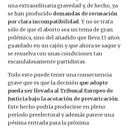
una extraordinaria gravedad y, de hecho, ya
se han producido
demandas de recusación
por clara incompatibilidad
. Y no se trata
sólo de que el aborto sea un tema de gran
polémica, sino del añadido que lleva 13 años
guardado en un cajón y que ahora se saque y
se resuelva con unas condiciones tan
escandalosamente partidistas.
Todo esto puede tener una consecuencia
grave que es que la decisión
que adopte
pueda ser llevada al Tribunal Europeo de
Justicia bajo la acotación de prevaricación
.
Este hecho podría producirse en pleno
período preelectoral y además parece una
pésima entrada para la próxima