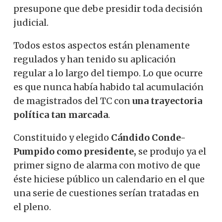
presupone que debe presidir toda decisión
judicial.
Todos estos aspectos están plenamente
regulados y han tenido su aplicación
regular a lo largo del tiempo. Lo que ocurre
es que nunca había habido tal acumulación
de magistrados del TC con
una trayectoria
política tan marcada
.
Constituido y elegido
Cándido Conde-
Pumpido como presidente,
se produjo ya el
primer signo de alarma con motivo de que
éste hiciese público un calendario en el que
una serie de cuestiones serían tratadas en
el pleno.