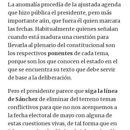
La anomalía procedía de la ajustada agenda
que hizo pública el presidente, pero más
importante aún, que fuera él quien marcara
las fechas. Habitualmente quienes señalan
cuando está madura una cuestión para
llevarla al plenario del constitucional son
los respectivos
ponentes
de cada tema,
porque son los que conocen el estado en el
que se encuentra su texto que debe servir
de base a la deliberación.
Pero el presidente parece que
siga la línea
de Sánchez
de eliminar del terreno temas
conflictivos para que no nos acerquemos a
la fecha electoral de mayo con alguna de
estas cuestiones vivas, de tal forma que en