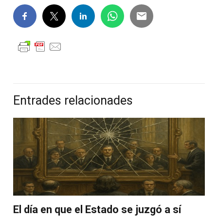
Entrades relacionades
El día en que el Estado se juzgó a sí