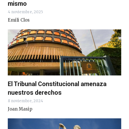
mismo
4 noviembre, 2025
Emili Clos
El Tribunal Constitucional amenaza
nuestros derechos
8 noviembre, 2024
Joan Masip