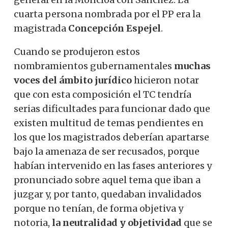
cuarta persona nombrada por el PP era la
magistrada
Concepción Espejel
.
Cuando se produjeron estos
nombramientos gubernamentales
muchas
voces del ámbito jurídico
hicieron notar
que con esta composición el TC tendría
serias dificultades para funcionar dado que
existen multitud de temas pendientes en
los que los magistrados deberían apartarse
bajo la amenaza de ser recusados, porque
habían intervenido en las fases anteriores y
pronunciado sobre aquel tema que iban a
juzgar y, por tanto, quedaban invalidados
porque no tenían, de forma objetiva y
notoria,
la neutralidad y objetividad
que se