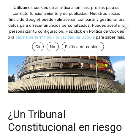
Utilizamos cookies de analítica anónimas, propias para su
correcto funcionamiento y de publicidad. Nuestros socios
(incluido Google) pueden almacenar, compartir y gestionar tus
datos para ofrecer anuncios personalizados. Puedes aceptar o
personalizar tu configuración. Haz click en Política de Cookies
o la
página de términos y privacidad de Google
para saber más.
Ok
No
Política de cookies
¿Un Tribunal
Constitucional en riesgo