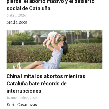
pierde: el aborto masivo y el desierto
social de Cataluña
6 abril, 2026
Maria Roca
China limita los abortos mientras
Cataluña bate récords de
interrupciones
14 noviembre, 2025
Enric Casanovas