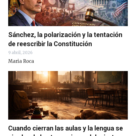
Sánchez, la polarización y la tentación
de reescribir la Constitución
9 abril, 2026
Maria Roca
Cuando cierran las aulas y la lengua se