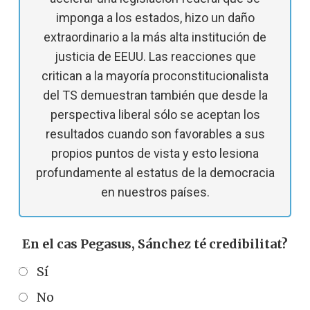
imponga a los estados, hizo un daño
extraordinario a la más alta institución de
justicia de EEUU. Las reacciones que
critican a la mayoría proconstitucionalista
del TS demuestran también que desde la
perspectiva liberal sólo se aceptan los
resultados cuando son favorables a sus
propios puntos de vista y esto lesiona
profundamente al estatus de la democracia
en nuestros países.
En el cas Pegasus, Sánchez té credibilitat?
Sí
No