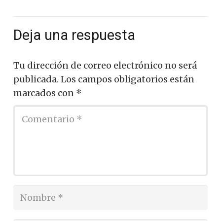
Deja una respuesta
Tu dirección de correo electrónico no será
publicada.
Los campos obligatorios están
marcados con
*