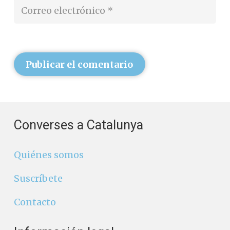
Publicar el comentario
Converses a Catalunya
Quiénes somos
Suscríbete
Contacto