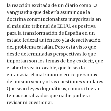
la reacción excitada de un diario como La
Vanguardia que debería asumir que la
doctrina constitucionalista mayoritaria en
el más alto tribunal de EE.UU. es positiva
para la transformación de España en un
estado federal auténtico y la desactivación
del problema catalán. Pero está visto que
desde determinadas perspectivas lo que
importan son los temas de hoy, es decir, que
el aborto sea intocable, que lo sea la
eutanasia, el matrimonio entre personas
del mismo sexo y otras cuestiones similares.
Que sean leyes dogmáticas, como si fueran
temas sacralizados que nadie pudiera
revisar ni cuestionar.