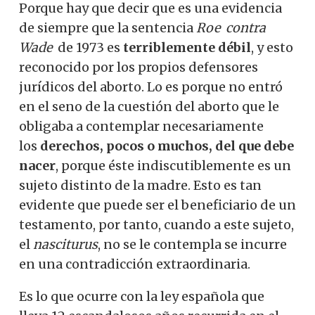
Porque hay que decir que es una evidencia
de siempre que la sentencia
Roe
contra
Wade
de 1973 es
terriblemente débil
, y esto
reconocido por los propios defensores
jurídicos del aborto. Lo es porque no entró
en el seno de la cuestión del aborto que le
obligaba a contemplar necesariamente
los
derechos, pocos o muchos, del que debe
nacer
, porque éste indiscutiblemente es un
sujeto distinto de la madre. Esto es tan
evidente que puede ser el beneficiario de un
testamento, por tanto, cuando a este sujeto,
el
nasciturus
, no se le contempla se incurre
en una contradicción extraordinaria.
Es lo que ocurre con la ley española que