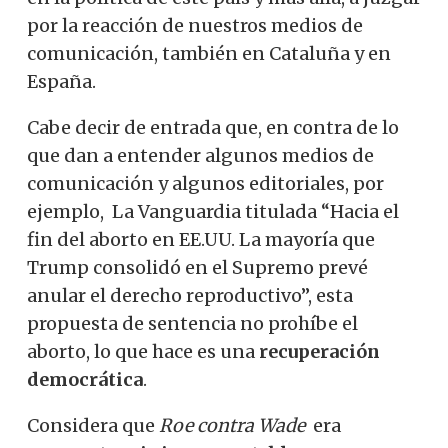
por la reacción de nuestros medios de
comunicación, también en Cataluña y en
España.
Cabe decir de entrada que, en contra de lo
que dan a entender algunos medios de
comunicación y algunos editoriales, por
ejemplo, La Vanguardia titulada “Hacia el
fin del aborto en EE.UU.
La mayoría que
Trump consolidó en el Supremo prevé
anular el derecho reproductivo”, esta
propuesta de sentencia no prohíbe el
aborto, lo que hace es una
recuperación
democrática
.
Considera que
Roe
contra Wade
era