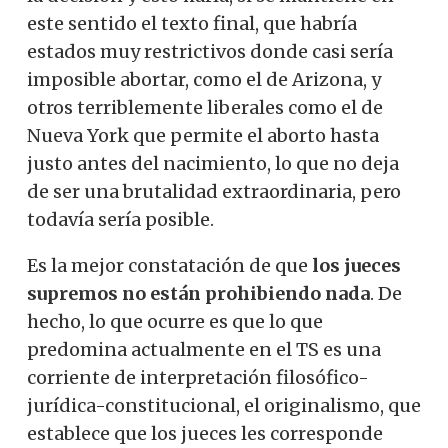
este sentido el texto final, que habría
estados muy restrictivos donde casi sería
imposible abortar, como el de Arizona, y
otros terriblemente liberales como el de
Nueva York que permite el aborto hasta
justo antes del nacimiento, lo que no deja
de ser una brutalidad extraordinaria, pero
todavía sería posible.
Es la mejor constatación de que
los jueces
supremos no están prohibiendo nada
. De
hecho, lo que ocurre es que lo que
predomina actualmente en el TS es una
corriente de interpretación filosófico-
jurídica-constitucional, el originalismo, que
establece que los jueces les corresponde