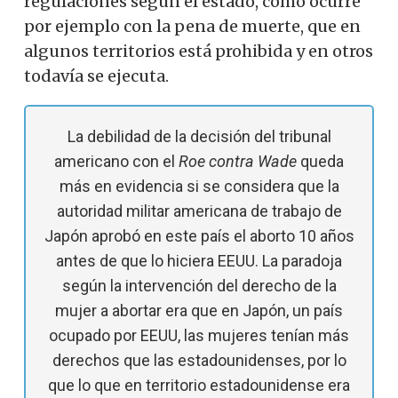
regulaciones según el estado, como ocurre
por ejemplo con la pena de muerte, que en
algunos territorios está prohibida y en otros
todavía se ejecuta.
La debilidad de la decisión del tribunal
americano con el
Roe
contra Wade
queda
más en evidencia si se considera que la
autoridad militar americana de trabajo de
Japón aprobó en este país el aborto 10 años
antes de que lo hiciera EEUU. La paradoja
según la intervención del derecho de la
mujer a abortar era que en Japón, un país
ocupado por EEUU, las mujeres tenían más
derechos que las estadounidenses, por lo
que lo que en territorio estadounidense era