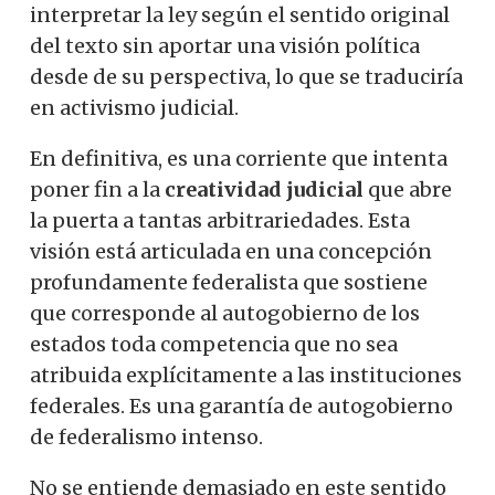
interpretar la ley según el sentido original
del texto sin aportar una visión política
desde de su perspectiva, lo que se traduciría
en activismo judicial.
En definitiva, es una corriente que intenta
poner fin a la
creatividad judicial
que abre
la puerta a tantas arbitrariedades.
Esta
visión está articulada en una concepción
profundamente federalista que sostiene
que corresponde al autogobierno de los
estados toda competencia que no sea
atribuida explícitamente a las instituciones
federales.
Es una garantía de autogobierno
de federalismo intenso.
No se entiende demasiado en este sentido