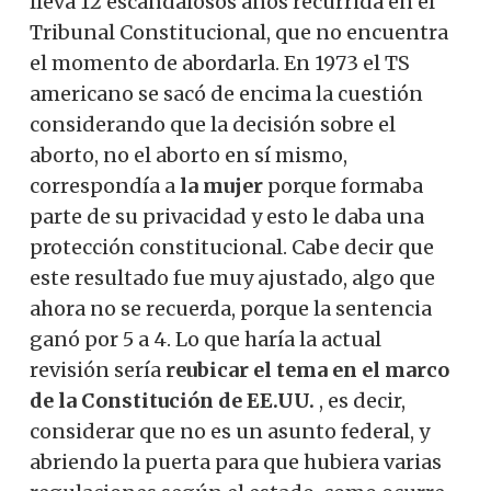
lleva 12 escandalosos años recurrida en el
Tribunal Constitucional, que no encuentra
el momento de abordarla.
En 1973 el TS
americano se sacó de encima la cuestión
considerando que la decisión sobre el
aborto, no el aborto en sí mismo,
correspondía a
la mujer
porque formaba
parte de su privacidad y esto le daba una
protección constitucional.
Cabe decir que
este resultado fue muy ajustado, algo que
ahora no se recuerda, porque la sentencia
ganó por 5 a 4. Lo que haría la actual
revisión sería
reubicar el tema en el marco
de la Constitución de EE.UU.
, es decir,
considerar que no es un asunto federal, y
abriendo la puerta para que hubiera varias