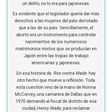
un delito, no lo era para japonesas.
Es evidente que el legislador quería dar más
derechos a las mujeres del país derrotado
que a las de su país. Sencillamente, el
aborto era un instrumento para controlar
nacimientos de los numerosos
matrimonios mixtos que se producían en
Japón entre las tropas de trabajo
americanas y japonesas.
En esa historia de
Roe
contra Wade
hay
otro hecho que mueve a reflexión. Toda
esta cuestión vino de la mano de Norma
McCorvey, una camarera de Dallas que en
1970 demandó al fiscal de distrito de esa
ciudad, Henry Wade, para reclamar