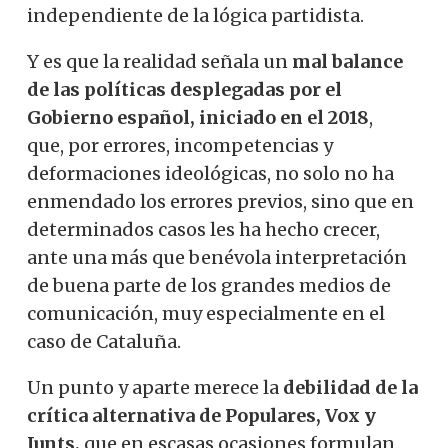
independiente de la lógica partidista.
Y es que la realidad señala un
mal balance
de las políticas desplegadas por el
Gobierno español, iniciado en el 2018
,
que,
por errores, incompetencias y
deformaciones ideológicas, no solo no ha
enmendado los errores previos, sino que en
determinados casos les ha hecho crecer,
ante una más que benévola interpretación
de buena parte de los grandes medios de
comunicación, muy especialmente en el
caso de Cataluña.
Un punto y aparte merece la
debilidad de la
crítica alternativa de Populares, Vox y
Junts,
que en escasas ocasiones formulan