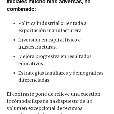
iniciales mucho más adversas, ha
combinado:
Política industrial orientada a
exportación manufacturera.
Inversión en capital físico e
infraestructuras.
Mejora progresiva en resultados
educativos.
Estrategias familiares y demográficas
diferenciadas.
El contraste pone de relieve una cuestión
incómoda: España ha dispuesto de un
volumen excepcional de recursos