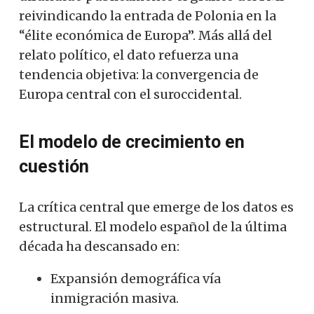
reivindicando la entrada de Polonia en la
“élite económica de Europa”. Más allá del
relato político, el dato refuerza una
tendencia objetiva: la convergencia de
Europa central con el suroccidental.
El modelo de crecimiento en
cuestión
La crítica central que emerge de los datos es
estructural. El modelo español de la última
década ha descansado en:
Expansión demográfica vía
inmigración masiva.