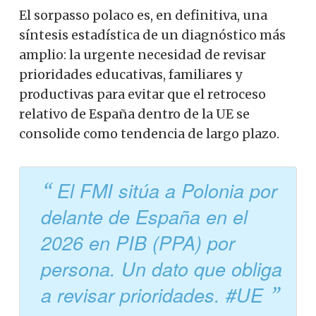
El sorpasso polaco es, en definitiva, una
síntesis estadística de un diagnóstico más
amplio: la urgente necesidad de revisar
prioridades educativas, familiares y
productivas para evitar que el retroceso
relativo de España dentro de la UE se
consolide como tendencia de largo plazo.
El FMI sitúa a Polonia por
delante de España en el
2026 en PIB (PPA) por
persona. Un dato que obliga
a revisar prioridades. #UE