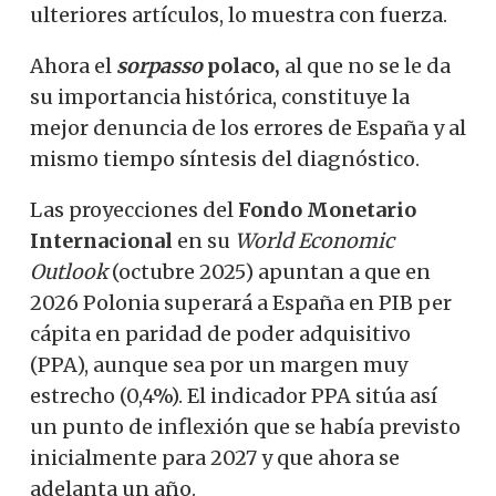
ulteriores artículos, lo muestra con fuerza.
Ahora el
sorpasso
polaco,
al
que no se le da
su importancia histórica, constituye la
mejor denuncia de los errores de España y al
mismo tiempo síntesis del diagnóstico.
Las proyecciones del
Fondo Monetario
Internacional
en su
World Economic
Outlook
(octubre 2025) apuntan a que en
2026 Polonia superará a España en PIB per
cápita en paridad de poder adquisitivo
(PPA), aunque sea por un margen muy
estrecho (0,4%). El indicador PPA sitúa así
un punto de inflexión que se había previsto
inicialmente para 2027 y que ahora se
adelanta un año.