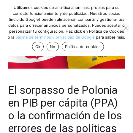
Utilizamos cookies de analítica anónimas, propias para su
correcto funcionamiento y de publicidad. Nuestros socios
(incluido Google) pueden almacenar, compartir y gestionar tus
datos para ofrecer anuncios personalizados. Puedes aceptar o
personalizar tu configuración. Haz click en Política de Cookies
o la
página de términos y privacidad de Google
para saber más.
Ok
No
Política de cookies
El sorpasso de Polonia
en PIB per cápita (PPA)
o la confirmación de los
errores de las políticas