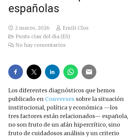
españolas
2 marzo, 2026
Emili Clos
Punts clau del dia (ES)
No hay comentarios
Los diferentes diagnósticos que hemos
publicado en
Converses
sobre la situación
institucional, política y económica —los
tres factores están relacionados— española,
no son fruto de un afán hipercrítico, sino
fruto de cuidadosos análisis y un criterio