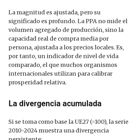
La magnitud es ajustada, pero su
significado es profundo. La PPA no mide el
volumen agregado de producción, sino la
capacidad real de compra media por
persona, ajustada a los precios locales. Es,
por tanto, un indicador de nivel de vida
comparado, el que muchos organismos
internacionales utilizan para calibrar
prosperidad relativa.
La divergencia acumulada
Si se toma como base la UE27 (=100), la serie
2010-2024 muestra una divergencia
persistente: