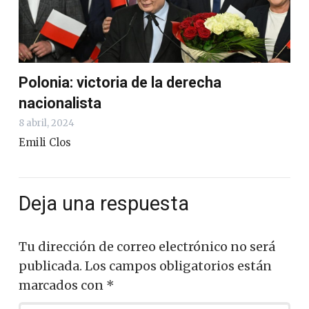
Polonia: victoria de la derecha
nacionalista
8 abril, 2024
Emili Clos
Deja una respuesta
Tu dirección de correo electrónico no será
publicada.
Los campos obligatorios están
marcados con
*