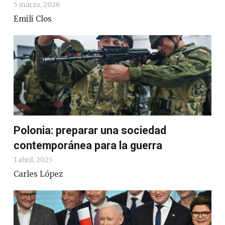
5 marzo, 2026
Emili Clos
Polonia: preparar una sociedad
contemporánea para la guerra
1 abril, 2025
Carles López