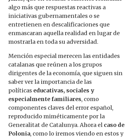
algo más que respuestas reactivas a
iniciativas gubernamentales o se
entretienen en descalificaciones que
enmascaran aquella realidad en lugar de
mostrarla en toda su adversidad.
Mención especial merecen las entidades
catalanas que reúnen a los grupos
dirigentes de la economía, que siguen sin
saber ver la importancia de las
políticas
educativas, sociales y
especialmente familiares
, como
componentes claves del error español,
reproducido miméticamente por la
Generalitat de Catalunya. Ahora el
caso de
Polonia
, como lo iremos viendo en estos y