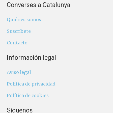
Converses a Catalunya
Quiénes somos
Suscríbete
Contacto
Información legal
Aviso legal
Política de privacidad
Política de cookies
Síguenos