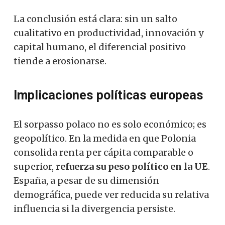
La conclusión está clara: sin un salto
cualitativo en productividad, innovación y
capital humano, el diferencial positivo
tiende a erosionarse.
Implicaciones políticas europeas
El sorpasso polaco no es solo económico; es
geopolítico. En la medida en que Polonia
consolida renta per cápita comparable o
superior,
refuerza su peso político en la UE
.
España, a pesar de su dimensión
demográfica, puede ver reducida su relativa
influencia si la divergencia persiste.