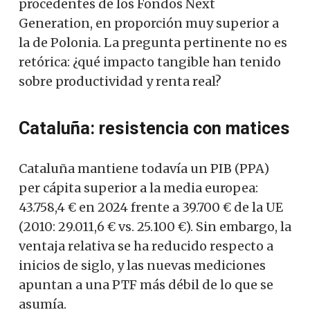
procedentes de los Fondos Next
Generation, en proporción muy superior a
la de Polonia. La pregunta pertinente no es
retórica: ¿qué impacto tangible han tenido
sobre productividad y renta real?
Cataluña: resistencia con matices
Cataluña mantiene todavía un PIB (PPA)
per cápita superior a la media europea:
43.758,4 € en 2024 frente a 39.700 € de la UE
(2010: 29.011,6 € vs. 25.100 €). Sin embargo, la
ventaja relativa se ha reducido respecto a
inicios de siglo, y las nuevas mediciones
apuntan a una PTF más débil de lo que se
asumía.