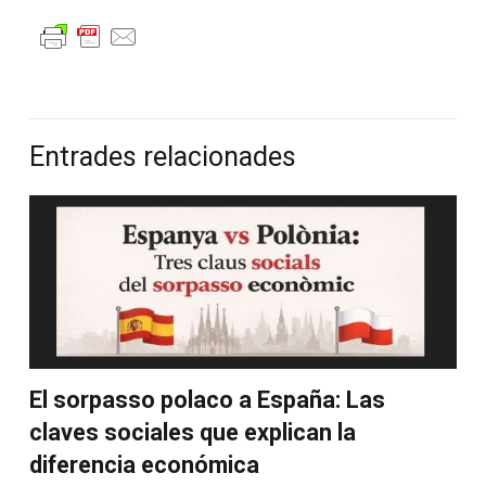
Entrades relacionades
El sorpasso polaco a España: Las
claves sociales que explican la
diferencia económica