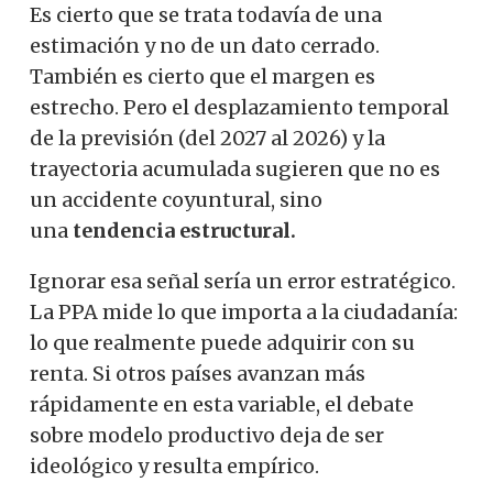
Es cierto que se trata todavía de una
estimación y no de un dato cerrado.
También es cierto que el margen es
estrecho. Pero el desplazamiento temporal
de la previsión (del 2027 al 2026) y la
trayectoria acumulada sugieren que no es
un accidente coyuntural, sino
una
tendencia estructural.
Ignorar esa señal sería un error estratégico.
La PPA mide lo que importa a la ciudadanía:
lo que realmente puede adquirir con su
renta. Si otros países avanzan más
rápidamente en esta variable, el debate
sobre modelo productivo deja de ser
ideológico y resulta empírico.