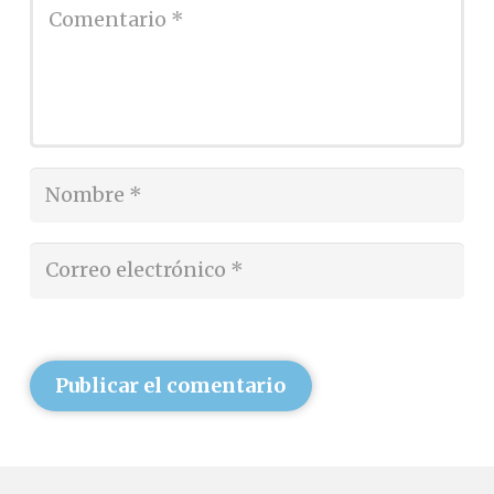
Publicar el comentario