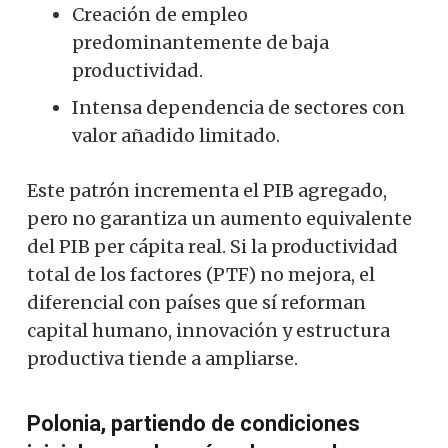
Creación de empleo
predominantemente de baja
productividad.
Intensa dependencia de sectores con
valor añadido limitado.
Este patrón incrementa el PIB agregado,
pero no garantiza un aumento equivalente
del PIB per cápita real. Si la productividad
total de los factores (PTF) no mejora, el
diferencial con países que sí reforman
capital humano, innovación y estructura
productiva tiende a ampliarse.
Polonia, partiendo de condiciones