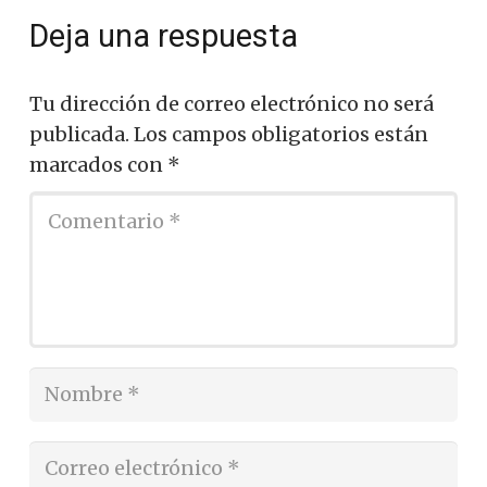
Deja una respuesta
Tu dirección de correo electrónico no será
publicada.
Los campos obligatorios están
marcados con
*