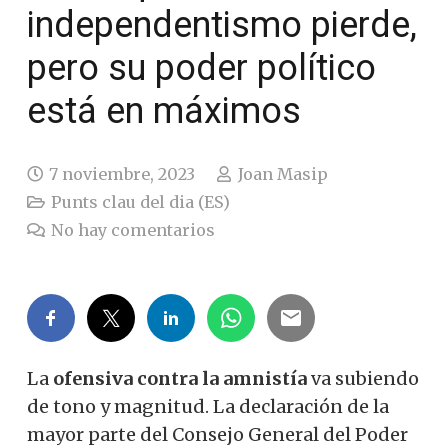
independentismo pierde,
pero su poder político
está en máximos
7 noviembre, 2023
Joan Masip
Punts clau del dia (ES)
No hay comentarios
La
ofensiva contra la amnistía
va subiendo
de tono y magnitud.
La declaración de la
mayor parte del Consejo General del Poder