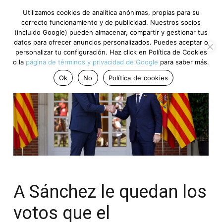
Utilizamos cookies de analítica anónimas, propias para su
correcto funcionamiento y de publicidad. Nuestros socios
(incluido Google) pueden almacenar, compartir y gestionar tus
datos para ofrecer anuncios personalizados. Puedes aceptar o
personalizar tu configuración. Haz click en Política de Cookies
o la
página de términos y privacidad de Google
para saber más.
Ok
No
Política de cookies
A Sánchez le quedan los
votos que el