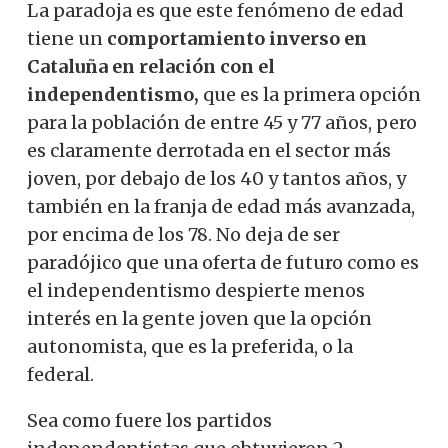
La paradoja es que este fenómeno de edad
tiene un
comportamiento inverso en
Cataluña en relación con el
independentismo,
que es la primera opción
para la población de entre 45 y 77 años, pero
es claramente derrotada en el sector más
joven, por debajo de los 40 y tantos años, y
también en la franja de edad más avanzada,
por encima de los 78. No deja de ser
paradójico que una oferta de futuro como es
el independentismo despierte menos
interés en la gente joven que la opción
autonomista, que es la preferida, o la
federal.
Sea como fuere los partidos