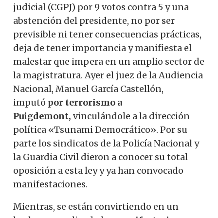
judicial (CGPJ) por 9 votos contra 5 y una
abstención del presidente, no por ser
previsible ni tener consecuencias prácticas,
deja de tener importancia y manifiesta el
malestar que impera en un amplio sector de
la magistratura. Ayer el juez de la Audiencia
Nacional, Manuel García Castellón,
imputó
por terrorismo a
Puigdemont,
vinculándole a la dirección
política «Tsunami Democrático». Por su
parte los sindicatos de la Policía Nacional y
la Guardia Civil dieron a conocer su total
oposición a esta ley y ya han convocado
manifestaciones.
Mientras, se están convirtiendo en un