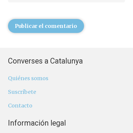
Publicar el comentario
Converses a Catalunya
Quiénes somos
Suscríbete
Contacto
Información legal