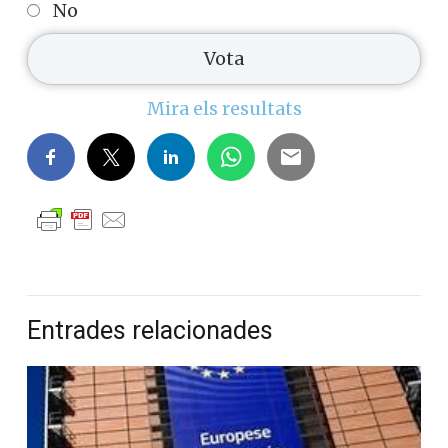
No
Mira els resultats
Entrades relacionades