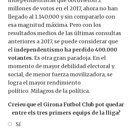
independentistas que obtuvieron 2
millones de votos en el 2017, ahora no han
llegado al 1.140.000 y sin compararlo con
esa magnitud máxima. Pero con los
resultados medios de las últimas consultas
anteriores a 2017, se puede considerar que
el
independentismo ha perdido 400.000
votantes
. Es otra gran paradoja. En el
momento de mayor debilidad electoral y
social, de menor fuerza movilizadora, se
logra el mayor rendimiento
político. Milagros de la política.
Creieu que el Girona Futbol Club pot quedar
entre els tres primers equips de la lliga?
Sí