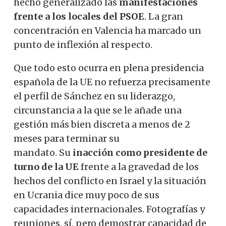
hecho generalizado las
manifestaciones
frente a los locales del PSOE
. La gran
concentración en Valencia ha marcado un
punto de inflexión al respecto.
Que todo esto ocurra en plena presidencia
española de la UE no refuerza precisamente
el perfil de Sánchez en su liderazgo,
circunstancia a la que se le añade una
gestión más bien discreta a menos de 2
meses para terminar su
mandato. Su
inacción como presidente de
turno de la UE
frente a la gravedad de los
hechos del conflicto en Israel y la situación
en Ucrania dice muy poco de sus
capacidades internacionales. Fotografías y
reuniones, sí, pero demostrar capacidad de