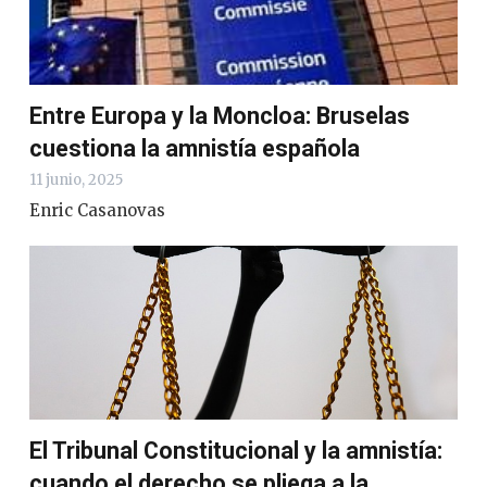
Entre Europa y la Moncloa: Bruselas
cuestiona la amnistía española
11 junio, 2025
Enric Casanovas
El Tribunal Constitucional y la amnistía:
cuando el derecho se pliega a la