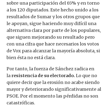
sobre una participación del 65% y en torno
a los 120 diputados. Este hecho unido a los
resultados de Sumar y los otros grupos que
le apoyan, sigue haciendo muy difícil una
alternativa clara por parte de los populares,
que siguen mejorando su resultado pero
con una cifra que hace necesarios los votos
de Vox para alcanzar la mayoría absoluta, si
bien ésta no está clara.
Por tanto, la fuerza de Sánchez radica en
la
resistencia de su electorado.
Lo que no
quiere decir que la erosión no acabe siendo
mayor y deteriorando significativamente al
PSOE. Por el momento las pérdidas no son
catastróficas.