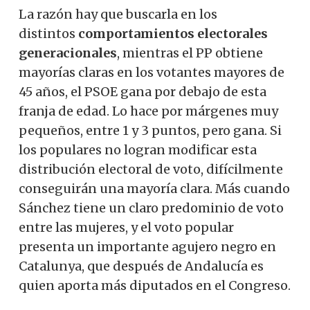
La razón hay que buscarla en los
distintos
comportamientos electorales
generacionales
, mientras el PP obtiene
mayorías claras en los votantes mayores de
45 años, el PSOE gana por debajo de esta
franja de edad. Lo hace por márgenes muy
pequeños, entre 1 y 3 puntos, pero gana. Si
los populares no logran modificar esta
distribución electoral de voto, difícilmente
conseguirán una mayoría clara. Más cuando
Sánchez tiene un claro predominio de voto
entre las mujeres, y el voto popular
presenta un importante agujero negro en
Catalunya, que después de Andalucía es
quien aporta más diputados en el Congreso.