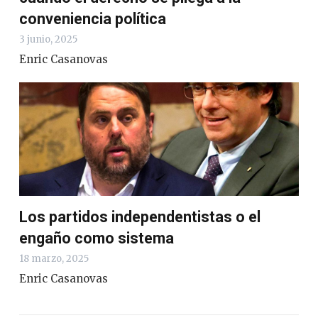
conveniencia política
3 junio, 2025
Enric Casanovas
Los partidos independentistas o el
engaño como sistema
18 marzo, 2025
Enric Casanovas