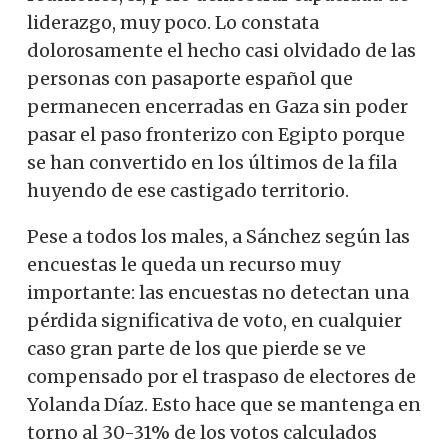
liderazgo, muy poco. Lo constata
dolorosamente el hecho casi olvidado de las
personas con pasaporte español que
permanecen encerradas en Gaza sin poder
pasar el paso fronterizo con Egipto porque
se han convertido en los últimos de la fila
huyendo de ese castigado territorio.
Pese a todos los males, a Sánchez según las
encuestas le queda un recurso muy
importante: las encuestas no detectan una
pérdida significativa de voto, en cualquier
caso gran parte de los que pierde se ve
compensado por el traspaso de electores de
Yolanda Díaz. Esto hace que se mantenga en
torno al 30-31% de los votos calculados