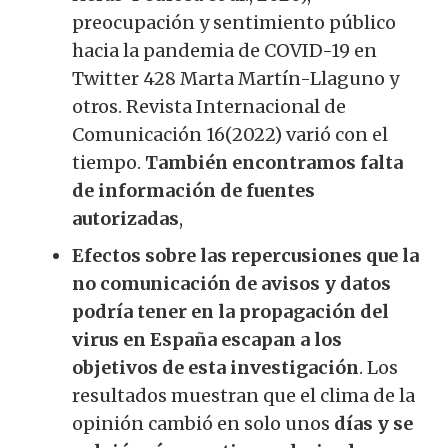
preocupación y sentimiento público
hacia la pandemia de COVID-19 en
Twitter 428 Marta Martín-Llaguno y
otros. Revista Internacional de
Comunicación 16(2022) varió con el
tiempo.
También encontramos falta
de información de fuentes
autorizadas
,
Efectos sobre las repercusiones que la
no comunicación de avisos y datos
podría tener en la propagación del
virus en España escapan a los
objetivos de esta investigación
. Los
resultados muestran que el clima de la
opinión cambió en solo unos
días y se