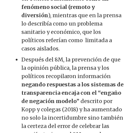
fenómeno social (remoto y
diversión
), mientras que en la prensa
lo describía como un problema
sanitario y económico, que los
políticos referían como limitada a
casos aislados.
Después del 8M, la prevención de que
la opinión pública, la prensa y los
políticos recopilaron información
negando respuestas a los sistemas de
transparencia encaja con el “engaño
de negación modelo
” descrito por
Kopp y colegas (2018) y ha aumentado
no solo la incertidumbre sino también
la certeza del error de celebrar las