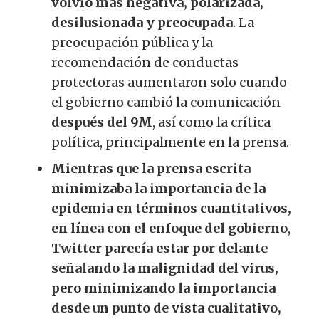
volvió más negativa, polarizada,
desilusionada y preocupada
. La
preocupación pública y la
recomendación de conductas
protectoras aumentaron solo cuando
el gobierno cambió la comunicación
después del 9M
, así como la crítica
política, principalmente en la prensa.
Mientras que la prensa escrita
minimizaba la importancia de la
epidemia en términos cuantitativos,
en línea con el enfoque del gobierno
,
Twitter parecía estar por delante
señalando la malignidad del virus,
pero minimizando la importancia
desde un punto de vista cualitativo,