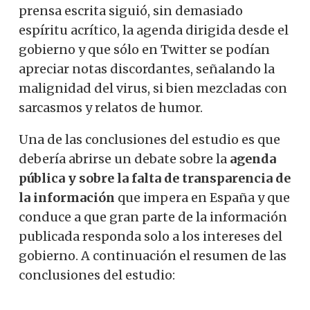
prensa escrita siguió, sin demasiado
espíritu acrítico, la agenda dirigida desde el
gobierno y que sólo en Twitter se podían
apreciar notas discordantes, señalando la
malignidad del virus, si bien mezcladas con
sarcasmos y relatos de humor.
Una de las conclusiones del estudio es que
debería abrirse un debate sobre la
agenda
pública y sobre la falta de transparencia de
la información
que impera en España y que
conduce a que gran parte de la información
publicada responda solo a los intereses del
gobierno. A continuación el resumen de las
conclusiones del estudio: