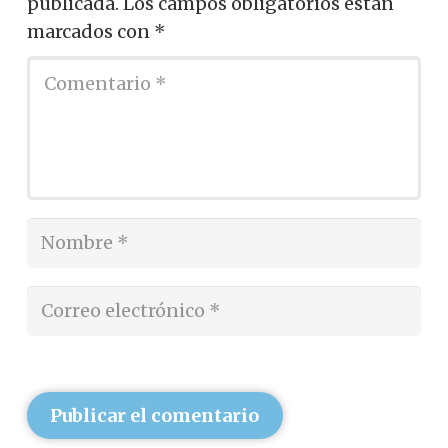
publicada.
Los campos obligatorios están
marcados con
*
Publicar el comentario