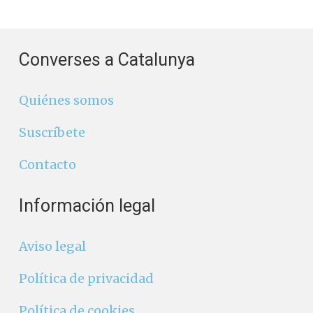
Converses a Catalunya
Quiénes somos
Suscríbete
Contacto
Información legal
Aviso legal
Política de privacidad
Política de cookies