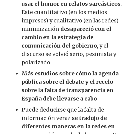
usar el humor en relatos sarcásticos
.
Este cuantitativo (en los medios
impresos) y cualitativo (en las redes)
minimización
desapareció con el
cambio en la estrategia de
comunicación del gobierno
, y el
discurso se volvió serio, pesimista y
polarizado
Más estudios sobre cómo la agenda
pública sobre el debate y el recelo
sobre la falta de transparencia en
España debe llevarse a cabo
Puede deducirse que la falta de
información veraz
se tradujo de
diferentes maneras en la redes en