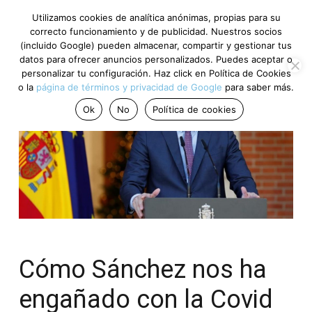
Utilizamos cookies de analítica anónimas, propias para su
correcto funcionamiento y de publicidad. Nuestros socios
(incluido Google) pueden almacenar, compartir y gestionar tus
datos para ofrecer anuncios personalizados. Puedes aceptar o
personalizar tu configuración. Haz click en Política de Cookies
o la
página de términos y privacidad de Google
para saber más.
Ok
No
Política de cookies
Cómo Sánchez nos ha
engañado con la Covid