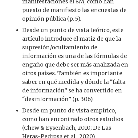
manifestaciones el 8M, como han
puesto de manifiesto las encuestas de
opinión pública (p. 5).
Desde un punto de vista teórico, este
artículo introduce el matiz de que la
supresión/ocultamiento de
información es una de las fórmulas de
engaño que debe ser más analizada en
otros países. También es importante
saber en qué medida y dónde la “falta
de información” se ha convertido en
“desinformación” (p. 306).
Desde un punto de vista empírico,
como han encontrado otros estudios
(Chew & Eysenbach, 2010; De Las
Heras-Pedrosa et al., 2020),