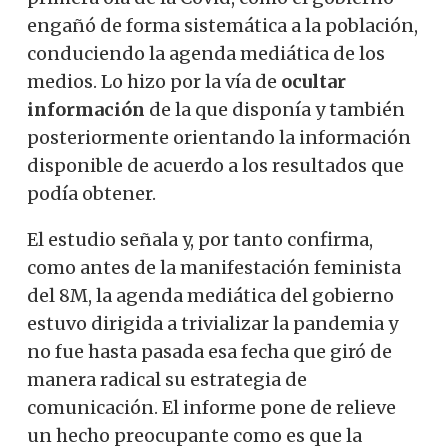
engañó de forma sistemática a la población,
conduciendo la agenda mediática de los
medios. Lo hizo por la vía de
ocultar
información
de la que disponía y también
posteriormente orientando la información
disponible de acuerdo a los resultados que
podía obtener.
El estudio señala y, por tanto confirma,
como antes de la manifestación feminista
del 8M, la agenda mediática del gobierno
estuvo dirigida a trivializar la pandemia y
no fue hasta pasada esa fecha que giró de
manera radical su estrategia de
comunicación. El informe pone de relieve
un hecho preocupante como es que la