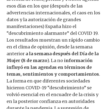
esos días en los que (después de las
advertencias internacionales, el caos en los
datos y la autorización de grandes
manifestaciones) España hizo el
“descubrimiento alarmante” del COVID 19.
Los resultados muestran un rápido cambio
en el clima de opinión, desde la semana
anterior
a la semana después del Día de la
Mujer (8 de marzo
). La no
información
influyó en las agendas en términos de
temas, sentimientos y comportamientos
.
La forma en que diferentes sociedades
hicieron COVID-19 “descubrimiento” se
volvió esencial en el encuadre de la crisis y
en la posterior confianza en autoridades
durante la pandemia. La supresión de