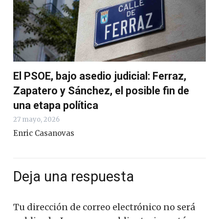
El PSOE, bajo asedio judicial: Ferraz,
Zapatero y Sánchez, el posible fin de
una etapa política
27 mayo, 2026
Enric Casanovas
Deja una respuesta
Tu dirección de correo electrónico no será