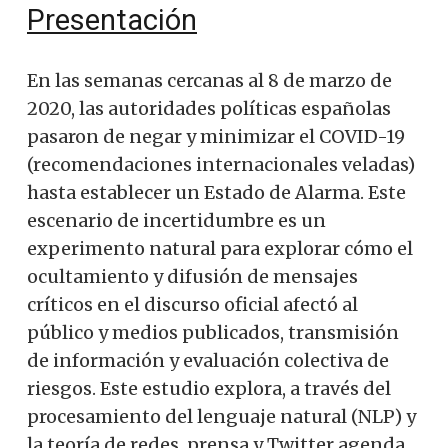
Presentación
En las semanas cercanas al 8 de marzo de
2020, las autoridades políticas españolas
pasaron de negar y minimizar el COVID-19
(recomendaciones internacionales veladas)
hasta establecer un Estado de Alarma. Este
escenario de incertidumbre es un
experimento natural para explorar cómo el
ocultamiento y difusión de mensajes
críticos en el discurso oficial afectó al
público y medios publicados, transmisión
de información y evaluación colectiva de
riesgos. Este estudio explora, a través del
procesamiento del lenguaje natural (NLP) y
la teoría de redes, prensa y Twitter agenda