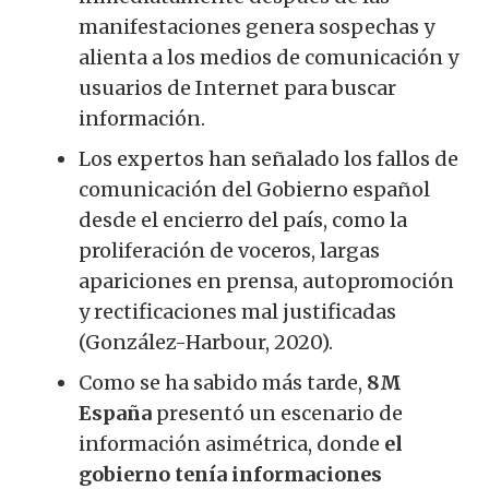
manifestaciones genera sospechas y
alienta a los medios de comunicación y
usuarios de Internet para buscar
información.
Los expertos han señalado los fallos de
comunicación del Gobierno español
desde el encierro del país, como la
proliferación de voceros, largas
apariciones en prensa, autopromoción
y rectificaciones mal justificadas
(González-Harbour, 2020).
Como se ha sabido más tarde,
8M
España
presentó un escenario de
información asimétrica, donde
el
gobierno tenía informaciones