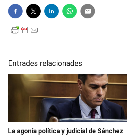
Entrades relacionades
La agonía política y judicial de Sánchez