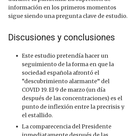
información en los primeros momentos
sigue siendo una pregunta clave de estudio.
Discusiones y conclusiones
Este estudio pretendía hacer un
seguimiento de la forma en que la
sociedad española afrontó el
“descubrimiento alarmante” del
COVID 19. El 9 de marzo (un día
después de las concentraciones) es el
punto de inflexión entre la precrisis y
el estallido.
La comparecencia del Presidente
inmediatamente después de las