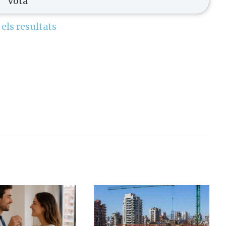
 els resultats