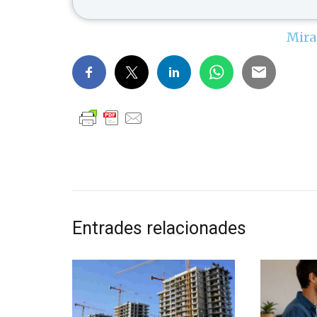
Mira
Entrades relacionades