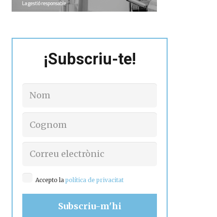
¡Subscriu-te!
Accepto la
política de privacitat