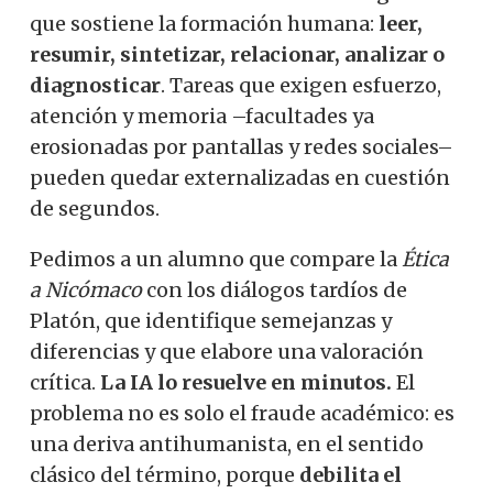
que sostiene la formación humana:
leer,
resumir, sintetizar, relacionar, analizar o
diagnosticar
. Tareas que exigen esfuerzo,
atención y memoria –facultades ya
erosionadas por pantallas y redes sociales–
pueden quedar externalizadas en cuestión
de segundos.
Pedimos a un alumno que compare la
Ética
a Nicómaco
con los diálogos tardíos de
Platón, que identifique semejanzas y
diferencias y que elabore una valoración
crítica.
La IA lo resuelve en minutos.
El
problema no es solo el fraude académico: es
una deriva antihumanista, en el sentido
clásico del término, porque
debilita el