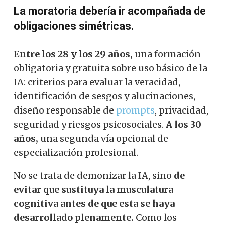
La moratoria debería ir acompañada de
obligaciones simétricas.
Entre los 28 y los 29 años,
una formación
obligatoria y gratuita sobre uso básico de la
IA: criterios para evaluar la veracidad,
identificación de sesgos y alucinaciones,
diseño responsable de
prompts
, privacidad,
seguridad y riesgos psicosociales.
A los 30
años,
una segunda vía opcional de
especialización profesional.
No se trata de demonizar la IA, sino
de
evitar que sustituya la musculatura
cognitiva antes de que esta se haya
desarrollado plenamente.
Como los