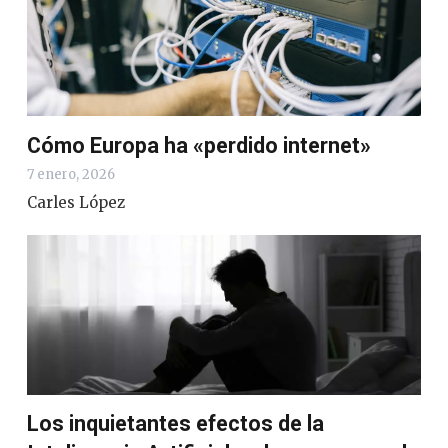
Cómo Europa ha «perdido internet»
7 enero, 2026
Carles López
Los inquietantes efectos de la