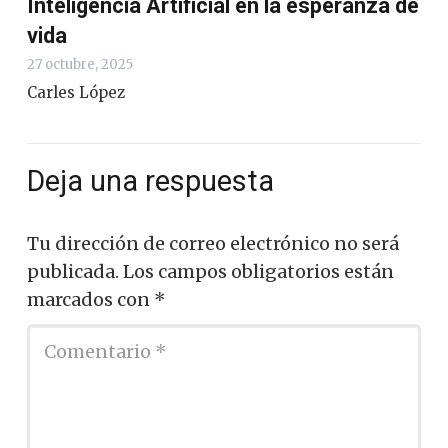
Inteligencia Artificial en la esperanza de
vida
27 octubre, 2025
Carles López
Deja una respuesta
Tu dirección de correo electrónico no será
publicada.
Los campos obligatorios están
marcados con
*