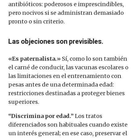
antibióticos: poderosos e imprescindibles,
pero nocivos si se administran demasiado
pronto o sin criterio.
Las objeciones son previsibles.
«Es paternalista.»
Sí, como lo son también
el carné de conducir, las vacunas escolares o
las limitaciones en el entrenamiento con
pesas antes de una determinada edad:
restricciones destinadas a proteger bienes
superiores.
“Discrimina por edad.”
Los tratos
diferenciados son habituales cuando existe
un interés general; en ese caso, preservar el