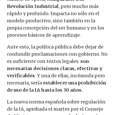
Revolución Industrial
, pero mucho más
rápido y profundo. Impacta no sólo en el
modelo productivo, sino también en la
propia concepción del ser humano y en los
procesos básicos de aprendizaje.
Ante esto, la política pública debe dejar de
confundir proclamaciones con gobierno. No
es suficiente con textos legales:
son
necesarias decisiones claras, efectivas y
verificables
. Y una de ellas, incómoda pero
necesaria, sería
establecer una prohibición
de uso de la IA hasta los 30 años.
La nueva norma española sobre regulación
de la IA, aprobada el martes por el Consejo