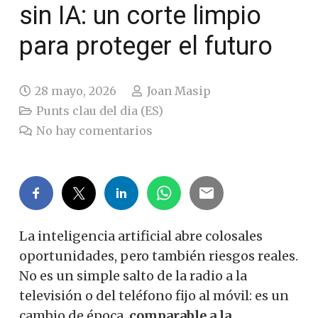
sin IA: un corte limpio
para proteger el futuro
28 mayo, 2026
Joan Masip
Punts clau del dia (ES)
No hay comentarios
La inteligencia artificial abre colosales
oportunidades, pero también riesgos reales.
No es un simple salto de la radio a la
televisión o del teléfono fijo al móvil: es un
cambio de época,
comparable a la