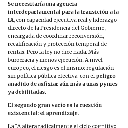
Se necesitaría una agencia
interdepartamental para la transición a la
IA
, con capacidad ejecutiva real y liderazgo
directo de la Presidencia del Gobierno,
encargada de coordinar reconversión,
recalificación y protección temporal de
rentas. Pero la ley no dice nada. Más
burocracia y menos ejecución. A nivel
europeo, el riesgo es el mismo: regulación
sin política pública efectiva, con el
peligro
añadido de asfixiar aún más a unas pymes
ya debilitadas.
El segundo gran vacío es la cuestión
existencial: el aprendizaje.
La IA altera radicalmente el ciclo cognitivo