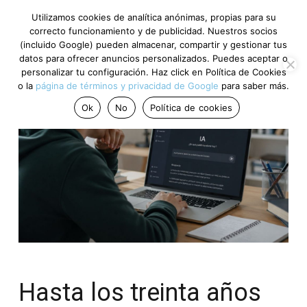
Utilizamos cookies de analítica anónimas, propias para su
correcto funcionamiento y de publicidad. Nuestros socios
(incluido Google) pueden almacenar, compartir y gestionar tus
datos para ofrecer anuncios personalizados. Puedes aceptar o
personalizar tu configuración. Haz click en Política de Cookies
o la
página de términos y privacidad de Google
para saber más.
Ok
No
Política de cookies
Hasta los treinta años