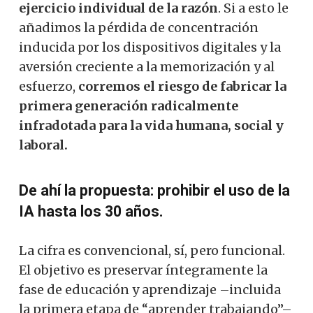
ejercicio individual de la razón
. Si a esto le
añadimos la pérdida de concentración
inducida por los dispositivos digitales y la
aversión creciente a la memorización y al
esfuerzo,
corremos el riesgo de fabricar la
primera generación radicalmente
infradotada para la vida humana, social y
laboral.
De ahí la propuesta: prohibir el uso de la
IA hasta los 30 años.
La cifra es convencional, sí, pero funcional.
El objetivo es preservar íntegramente la
fase de educación y aprendizaje –incluida
la primera etapa de “aprender trabajando”–