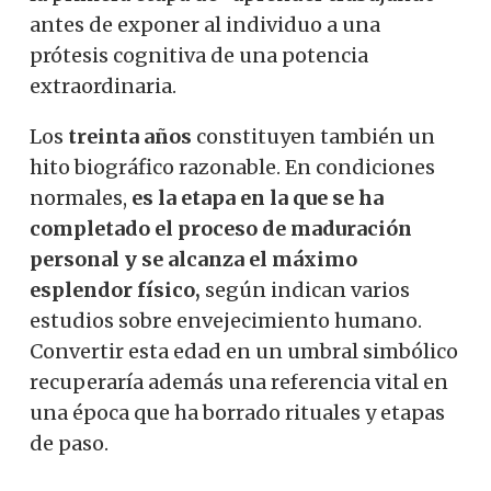
antes de exponer al individuo a una
prótesis cognitiva de una potencia
extraordinaria.
Los
treinta años
constituyen también un
hito biográfico razonable. En condiciones
normales,
es la etapa en la que se ha
completado el proceso de maduración
personal y se alcanza el máximo
esplendor físico,
según indican varios
estudios sobre envejecimiento humano.
Convertir esta edad en un umbral simbólico
recuperaría además una referencia vital en
una época que ha borrado rituales y etapas
de paso.