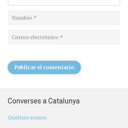
Publicar el comentario
Converses a Catalunya
Quiénes somos