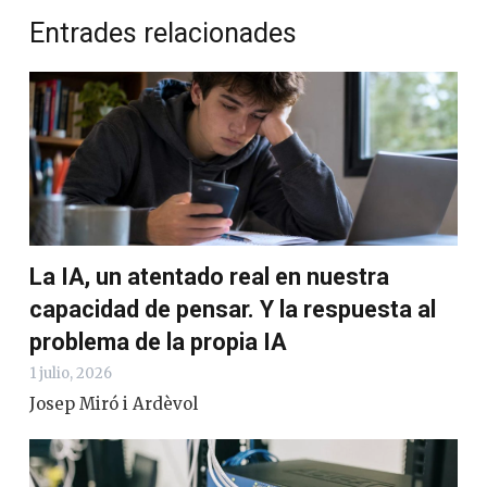
Entrades relacionades
La IA, un atentado real en nuestra
capacidad de pensar. Y la respuesta al
problema de la propia IA
1 julio, 2026
Josep Miró i Ardèvol