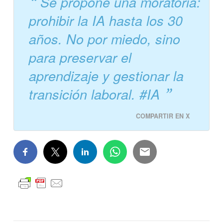
Se propone una moratoria:
prohibir la IA hasta los 30
años. No por miedo, sino
para preservar el
aprendizaje y gestionar la
transición laboral. #IA
COMPARTIR EN X