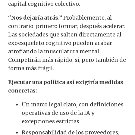
capital cognitivo colectivo.
“Nos dejaría atrás.”
Probablemente, al
contrario: primero formar, después acelerar.
Las sociedades que salten directamente al
exoesqueleto cognitivo pueden acabar
atrofiando la musculatura mental.
Competirán más rápido, sí, pero también de
forma más frágil.
Ejecutar una política así exigiría medidas
concretas:
Un marco legal claro, con definiciones
operativas de uso de la IA y
excepciones estrictas.
Responsabilidad de los proveedores,