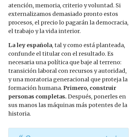
atención, memoria, criterio y voluntad. Si
externalizamos demasiado pronto estos
procesos, el precio lo pagarán la democracia,
el trabajo y la vida interior.
La ley española
, tal y como está planteada,
confunde el titular con el resultado. Es
necesaria una política que baje al terreno:
transición laboral con recursos y autoridad,
y una moratoria generacional que proteja la
formación humana.
Primero, construir
personas completas.
Después, ponerles en
sus manos las máquinas más potentes de la
historia.