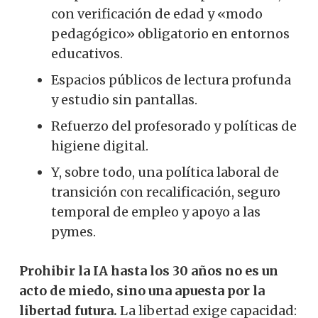
con verificación de edad y «modo
pedagógico» obligatorio en entornos
educativos.
Espacios públicos de lectura profunda
y estudio sin pantallas.
Refuerzo del profesorado y políticas de
higiene digital.
Y, sobre todo, una política laboral de
transición con recalificación, seguro
temporal de empleo y apoyo a las
pymes.
Prohibir la IA hasta los 30 años no es un
acto de miedo, sino una apuesta por la
libertad futura.
La libertad exige capacidad: