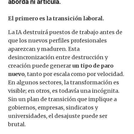
aborda ni articula.
El primero es la transición laboral.
La IA destruirá puestos de trabajo antes de
que los nuevos perfiles profesionales
aparezcan y maduren. Esta
desincronización entre destrucción y
creación puede generar
un tipo de paro
nuevo
, tanto por escala como por velocidad.
En algunos sectores, la transformación es
visible; en otros, es todavía una incógnita.
Sin un plan de transición que implique a
gobiernos, empresas, sindicatos y
universidades, el desajuste puede ser
brutal.