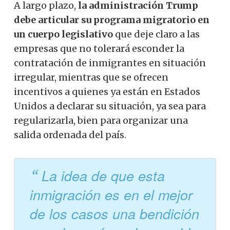
A largo plazo,
la administración Trump
debe articular su programa migratorio en
un cuerpo legislativo
que deje claro a las
empresas que no tolerará esconder la
contratación de inmigrantes en situación
irregular, mientras que se ofrecen
incentivos a quienes ya están en Estados
Unidos a declarar su situación, ya sea para
regularizarla, bien para organizar una
salida ordenada del país.
La idea de que esta
inmigración es en el mejor
de los casos una bendición