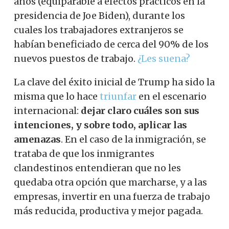
años (equiparable a efectos prácticos en la
presidencia de Joe Biden), durante los
cuales los trabajadores extranjeros se
habían beneficiado de cerca del 90% de los
nuevos puestos de trabajo.
¿Les suena?
La clave del éxito inicial de Trump ha sido la
misma que lo hace
triunfar
en el escenario
internacional:
dejar claro cuáles son sus
intenciones, y sobre todo, aplicar las
amenazas
. En el caso de la inmigración, se
trataba de que los inmigrantes
clandestinos entendieran que no les
quedaba otra opción que marcharse, y a las
empresas, invertir en una fuerza de trabajo
más reducida, productiva y mejor pagada.