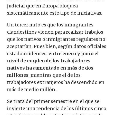
judicial
que en Europa bloquea
sistemáticamente este tipo de iniciativas.
Un tercer mito es que los inmigrantes
clandestinos vienen para realizar trabajos
que los nativos o inmigrantes regulares no
aceptarían. Pues bien, según datos oficiales
estadounidenses,
entre enero y junio el
nivel de empleo de los trabajadores
nativos ha aumentado en más de dos
millones
, mientras que el de los
trabajadores extranjeros ha descendido en
más de medio millón.
Se trata del primer semestre en el que se
invierte una tendencia de los últimos cinco