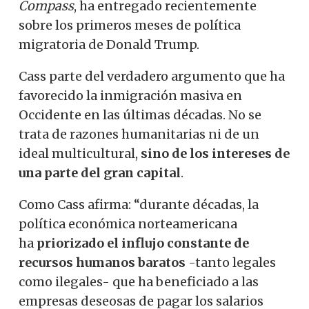
Compass
, ha entregado recientemente
sobre los primeros meses de política
migratoria de Donald Trump.
Cass parte del verdadero argumento que ha
favorecido la inmigración masiva en
Occidente en las últimas décadas. No se
trata de razones humanitarias ni de un
ideal multicultural,
sino de los intereses de
una parte del gran capital
.
Como Cass afirma: “durante décadas, la
política económica norteamericana
ha
priorizado el influjo constante de
recursos humanos baratos
-tanto legales
como ilegales- que ha beneficiado a las
empresas deseosas de pagar los salarios