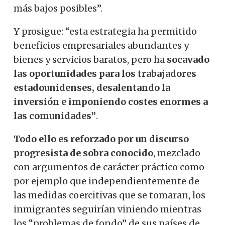
más bajos posibles”.
Y prosigue: “esta estrategia ha permitido
beneficios empresariales abundantes y
bienes y servicios baratos, pero ha
socavado
las oportunidades para los trabajadores
estadounidenses, desalentando la
inversión e imponiendo costes enormes a
las comunidades”
.
Todo ello es reforzado por un discurso
progresista de sobra conocido
, mezclado
con argumentos de carácter práctico como
por ejemplo que independientemente de
las medidas coercitivas que se tomaran, los
inmigrantes seguirían viniendo mientras
los “problemas de fondo” de sus países de