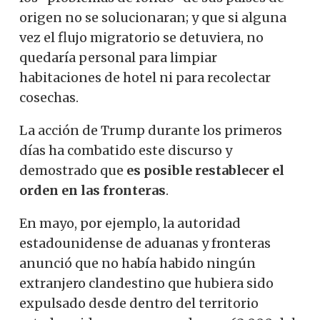
origen no se solucionaran; y que si alguna
vez el flujo migratorio se detuviera, no
quedaría personal para limpiar
habitaciones de hotel ni para recolectar
cosechas.
La acción de Trump durante los primeros
días ha combatido este discurso y
demostrado que
es posible restablecer el
orden en las fronteras
.
En mayo, por ejemplo, la autoridad
estadounidense de aduanas y fronteras
anunció que no había habido ningún
extranjero clandestino que hubiera sido
expulsado desde dentro del territorio