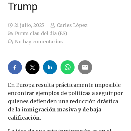
Trump
21 julio, 2025
Carles López
Punts clau del dia (ES)
No hay comentarios
En Europa resulta prácticamente imposible
encontrar ejemplos de políticas a seguir por
quienes defienden una reducción drástica
de la
inmigración masiva y de baja
calificación.