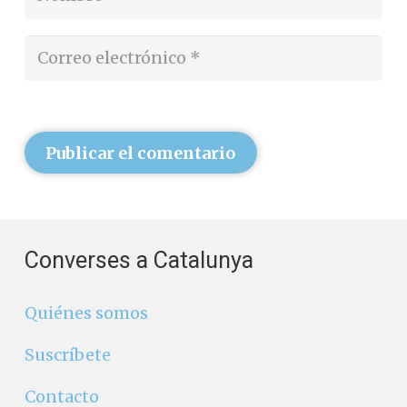
Publicar el comentario
Converses a Catalunya
Quiénes somos
Suscríbete
Contacto