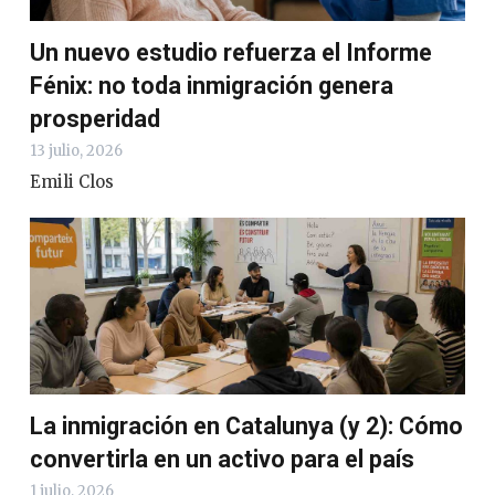
Un nuevo estudio refuerza el Informe
Fénix: no toda inmigración genera
prosperidad
13 julio, 2026
Emili Clos
La inmigración en Catalunya (y 2): Cómo
convertirla en un activo para el país
1 julio, 2026