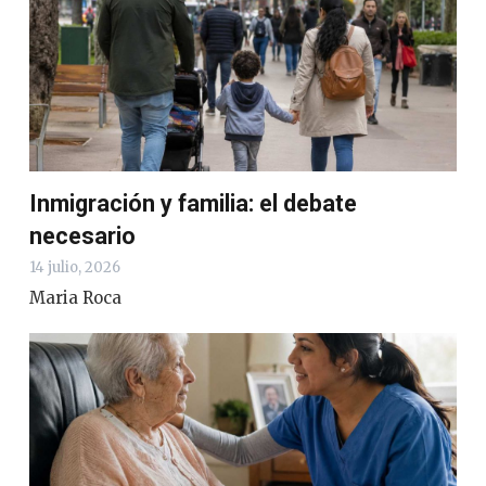
Inmigración y familia: el debate
necesario
14 julio, 2026
Maria Roca