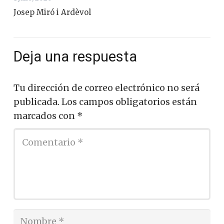
Josep Miró i Ardèvol
Deja una respuesta
Tu dirección de correo electrónico no será
publicada.
Los campos obligatorios están
marcados con
*