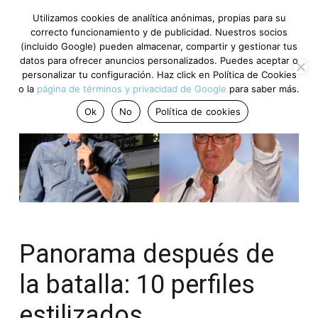
Utilizamos cookies de analítica anónimas, propias para su
correcto funcionamiento y de publicidad. Nuestros socios
(incluido Google) pueden almacenar, compartir y gestionar tus
datos para ofrecer anuncios personalizados. Puedes aceptar o
personalizar tu configuración. Haz click en Política de Cookies
o la
página de términos y privacidad de Google
para saber más.
Ok
No
Política de cookies
Panorama después de
la batalla: 10 perfiles
estilizados