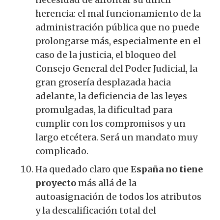
herencia: el mal funcionamiento de la
administración pública que no puede
prolongarse más, especialmente en el
caso de la justicia, el bloqueo del
Consejo General del Poder Judicial, la
gran grosería desplazada hacia
adelante, la deficiencia de las leyes
promulgadas, la dificultad para
cumplir con los compromisos y un
largo etcétera. Será un mandato muy
complicado.
Ha quedado claro que
España no tiene
proyecto
más allá de la
autoasignación de todos los atributos
y la descalificación total del