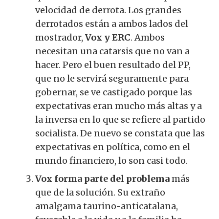
velocidad de derrota. Los grandes
derrotados están a ambos lados del
mostrador,
Vox y ERC
. Ambos
necesitan una catarsis que no van a
hacer. Pero el buen resultado del PP,
que no le servirá seguramente para
gobernar, se ve castigado porque las
expectativas eran mucho más altas y a
la inversa en lo que se refiere al partido
socialista. De nuevo se constata que las
expectativas en política, como en el
mundo financiero, lo son casi todo.
Vox forma parte del problema
más
que de la solución. Su extraño
amalgama taurino-anticatalana,