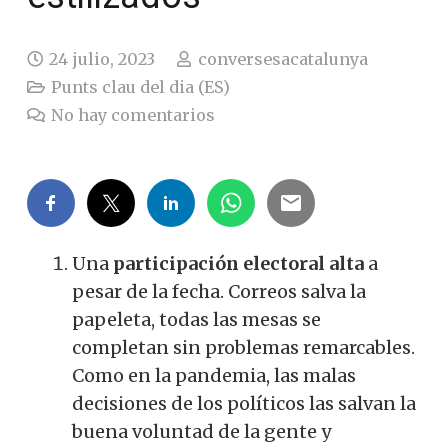
24 julio, 2023
conversesacatalunya
Punts clau del dia (ES)
No hay comentarios
Una
participación electoral alta
a
pesar de la fecha.
Correos salva la
papeleta, todas las mesas se
completan sin problemas remarcables.
Como en la pandemia, las malas
decisiones de los políticos las salvan la
buena voluntad de la gente y