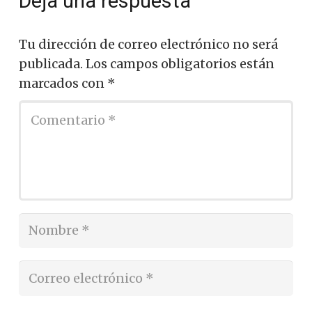
Deja una respuesta
Tu dirección de correo electrónico no será
publicada.
Los campos obligatorios están
marcados con
*