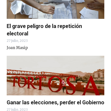
El grave peligro de la repetición
electoral
27 julio, 2023
Joan Masip
Ganar las elecciones, perder el Gobierno
27 julio, 2023