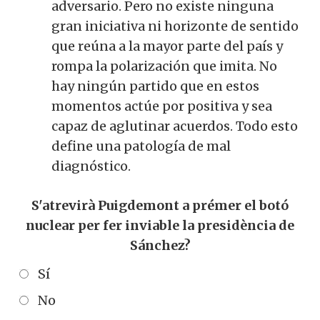
adversario. Pero no existe ninguna
gran iniciativa ni horizonte de sentido
que reúna a la mayor parte del país y
rompa la polarización que imita. No
hay ningún partido que en estos
momentos actúe por positiva y sea
capaz de aglutinar acuerdos. Todo esto
define una patología de mal
diagnóstico.
S'atrevirà Puigdemont a prémer el botó
nuclear per fer inviable la presidència de
Sánchez?
Sí
No