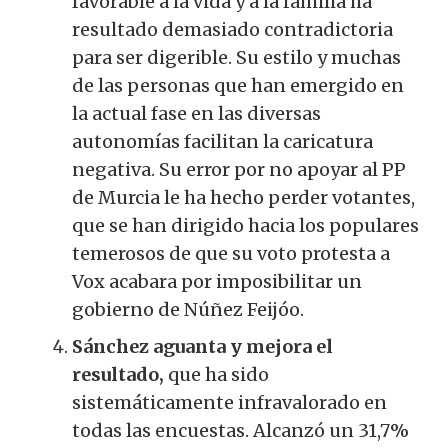
favorable a la vida y a la familia ha
resultado demasiado contradictoria
para ser digerible. Su estilo y muchas
de las personas que han emergido en
la actual fase en las diversas
autonomías facilitan la caricatura
negativa. Su error por no apoyar al PP
de Murcia le ha hecho perder votantes,
que se han dirigido hacia los populares
temerosos de que su voto protesta a
Vox acabara por imposibilitar un
gobierno de Núñez Feijóo.
Sánchez aguanta y mejora el
resultado,
que ha sido
sistemáticamente infravalorado en
todas las encuestas. Alcanzó un 31,7%