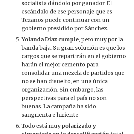
socialista dándolo por ganador. El
escándalo de ese personaje que es
Tezanos puede continuar con un
gobierno presidido por Sánchez.
Yolanda Díaz cumple
, pero muy por la
banda baja. Su gran solución es que los
cargos que se repartirán en el gobierno
harán el mejor cemento para
consolidar una mezcla de partidos que
no se han disuelto, en una única
organización. Sin embargo, las
perspectivas para el país no son
buenas. La campaña ha sido
sangrienta e hiriente.
Todo está muy
polarizado y