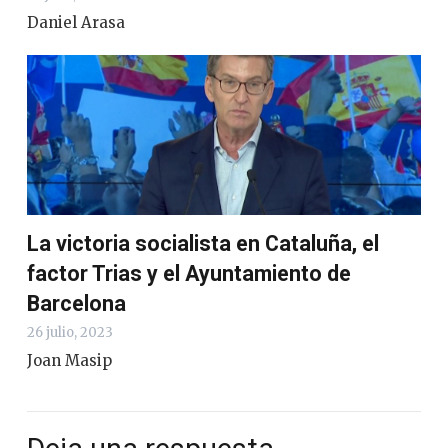
Daniel Arasa
La victoria socialista en Cataluña, el
factor Trias y el Ayuntamiento de
Barcelona
26 julio, 2023
Joan Masip