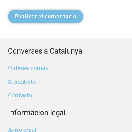
Publicar el comentario
Converses a Catalunya
Quiénes somos
Suscríbete
Contacto
Información legal
Aviso legal