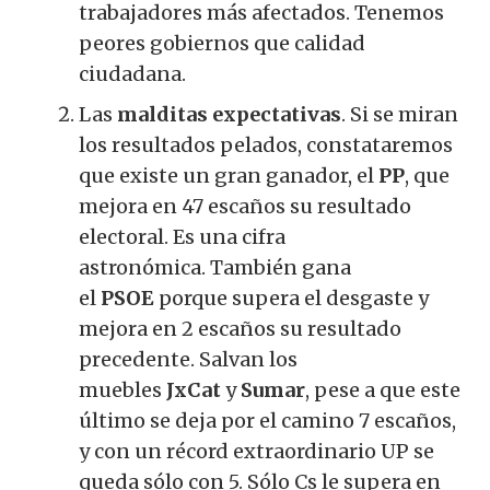
trabajadores más afectados. Tenemos
peores gobiernos que calidad
ciudadana.
Las
malditas expectativas
. Si se miran
los resultados pelados, constataremos
que existe un gran ganador, el
PP
, que
mejora en 47 escaños su resultado
electoral. Es una cifra
astronómica. También gana
el
PSOE
porque supera el desgaste y
mejora en 2 escaños su resultado
precedente. Salvan los
muebles
JxCat
y
Sumar
, pese a que este
último se deja por el camino 7 escaños,
y con un récord extraordinario UP se
queda sólo con 5. Sólo Cs le supera en