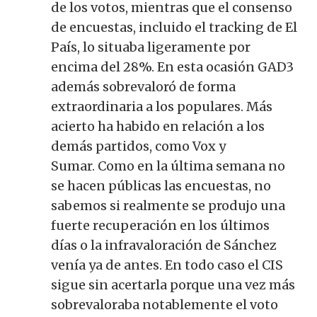
de los votos, mientras que el consenso
de encuestas, incluido el tracking de El
País, lo situaba ligeramente por
encima del 28%. En esta ocasión GAD3
además sobrevaloró de forma
extraordinaria a los populares. Más
acierto ha habido en relación a los
demás partidos, como Vox y
Sumar. Como en la última semana no
se hacen públicas las encuestas, no
sabemos si realmente se produjo una
fuerte recuperación en los últimos
días o la infravaloración de Sánchez
venía ya de antes. En todo caso el CIS
sigue sin acertarla porque una vez más
sobrevaloraba notablemente el voto