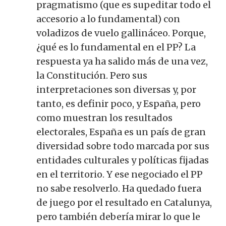
pragmatismo (que es supeditar todo el
accesorio a lo fundamental) con
voladizos de vuelo gallináceo. Porque,
¿qué es lo fundamental en el PP? La
respuesta ya ha salido más de una vez,
la Constitución. Pero sus
interpretaciones son diversas y, por
tanto, es definir poco, y España, pero
como muestran los resultados
electorales, España es un país de gran
diversidad sobre todo marcada por sus
entidades culturales y políticas fijadas
en el territorio. Y ese negociado el PP
no sabe resolverlo. Ha quedado fuera
de juego por el resultado en Catalunya,
pero también debería mirar lo que le