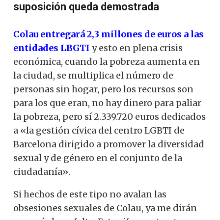
suposición queda demostrada
Colau entregará 2,3 millones de euros a las
entidades LBGTI
y esto en plena crisis
económica, cuando la pobreza aumenta en
la ciudad, se multiplica el número de
personas sin hogar, pero los recursos son
para los que eran, no hay dinero para paliar
la pobreza, pero sí 2.339.720 euros dedicados
a «la gestión cívica del centro LGBTI de
Barcelona dirigido a promover la diversidad
sexual y de género en el conjunto de la
ciudadanía».
Si hechos de este tipo no avalan las
obsesiones sexuales de Colau, ya me dirán