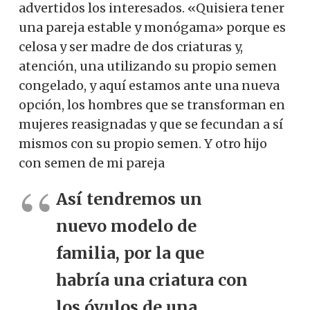
advertidos los interesados. «Quisiera tener
una pareja estable y monógama» porque es
celosa y ser madre de dos criaturas y,
atención, una utilizando su propio semen
congelado, y aquí estamos ante una nueva
opción, los hombres que se transforman en
mujeres reasignadas y que se fecundan a sí
mismos con su propio semen. Y otro hijo
con semen de mi pareja
Así tendremos un
nuevo modelo de
familia, por la que
habría una criatura con
los óvulos de una