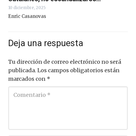
10 diciembre, 2025
Enric Casanovas
Deja una respuesta
Tu dirección de correo electrónico no será
publicada.
Los campos obligatorios están
marcados con
*