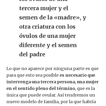
tercera mujer y el
semen de la «madre», y
otra criatura con los
óvulos de una mujer
diferente y el semen
del padre
Lo que no aparece por ninguna parte es que
para que esto sea posible
es necesario que
intervenga una tercera persona, una mujer
en el sentido pleno del término
, que es la
única que puede ovular. Así tendremos un
nuevo modelo de familia, por la que habría