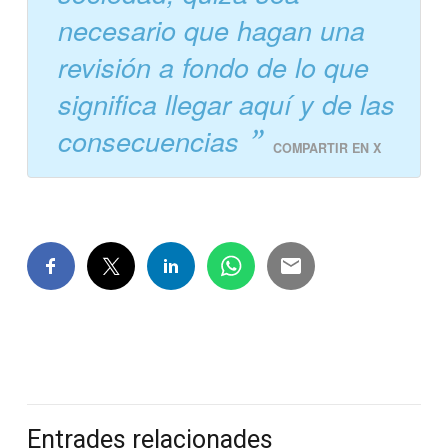
necesario que hagan una
revisión a fondo de lo que
significa llegar aquí y de las
consecuencias
COMPARTIR EN X
Entrades relacionades