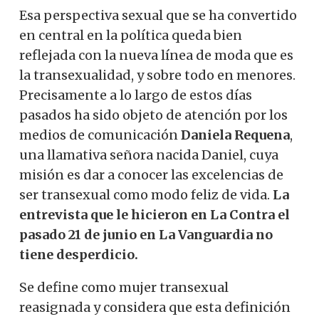
Esa perspectiva sexual que se ha convertido
en central en la política queda bien
reflejada con la nueva línea de moda que es
la transexualidad, y sobre todo en menores.
Precisamente a lo largo de estos días
pasados ​​ha sido objeto de atención por los
medios de comunicación
Daniela Requena
,
una llamativa señora nacida Daniel, cuya
misión es dar a conocer las excelencias de
ser transexual como modo feliz de vida.
La
entrevista que le hicieron en La Contra el
pasado 21 de junio en La Vanguardia no
tiene desperdicio.
Se define como mujer transexual
reasignada y considera que esta definición