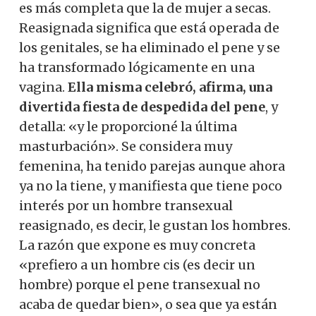
es más completa que la de mujer a secas.
Reasignada significa que está operada de
los genitales, se ha eliminado el pene y se
ha transformado lógicamente en una
vagina.
Ella misma celebró, afirma, una
divertida fiesta de despedida del pene
, y
detalla: «y le proporcioné la última
masturbación». Se considera muy
femenina, ha tenido parejas aunque ahora
ya no la tiene, y manifiesta que tiene poco
interés por un hombre transexual
reasignado, es decir, le gustan los hombres.
La razón que expone es muy concreta
«prefiero a un hombre cis (es decir un
hombre) porque el pene transexual no
acaba de quedar bien», o sea que ya están