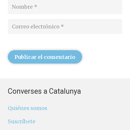
Publicar el comentario
Converses a Catalunya
Quiénes somos
Suscríbete