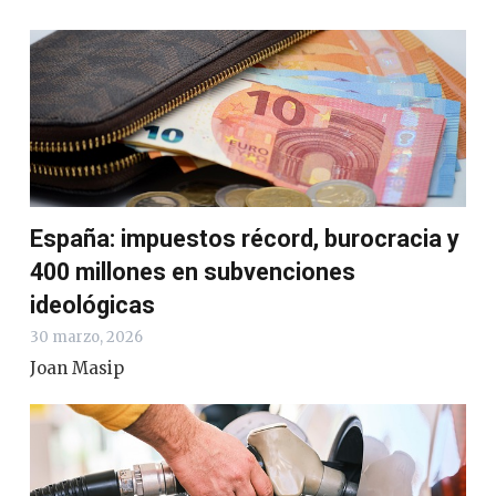
España: impuestos récord, burocracia y
400 millones en subvenciones
ideológicas
30 marzo, 2026
Joan Masip