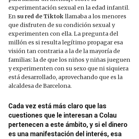
experimentación sexual en la edad infantil.
En
su red de Tiktok
llamaba a los menores
que disfruten de su condición sexual y
experimenten con ella. La pregunta del
millón es si resulta legítimo propagar esa
visión tan contraria a la de la mayoría de
familias: la de que los niños y niñas jueguen
y experimenten con su sexo que ni siquiera
está desarrollado, aprovechando que es la
alcaldesa de Barcelona.
Cada vez está más claro que las
cuestiones que le interesan a Colau
pertenecen a este ámbito, y si el dinero
es una manifestación del interés, esa