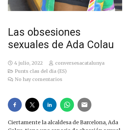
Las obsesiones
sexuales de Ada Colau
4 julio, 2022
conversesacatalunya
Punts clau del dia (ES)
No hay comentarios
Ciertamente la alcaldesa de Barcelona, Ada