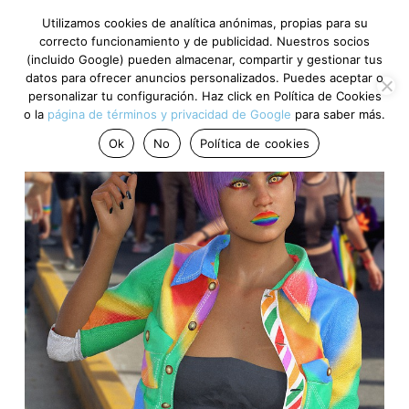
Utilizamos cookies de analítica anónimas, propias para su
correcto funcionamiento y de publicidad. Nuestros socios
(incluido Google) pueden almacenar, compartir y gestionar tus
datos para ofrecer anuncios personalizados. Puedes aceptar o
personalizar tu configuración. Haz click en Política de Cookies
o la
página de términos y privacidad de Google
para saber más.
Ok
No
Política de cookies