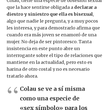
Colau, tiene una especie de obsesión sexual
que la hace sentirse obligada a
declarar a
diestro y siniestro que ella es bisexual
,
algo que nadie le pregunta, y a muy pocos
les interesa, y para demostrarlo afirma que
cuando era más joven se enamoró de una
mujer. No deja de ser pintoresco. Tanta
insistencia en este punto abre un
interrogante sobre el tipo de relaciones que
mantiene en la actualidad, pero esto es
harina de otro costal y no es necesario
tratarlo ahora.
Colau se ve a sí misma
como una especie de
«sex símbolo» para los