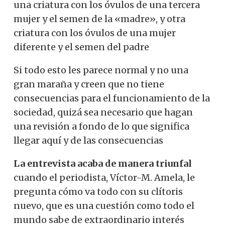
una criatura con los óvulos de una tercera
mujer y el semen de la «madre», y otra
criatura con los óvulos de una mujer
diferente y el semen del padre
Si todo esto les parece normal y no una
gran maraña y creen que no tiene
consecuencias para el funcionamiento de la
sociedad, quizá sea necesario que hagan
una revisión a fondo de lo que significa
llegar aquí y de las consecuencias
La entrevista acaba de manera triunfal
cuando el periodista, Víctor-M. Amela, le
pregunta cómo va todo con su clítoris
nuevo, que es una cuestión como todo el
mundo sabe de extraordinario interés