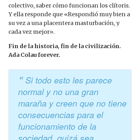
colectivo, saber cómo funcionan los clítoris.
Y ella responde que «Respondió muy bien a
su vez a una placentera masturbación, y
cada vez mejor».
Fin de la historia, fin de la civilización.
Ada Colau forever.
Si todo esto les parece
normal y no una gran
maraña y creen que no tiene
consecuencias para el
funcionamiento de la
sociedad, quizá sea