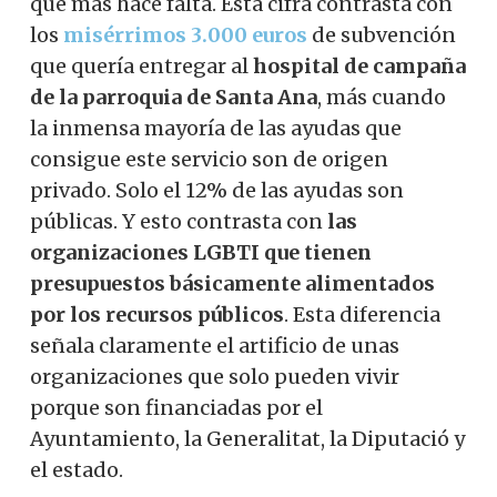
que más hace falta. Esta cifra contrasta con
los
misérrimos 3.000 euros
de subvención
que quería entregar al
hospital de campaña
de la parroquia de Santa Ana
, más cuando
la inmensa mayoría de las ayudas que
consigue este servicio son de origen
privado. Solo el 12% de las ayudas son
públicas. Y esto contrasta con
las
organizaciones LGBTI que tienen
presupuestos básicamente alimentados
por los recursos públicos
. Esta diferencia
señala claramente el artificio de unas
organizaciones que solo pueden vivir
porque son financiadas por el
Ayuntamiento, la Generalitat, la Diputació y
el estado.