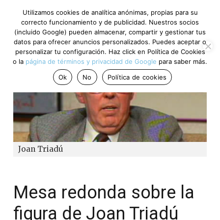
Utilizamos cookies de analítica anónimas, propias para su
correcto funcionamiento y de publicidad. Nuestros socios
(incluido Google) pueden almacenar, compartir y gestionar tus
datos para ofrecer anuncios personalizados. Puedes aceptar o
personalizar tu configuración. Haz click en Política de Cookies
o la
página de términos y privacidad de Google
para saber más.
Ok
No
Política de cookies
Joan Triadú
Mesa redonda sobre la
figura de Joan Triadú