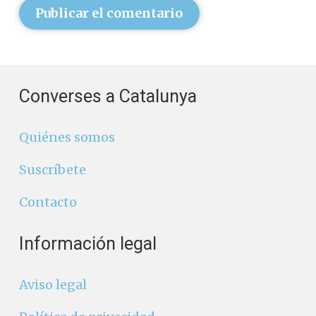
Publicar el comentario
Converses a Catalunya
Quiénes somos
Suscríbete
Contacto
Información legal
Aviso legal