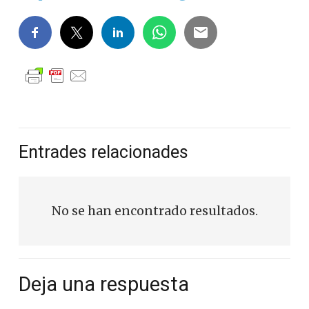
Entrades relacionades
No se han encontrado resultados.
Deja una respuesta