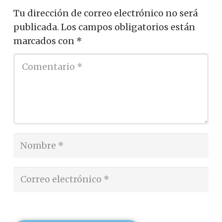
Tu dirección de correo electrónico no será
publicada.
Los campos obligatorios están
marcados con
*