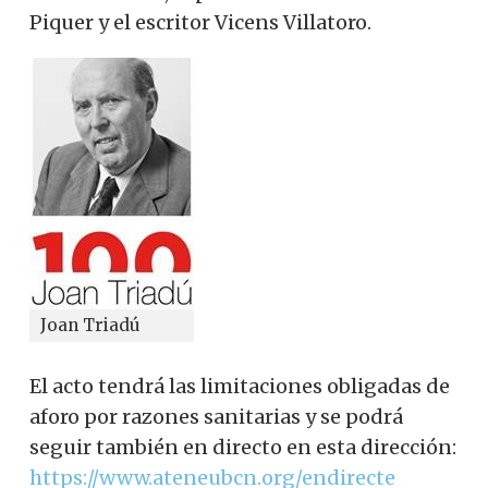
Piquer y el escritor Vicens Villatoro.
Joan Triadú
El acto tendrá las limitaciones obligadas de
aforo por razones sanitarias y se podrá
seguir también en directo en esta dirección:
https://www.ateneubcn.org/endirecte