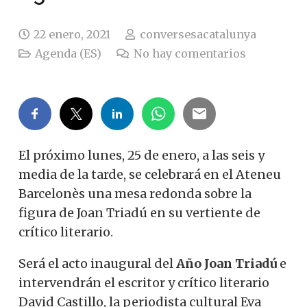
22 enero, 2021
conversesacatalunya
Agenda (ES)
No hay comentarios
El próximo lunes, 25 de enero, a las seis y
media de la tarde, se celebrará en el Ateneu
Barcelonès una mesa redonda sobre la
figura de Joan Triadú en su vertiente de
crítico literario.
Será el acto inaugural del
Año Joan Triadú
e
intervendrán el escritor y crítico literario
David Castillo, la periodista cultural Eva