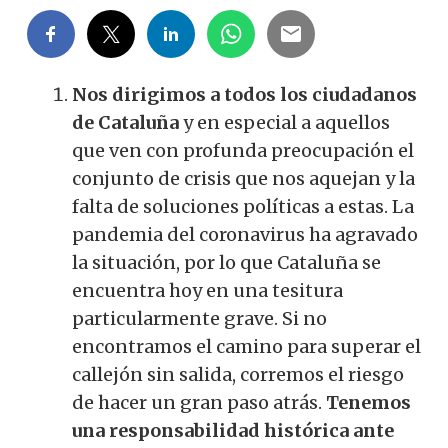
Nos dirigimos a todos los ciudadanos
de Cataluña
y en especial a aquellos
que ven con profunda preocupación el
conjunto de crisis que nos aquejan y la
falta de soluciones políticas a estas. La
pandemia del coronavirus ha agravado
la situación, por lo que Cataluña se
encuentra hoy en una tesitura
particularmente grave. Si no
encontramos el camino para superar el
callejón sin salida, corremos el riesgo
de hacer un gran paso atrás.
Tenemos
una responsabilidad histórica ante