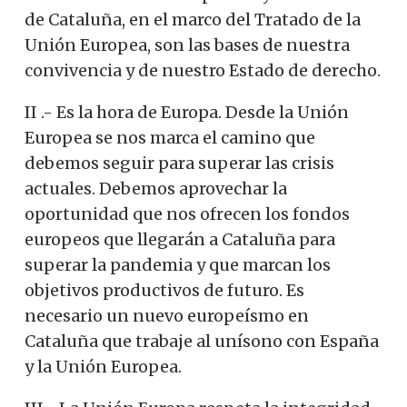
de Cataluña, en el marco del Tratado de la
Unión Europea, son las bases de nuestra
convivencia y de nuestro Estado de derecho.
II .- Es la hora de Europa. Desde la Unión
Europea se nos marca el camino que
debemos seguir para superar las crisis
actuales. Debemos aprovechar la
oportunidad que nos ofrecen los fondos
europeos que llegarán a Cataluña para
superar la pandemia y que marcan los
objetivos productivos de futuro. Es
necesario un nuevo europeísmo en
Cataluña que trabaje al unísono con España
y la Unión Europea.