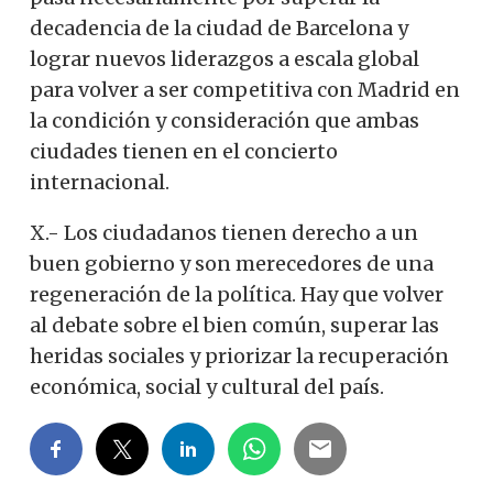
decadencia de la ciudad de Barcelona y
lograr nuevos liderazgos a escala global
para volver a ser competitiva con Madrid en
la condición y consideración que ambas
ciudades tienen en el concierto
internacional.
X.- Los ciudadanos tienen derecho a un
buen gobierno y son merecedores de una
regeneración de la política. Hay que volver
al debate sobre el bien común, superar las
heridas sociales y priorizar la recuperación
económica, social y cultural del país.