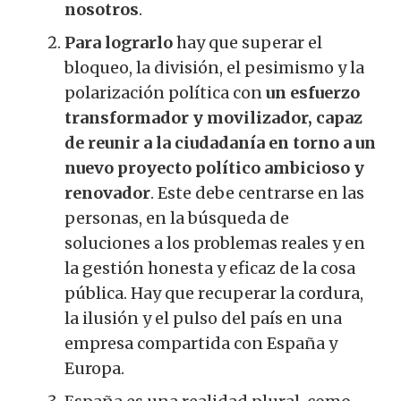
nosotros
.
Para lograrlo
hay que superar el
bloqueo, la división, el pesimismo y la
polarización política con
un esfuerzo
transformador y movilizador, capaz
de reunir a la ciudadanía en torno a un
nuevo proyecto político ambicioso y
renovador
. Este debe centrarse en las
personas, en la búsqueda de
soluciones a los problemas reales y en
la gestión honesta y eficaz de la cosa
pública. Hay que recuperar la cordura,
la ilusión y el pulso del país en una
empresa compartida con España y
Europa.