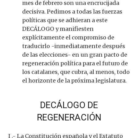
mes de febrero son una encrucijada
decisiva. Pedimos a todas las fuerzas
políticas que se adhieran a este
DECÁLOGO y manifiesten
explícitamente el compromiso de
traducirlo -inmediatamente después
de las elecciones- en un gran pacto de
regeneración política para el futuro de
los catalanes, que cubra, al menos, todo
el horizonte de la próxima legislatura.
DECÁLOGO DE
REGENERACIÓN
I .- La Constitución española y el Estatuto