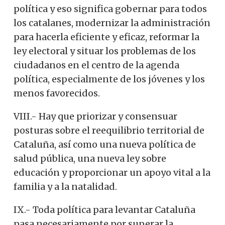
política y eso significa gobernar para todos
los catalanes, modernizar la administración
para hacerla eficiente y eficaz, reformar la
ley electoral y situar los problemas de los
ciudadanos en el centro de la agenda
política, especialmente de los jóvenes y los
menos favorecidos.
VIII.- Hay que priorizar y consensuar
posturas sobre el reequilibrio territorial de
Cataluña, así como una nueva política de
salud pública, una nueva ley sobre
educación y proporcionar un apoyo vital a la
familia y a la natalidad.
IX.- Toda política para levantar Cataluña
pasa necesariamente por superar la