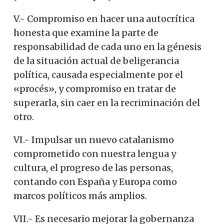
V.- Compromiso en hacer una autocrítica
honesta que examine la parte de
responsabilidad de cada uno en la génesis
de la situación actual de beligerancia
política, causada especialmente por el
«procés», y compromiso en tratar de
superarla, sin caer en la recriminación del
otro.
VI.- Impulsar un nuevo catalanismo
comprometido con nuestra lengua y
cultura, el progreso de las personas,
contando con España y Europa como
marcos políticos más amplios.
VII.- Es necesario mejorar la gobernanza