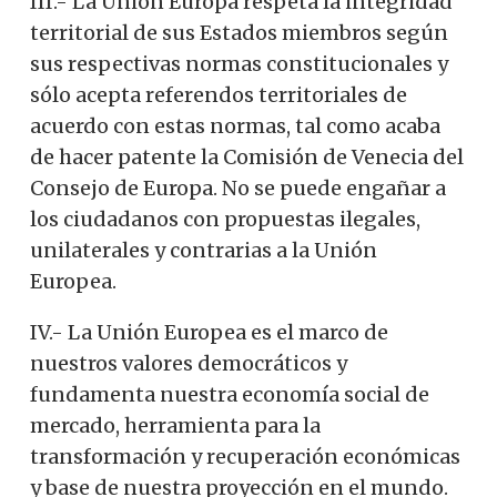
III.- La Unión Europa respeta la integridad
territorial de sus Estados miembros según
sus respectivas normas constitucionales y
sólo acepta referendos territoriales de
acuerdo con estas normas, tal como acaba
de hacer patente la Comisión de Venecia del
Consejo de Europa. No se puede engañar a
los ciudadanos con propuestas ilegales,
unilaterales y contrarias a la Unión
Europea.
IV.- La Unión Europea es el marco de
nuestros valores democráticos y
fundamenta nuestra economía social de
mercado, herramienta para la
transformación y recuperación económicas
y base de nuestra proyección en el mundo.