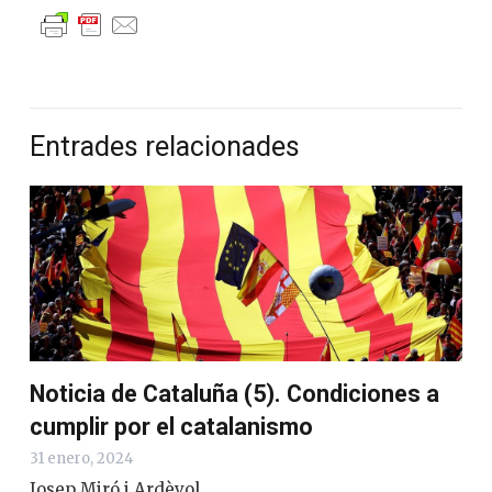
Entrades relacionades
Noticia de Cataluña (5). Condiciones a
cumplir por el catalanismo
31 enero, 2024
Josep Miró i Ardèvol