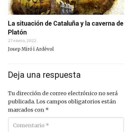
La situación de Cataluña y la caverna de
Platón
27 enero, 2022
Josep Miró i Ardèvol
Deja una respuesta
Tu dirección de correo electrónico no será
publicada.
Los campos obligatorios están
marcados con
*