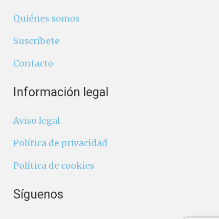
Quiénes somos
Suscríbete
Contacto
Información legal
Aviso legal
Política de privacidad
Política de cookies
Síguenos