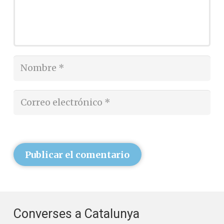
Publicar el comentario
Converses a Catalunya