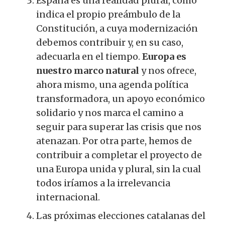
España es una realidad plural, como
indica el propio preámbulo de la
Constitución, a cuya modernización
debemos contribuir y, en su caso,
adecuarla en el tiempo.
Europa es
nuestro marco natural
y nos ofrece,
ahora mismo, una agenda política
transformadora, un apoyo económico
solidario y nos marca el camino a
seguir para superar las crisis que nos
atenazan. Por otra parte, hemos de
contribuir a completar el proyecto de
una Europa unida y plural, sin la cual
todos iríamos a la irrelevancia
internacional.
Las próximas elecciones catalanas del