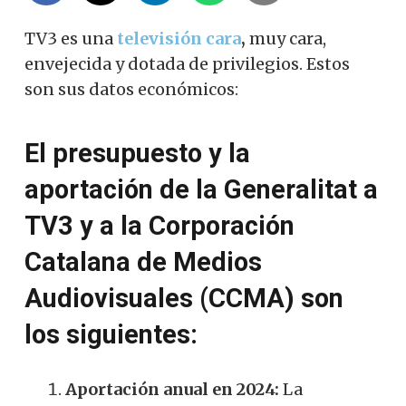
TV3 es una
televisión cara
,
muy cara,
envejecida y dotada de privilegios. Estos
son sus datos económicos:
El presupuesto y la
aportación de la Generalitat a
TV3 y a la Corporación
Catalana de Medios
Audiovisuales (CCMA) son
los siguientes:
Aportación anual en 2024:
La