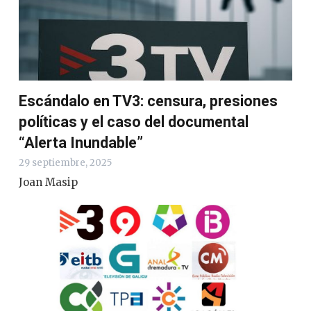
Escándalo en TV3: censura, presiones
políticas y el caso del documental
“Alerta Inundable”
29 septiembre, 2025
Joan Masip