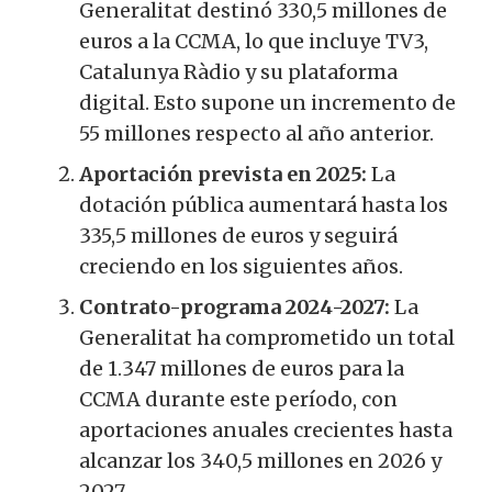
Generalitat destinó 330,5 millones de
euros a la CCMA, lo que incluye TV3,
Catalunya Ràdio y su plataforma
digital. Esto supone un incremento de
55 millones respecto al año anterior.
Aportación prevista en 2025:
La
dotación pública aumentará hasta los
335,5 millones de euros y seguirá
creciendo en los siguientes años.
Contrato-programa 2024-2027:
La
Generalitat ha comprometido un total
de 1.347 millones de euros para la
CCMA durante este período, con
aportaciones anuales crecientes hasta
alcanzar los 340,5 millones en 2026 y
2027.