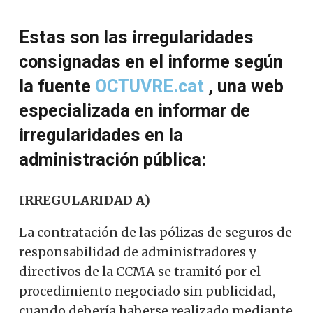
Estas son las irregularidades
consignadas en el informe según
la fuente
OCTUVRE.cat
, una web
especializada en informar de
irregularidades en la
administración pública:
IRREGULARIDAD A)
La contratación de las pólizas de seguros de
responsabilidad de administradores y
directivos de la CCMA se tramitó por el
procedimiento negociado sin publicidad,
cuando debería haberse realizado mediante