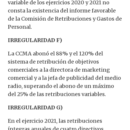
variable de los ejercicios 2020 y 2021 no
consta la existencia del informe favorable
de la Comisión de Retribuciones y Gastos de
Personal.
IRREGULARIDAD F)
La CCMA abonó el 88% y el 120% del
sistema de retribución de objetivos
comerciales a la directora de marketing
comercial y a la jefa de publicidad del medio
radio, superando el abono de un máximo
del 25% de las retribuciones variables.
IRREGULARIDAD G)
En el ejercicio 2021, las retribuciones
íntegras anuales de cuatro directivos