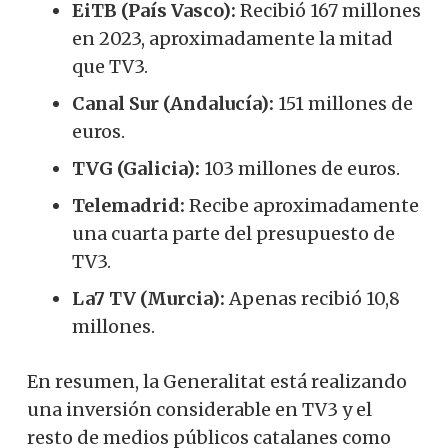
EiTB (País Vasco):
Recibió 167 millones
en 2023, aproximadamente la mitad
que TV3.
Canal Sur (Andalucía):
151 millones de
euros.
TVG (Galicia):
103 millones de euros.
Telemadrid:
Recibe aproximadamente
una cuarta parte del presupuesto de
TV3.
La7 TV (Murcia):
Apenas recibió 10,8
millones.
En resumen, la Generalitat está realizando
una inversión considerable en TV3 y el
resto de medios públicos catalanes como