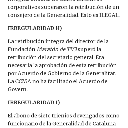
corporativos superaron la retribución de un
consejero de la Generalidad. Esto es ILEGAL.
IRREGULARIDAD H)
La retribución íntegra del director de la
Fundación
Maratón de TV3
superó la
retribución del secretario general. Era
necesaria la aprobación de esta retribución
por Acuerdo de Gobierno de la Generalitat.
La CCMA no ha facilitado el Acuerdo de
Govern.
IRREGULARIDAD I)
El abono de siete trienios devengados como
funcionario de la Generalidad de Cataluña