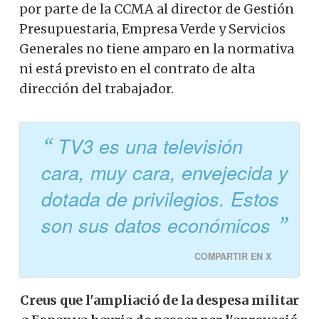
por parte de la CCMA al director de Gestión
Presupuestaria, Empresa Verde y Servicios
Generales no tiene amparo en la normativa
ni está previsto en el contrato de alta
dirección del trabajador.
TV3 es una televisión
cara, muy cara, envejecida y
dotada de privilegios. Estos
son sus datos económicos
COMPARTIR EN X
Creus que l'ampliació de la despesa militar