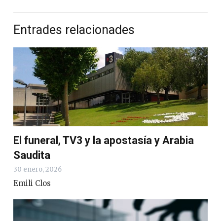
Entrades relacionades
El funeral, TV3 y la apostasía y Arabia
Saudita
30 enero, 2026
Emili Clos