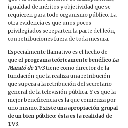
igualdad de méritos y objetividad que se
requieren para todo organismo público. La
otra evidencia es que unos pocos
privilegiados se reparten la parte del león,
con retribuciones fuera de toda mesura.
Especialmente llamativo es el hecho de
que
el programa teóricamente benéfico
La
Marató de TV3
tiene como director de la
fundación que la realiza una retribución
que supera a la retribución del secretario
general de la televisión pública. Y es que la
mejor beneficencia es la que comienza por
uno mismo.
Existe una apropiación grupal
de un bien público: ésta es la realidad de
TV3
.