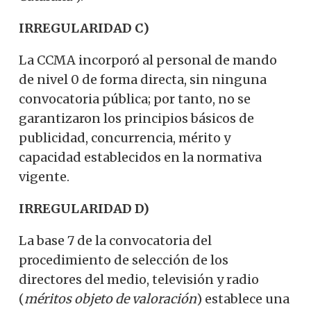
IRREGULARIDAD C)
La CCMA incorporó al personal de mando
de nivel 0 de forma directa, sin ninguna
convocatoria pública; por tanto, no se
garantizaron los principios básicos de
publicidad, concurrencia, mérito y
capacidad establecidos en la normativa
vigente.
IRREGULARIDAD D)
La base 7 de la convocatoria del
procedimiento de selección de los
directores del medio, televisión y radio
(
méritos objeto de valoración
) establece una