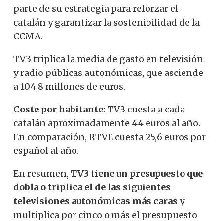
parte de su estrategia para reforzar el
catalán y garantizar la sostenibilidad de la
CCMA.
TV3 triplica la media de gasto en televisión
y radio públicas autonómicas, que asciende
a 104,8 millones de euros.
Coste por habitante:
TV3 cuesta a cada
catalán aproximadamente 44 euros al año.
En comparación, RTVE cuesta 25,6 euros por
español al año.
En resumen,
TV3 tiene un presupuesto que
dobla o triplica el de las siguientes
televisiones autonómicas más caras
y
multiplica por cinco o más el presupuesto