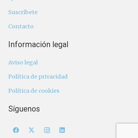
Suscríbete
Contacto
Información legal
Aviso legal
Política de privacidad
Política de cookies
Síguenos