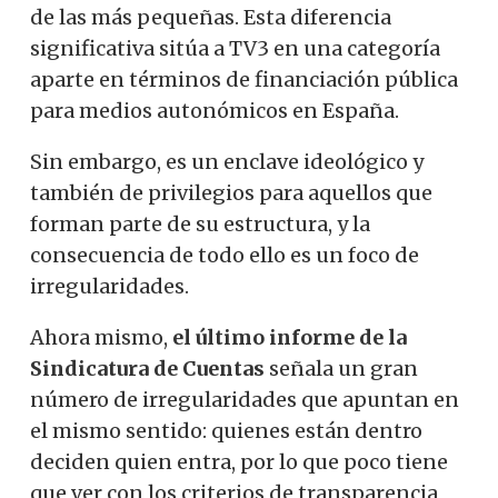
de las más pequeñas. Esta diferencia
significativa sitúa a TV3 en una categoría
aparte en términos de financiación pública
para medios autonómicos en España.
Sin embargo, es un enclave ideológico y
también de privilegios para aquellos que
forman parte de su estructura, y la
consecuencia de todo ello es un foco de
irregularidades.
Ahora mismo,
el último informe de la
Sindicatura de Cuentas
señala un gran
número de irregularidades que apuntan en
el mismo sentido: quienes están dentro
deciden quien entra, por lo que poco tiene
que ver con los criterios de transparencia,