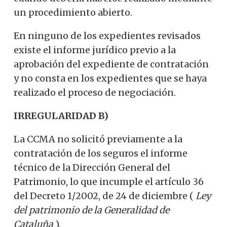
un procedimiento abierto.
En ninguno de los expedientes revisados ​​
existe el informe jurídico previo a la
aprobación del expediente de contratación
y no consta en los expedientes que se haya
realizado el proceso de negociación.
IRREGULARIDAD B)
La CCMA no solicitó previamente a la
contratación de los seguros el informe
técnico de la Dirección General del
Patrimonio, lo que incumple el artículo 36
del Decreto 1/2002, de 24 de diciembre (
Ley
del patrimonio de la Generalidad de
Cataluña
).