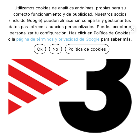
Utilizamos cookies de analítica anónimas, propias para su
correcto funcionamiento y de publicidad. Nuestros socios
(incluido Google) pueden almacenar, compartir y gestionar tus
datos para ofrecer anuncios personalizados. Puedes aceptar o
personalizar tu configuración. Haz click en Política de Cookies
o la
página de términos y privacidad de Google
para saber más.
Ok
No
Política de cookies