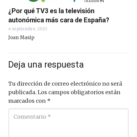
¿Por qué TV3 es la televisión
autonómica más cara de España?
4 septiembre, 2025
Joan Masip
Deja una respuesta
Tu dirección de correo electrónico no será
publicada.
Los campos obligatorios están
marcados con
*