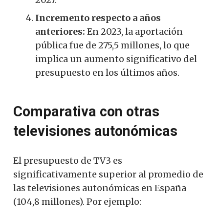
Incremento respecto a años
anteriores:
En 2023, la aportación
pública fue de 275,5 millones, lo que
implica un aumento significativo del
presupuesto en los últimos años.
Comparativa con otras
televisiones autonómicas
El presupuesto de TV3 es
significativamente superior al promedio de
las televisiones autonómicas en España
(104,8 millones). Por ejemplo: