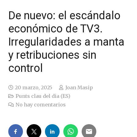
De nuevo: el escándalo
económico de TV3.
Irregularidades a manta
y retribuciones sin
control
20 marzo, 2025
Joan Masip
Punts clau del dia (ES)
No hay comentarios