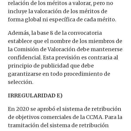
relación de los méritos a valorar, pero no
incluye la valoración de los méritos de
forma global ni específica de cada mérito.
Además, la base 8 de la convocatoria
establece que el nombre de los miembros de
la Comisión de Valoración debe mantenerse
confidencial. Esta previsión es contraria al
principio de publicidad que debe
garantizarse en todo procedimiento de
selección.
IRREGULARIDAD E)
En 2020 se aprobó el sistema de retribución
de objetivos comerciales de la CCMA. Para la
tramitación del sistema de retribución