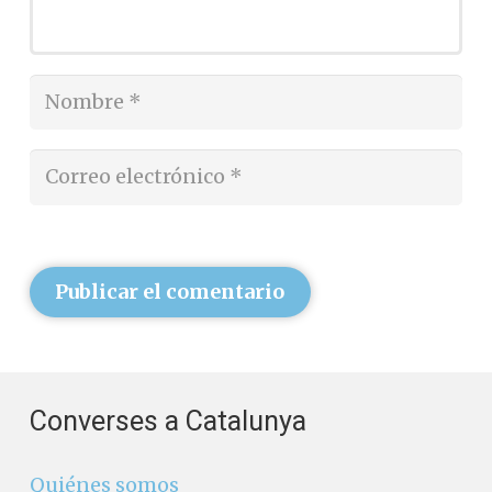
Publicar el comentario
Converses a Catalunya
Quiénes somos