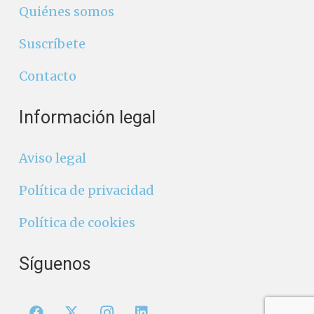
Quiénes somos
Suscríbete
Contacto
Información legal
Aviso legal
Política de privacidad
Política de cookies
Síguenos