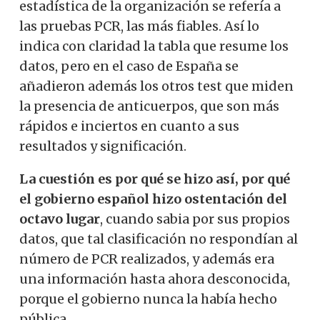
estadística de la organización se refería a
las pruebas PCR, las más fiables. Así lo
indica con claridad la tabla que resume los
datos, pero en el caso de España se
añadieron además los otros test que miden
la presencia de anticuerpos, que son más
rápidos e inciertos en cuanto a sus
resultados y significación.
La cuestión es por qué se hizo así, por qué
el gobierno español hizo ostentación del
octavo lugar
, cuando sabia por sus propios
datos, que tal clasificación no respondían al
número de PCR realizados, y además era
una información hasta ahora desconocida,
porque el gobierno nunca la había hecho
pública.