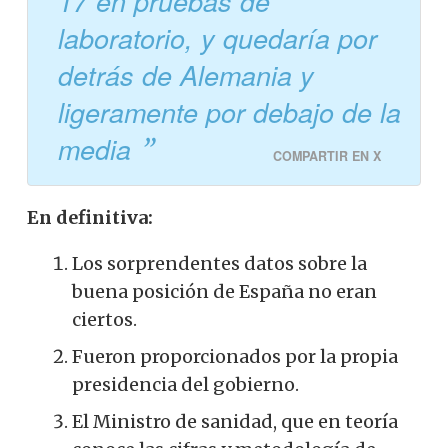
17 en pruebas de
laboratorio, y quedaría por
detrás de Alemania y
ligeramente por debajo de la
media
COMPARTIR EN X
En definitiva:
Los sorprendentes datos sobre la
buena posición de España no eran
ciertos.
Fueron proporcionados por la propia
presidencia del gobierno.
El Ministro de sanidad, que en teoría