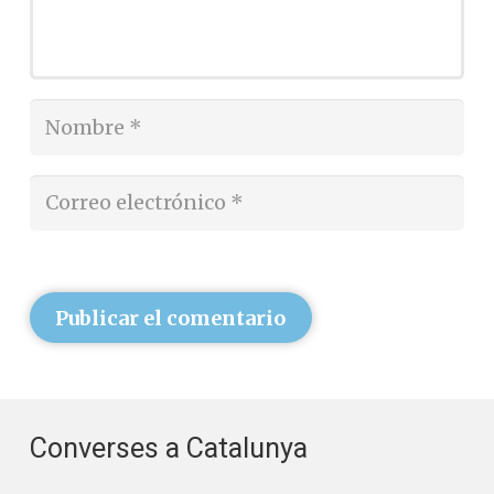
Publicar el comentario
Converses a Catalunya