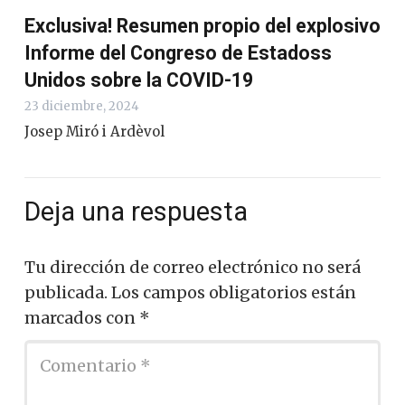
Exclusiva! Resumen propio del explosivo
Informe del Congreso de Estadoss
Unidos sobre la COVID-19
23 diciembre, 2024
Josep Miró i Ardèvol
Deja una respuesta
Tu dirección de correo electrónico no será
publicada.
Los campos obligatorios están
marcados con
*