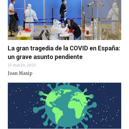
La gran tragedia de la COVID en España:
un grave asunto pendiente
13 marzo, 2025
Joan Masip