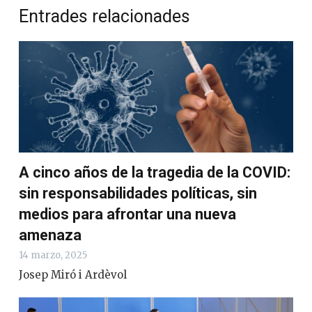
Entrades relacionades
A cinco años de la tragedia de la COVID:
sin responsabilidades políticas, sin
medios para afrontar una nueva
amenaza
14 marzo, 2025
Josep Miró i Ardèvol