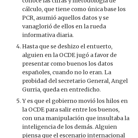
conoce las cifras y metodología de
cálculo, que tiene como única base los
PCR, asumió aquellos datos y se
vanaglorió de ellos en la rueda
informativa diaria.
Hasta que se deshizo el entuerto,
alguien en la OCDE jugó a favor de
presentar como buenos los datos
españoles, cuando no lo eran. La
probidad del secretario General, Angel
Gurria, queda en entredicho.
Y es que el gobierno movió los hilos en
la OCDE para salir entre los buenos,
con una manipulación que insultaba la
inteligencia de los demás. Alguien
piensa que el escenario internacional