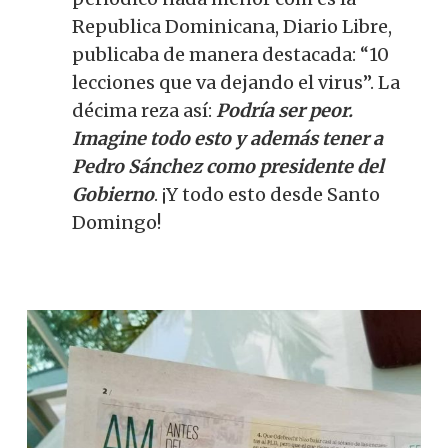
Republica Dominicana, Diario Libre,
publicaba de manera destacada: “10
lecciones que va dejando el virus”. La
décima reza así:
Podría ser peor.
Imagine todo esto y además tener a
Pedro Sánchez como presidente del
Gobierno
. ¡Y todo esto desde Santo
Domingo!