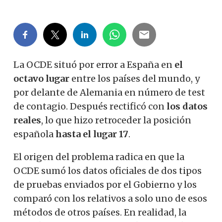
La OCDE situó por error a España en
el
octavo lugar
entre los países del mundo, y
por delante de Alemania en número de test
de contagio. Después rectificó con
los datos
reales
, lo que hizo retroceder la posición
española
hasta el lugar 17
.
El origen del problema radica en que la
OCDE sumó los datos oficiales de dos tipos
de pruebas enviados por el Gobierno y los
comparó con los relativos a solo uno de esos
métodos de otros países. En realidad, la