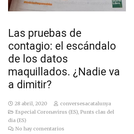
Las pruebas de
contagio: el escándalo
de los datos
maquillados. ¿Nadie va
a dimitir?
28 abril, 2020
conversesacatalunya
Especial Coronavirus (ES)
,
Punts clau del
dia (ES)
No hay comentarios