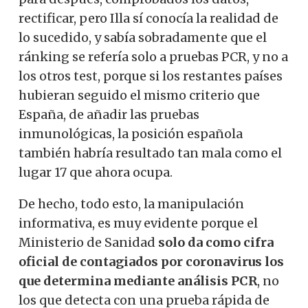
rectificar, pero Illa sí conocía la realidad de
lo sucedido, y sabía sobradamente que el
ránking se refería solo a pruebas PCR, y no a
los otros test, porque si los restantes países
hubieran seguido el mismo criterio que
España, de añadir las pruebas
inmunológicas, la posición española
también habría resultado tan mala como el
lugar 17 que ahora ocupa.
De hecho, todo esto, la manipulación
informativa, es muy evidente porque el
Ministerio de Sanidad
solo da como cifra
oficial de contagiados por coronavirus los
que determina mediante análisis PCR
, no
los que detecta con una prueba rápida de