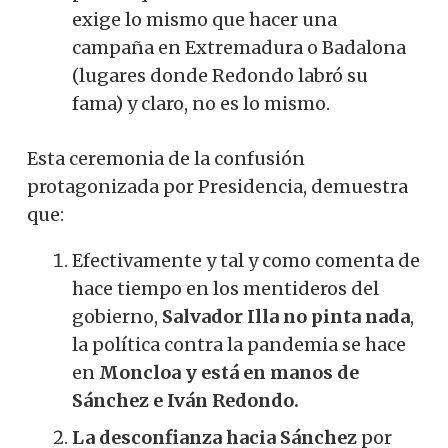
exige lo mismo que hacer una
campaña en Extremadura o Badalona
(lugares donde Redondo labró su
fama) y claro, no es lo mismo.
Esta ceremonia de la confusión
protagonizada por Presidencia, demuestra
que:
Efectivamente y tal y como comenta de
hace tiempo en los mentideros del
gobierno,
Salvador Illa no pinta nada
,
la política contra la pandemia se hace
en
Moncloa y está en manos de
Sánchez e Iván Redondo.
La desconfianza hacia Sánchez
por