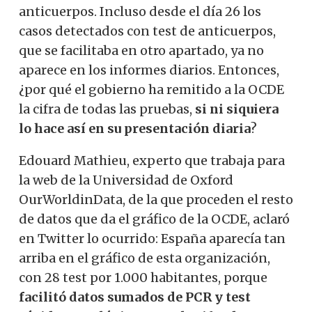
anticuerpos. Incluso desde el día 26 los
casos detectados con test de anticuerpos,
que se facilitaba en otro apartado, ya no
aparece en los informes diarios. Entonces,
¿por qué el gobierno ha remitido a la OCDE
la cifra de todas las pruebas,
si ni siquiera
lo hace así en su presentación diaria
?
Edouard Mathieu, experto que trabaja para
la web de la Universidad de Oxford
OurWorldinData, de la que proceden el resto
de datos que da el gráfico de la OCDE, aclaró
en Twitter lo ocurrido: España aparecía tan
arriba en el gráfico de esta organización,
con 28 test por 1.000 habitantes, porque
facilitó datos sumados de PCR y test