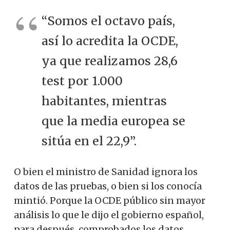
“Somos el octavo país,
así lo acredita la OCDE,
ya que realizamos 28,6
test por 1.000
habitantes, mientras
que la media europea se
sitúa en el 22,9”.
O bien el ministro de Sanidad ignora los
datos de las pruebas, o bien si los conocía
mintió. Porque la OCDE público sin mayor
análisis lo que le dijo el gobierno español,
para después, comprobados los datos,