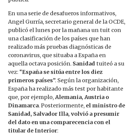
En una serie de desafueros informativos,
Angel Gurría, secretario general de la OCDE,
publicó el lunes por la mañana un tuit con
una clasificación de los países que han
realizado más pruebas diagnósticas de
coronavirus, que situaba a España en
aquella octava posición.
Sanidad
tuiteó a su
vez: “
España se sitúa entre los diez
primeros países
”. Según la organización,
España ha realizado más test por habitante
que, por ejemplo,
Alemania, Austria o
Dinamarca
. Posteriormente,
el ministro de
Sanidad, Salvador Illa, volvió a presumir
del dato en una comparecencia con el
titular de Interior
: