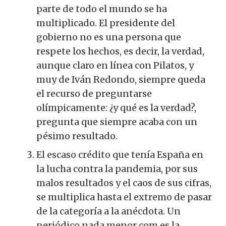
parte de todo el mundo se ha
multiplicado. El presidente del
gobierno no es una persona que
respete los hechos, es decir, la verdad,
aunque claro en línea con Pilatos, y
muy de Iván Redondo, siempre queda
el recurso de preguntarse
olímpicamente: ¿y qué es la verdad?,
pregunta que siempre acaba con un
pésimo resultado.
El escaso crédito que tenía España en
la lucha contra la pandemia, por sus
malos resultados y el caos de sus cifras,
se multiplica hasta el extremo de pasar
de la categoría a la anécdota. Un
periódico nada menor com es la