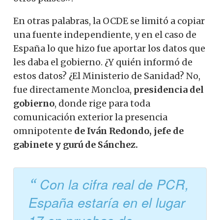
En otras palabras, la OCDE se limitó a copiar
una fuente independiente, y en el caso de
España lo que hizo fue aportar los datos que
les daba el gobierno. ¿Y quién informó de
estos datos? ¿El Ministerio de Sanidad? No,
fue directamente Moncloa,
presidencia del
gobierno
, donde rige para toda
comunicación exterior la presencia
omnipotente
de Iván Redondo, jefe de
gabinete y gurú de Sánchez.
Con la cifra real de PCR,
España estaría en el lugar