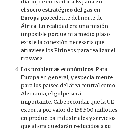
diario, de convertir a España en
el
socio estratégico del gas en
Europa
procedente del norte de
África.
En realidad era una misión
imposible porque ni a medio plazo
existe la conexión necesaria que
atraviese los Pirineos para realizar el
trasvase.
Los
problemas económicos
.
Para
Europa en general, y especialmente
para los países del área central como
Alemania, el golpe será
importante.
Cabe recordar que la UE
exporta por valor de 158.500 millones
en productos industriales y servicios
que ahora quedarán reducidos a su