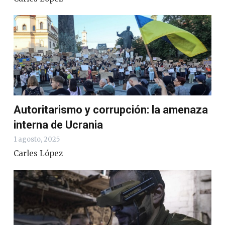
Autoritarismo y corrupción: la amenaza
interna de Ucrania
1 agosto, 2025
Carles López