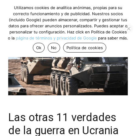
Utilizamos cookies de analítica anónimas, propias para su
correcto funcionamiento y de publicidad. Nuestros socios
(incluido Google) pueden almacenar, compartir y gestionar tus
datos para ofrecer anuncios personalizados. Puedes aceptar o
personalizar tu configuración. Haz click en Política de Cookies
o la
página de términos y privacidad de Google
para saber más.
Ok
No
Política de cookies
Las otras 11 verdades
de la guerra en Ucrania