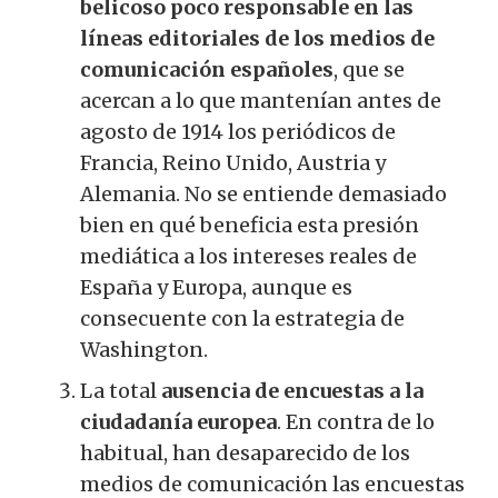
belicoso poco responsable en las
líneas editoriales de los medios de
comunicación españoles
, que se
acercan a lo que mantenían antes de
agosto de 1914 los periódicos de
Francia, Reino Unido, Austria y
Alemania.
No se entiende demasiado
bien en qué beneficia esta presión
mediática a los intereses reales de
España y Europa, aunque es
consecuente con la estrategia de
Washington.
La total
ausencia de encuestas a la
ciudadanía europea
.
En contra de lo
habitual, han desaparecido de los
medios de comunicación las encuestas