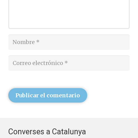
Publicar el comentario
Converses a Catalunya