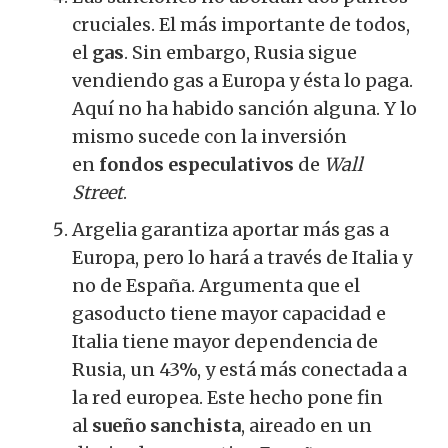
cruciales.
El más importante de todos,
el
gas
.
Sin embargo, Rusia sigue
vendiendo gas a Europa y ésta lo paga.
Aquí no ha habido sanción alguna.
Y lo
mismo sucede con la inversión
en
fondos especulativos
de
Wall
Street
.
Argelia garantiza aportar más gas a
Europa, pero lo hará a través de Italia y
no de España.
Argumenta que el
gasoducto tiene mayor capacidad e
Italia tiene mayor dependencia de
Rusia, un 43%, y está más conectada a
la red europea.
Este hecho pone fin
al
sueño sanchista
, aireado en un