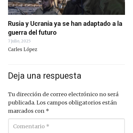
Rusia y Ucrania ya se han adaptado a la
guerra del futuro
7 julio, 2025
Carles López
Deja una respuesta
Tu dirección de correo electrónico no será
publicada.
Los campos obligatorios están
marcados con
*