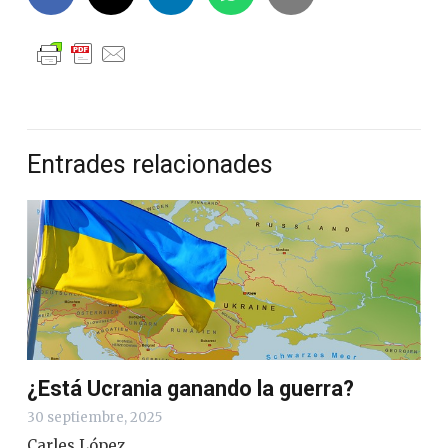
Entrades relacionades
¿Está Ucrania ganando la guerra?
30 septiembre, 2025
Carles López