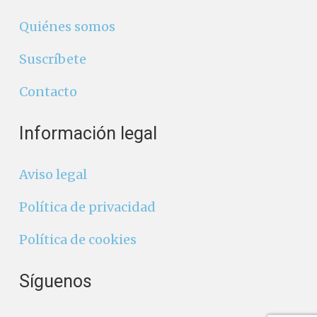
Quiénes somos
Suscríbete
Contacto
Información legal
Aviso legal
Política de privacidad
Política de cookies
Síguenos