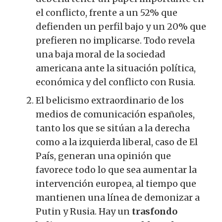
el conflicto, frente a un 52% que
defienden un perfil bajo y un 20% que
prefieren no implicarse.
Todo revela
una baja moral de la sociedad
americana ante la situación política,
económica y del conflicto con Rusia.
El belicismo extraordinario de los
medios de comunicación españoles,
tanto los que se sitúan a la derecha
como a la izquierda liberal, caso de El
País, generan una opinión que
favorece todo lo que sea aumentar la
intervención europea, al tiempo que
mantienen una línea de demonizar a
Putin y Rusia.
Hay un
trasfondo