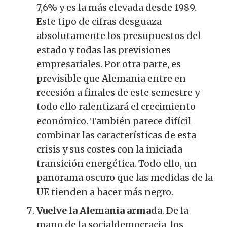
7,6% y es la más elevada desde 1989.
Este tipo de cifras desguaza
absolutamente los presupuestos del
estado y todas las previsiones
empresariales.
Por otra parte, es
previsible que Alemania entre en
recesión a finales de este semestre y
todo ello ralentizará el crecimiento
económico.
También parece difícil
combinar las características de esta
crisis y sus costes con la iniciada
transición energética.
Todo ello, un
panorama oscuro que las medidas de la
UE tienden a hacer más negro.
Vuelve la Alemania armada
.
De la
mano de la socialdemocracia, los