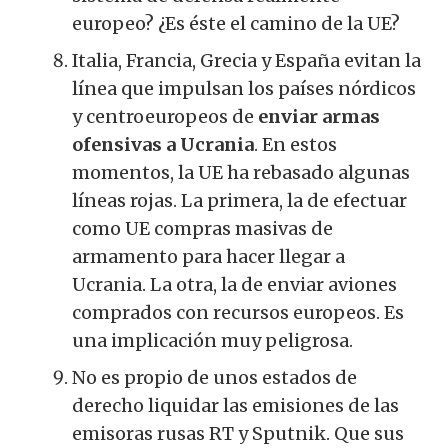
europeo?
¿Es éste el camino de la UE?
Italia, Francia, Grecia y España evitan la
línea que impulsan los países nórdicos
y centroeuropeos de
enviar armas
ofensivas a Ucrania
.
En estos
momentos, la UE ha rebasado algunas
líneas rojas.
La primera, la de efectuar
como UE compras masivas de
armamento para hacer llegar a
Ucrania.
La otra, la de enviar aviones
comprados con recursos europeos.
Es
una implicación muy peligrosa.
No es propio de unos estados de
derecho liquidar las emisiones de las
emisoras rusas RT y Sputnik.
Que sus