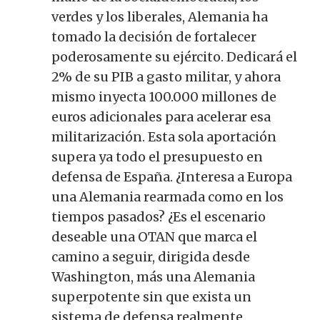
verdes y los liberales, Alemania ha
tomado la decisión de fortalecer
poderosamente su ejército.
Dedicará el
2% de su PIB a gasto militar, y ahora
mismo inyecta 100.000 millones de
euros adicionales para acelerar esa
militarización.
Esta sola aportación
supera ya todo el presupuesto en
defensa de España.
¿Interesa a Europa
una Alemania rearmada como en los
tiempos pasados?
¿Es el escenario
deseable una OTAN que marca el
camino a seguir, dirigida desde
Washington, más una Alemania
superpotente sin que exista un
sistema de defensa realmente