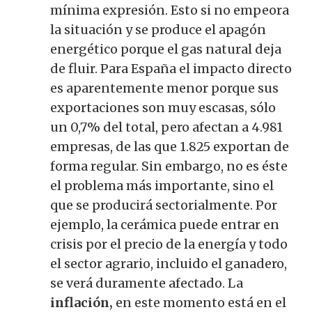
mínima expresión.
Esto si no empeora
la situación y se produce el apagón
energético porque el gas natural deja
de fluir.
Para España el impacto directo
es aparentemente menor porque sus
exportaciones son muy escasas, sólo
un 0,7% del total, pero afectan a 4.981
empresas, de las que 1.825 exportan de
forma regular.
Sin embargo, no es éste
el problema más importante, sino el
que se producirá sectorialmente.
Por
ejemplo, la cerámica puede entrar en
crisis por el precio de la energía y todo
el sector agrario, incluido el ganadero,
se verá duramente afectado. La
inflación,
en este momento está en el