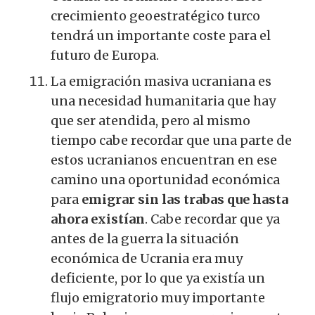
crecimiento geoestratégico turco
tendrá un importante coste para el
futuro de Europa.
La emigración masiva ucraniana es
una necesidad humanitaria que hay
que ser atendida, pero al mismo
tiempo cabe recordar que una parte de
estos ucranianos encuentran en ese
camino una oportunidad económica
para
emigrar sin las trabas que hasta
ahora existían
.
Cabe recordar que ya
antes de la guerra la situación
económica de Ucrania era muy
deficiente, por lo que ya existía un
flujo emigratorio muy importante