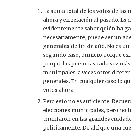
La suma total de los votos de las
ahora y en relación al pasado. Es d
evidentemente saber
quién ha g
necesariamente, puede ser un ad
generales
de fin de año. No es un
segundo caso, primero porque exi
porque las personas cada vez más 
municipales, a veces otros diferen
generales. En cualquier caso lo q
votos ahora.
Pero esto no es suficiente. Recue
elecciones municipales, pero no f
triunfaron en las grandes ciudades
políticamente. De ahí que una cue