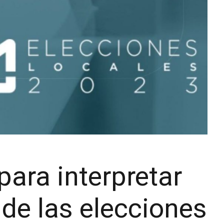
para interpretar
 de las elecciones