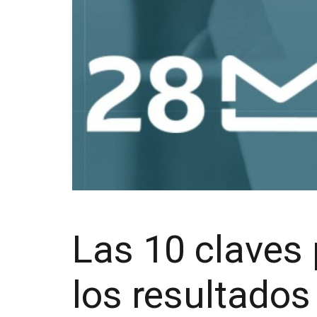
Las 10 claves 
los resultados