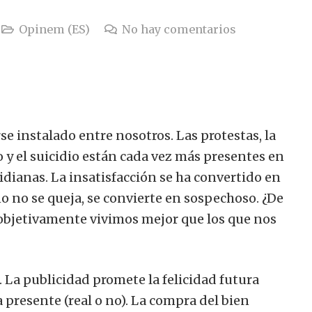
Opinem (ES)
No hay comentarios
e instalado entre nosotros. Las protestas, la
tío y el suicidio están cada vez más presentes en
tidianas. La insatisfacción se ha convertido en
o no se queja, se convierte en sospechoso. ¿De
 objetivamente vivimos mejor que los que nos
 La publicidad promete la felicidad futura
presente (real o no). La compra del bien