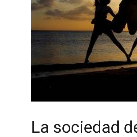
La sociedad d