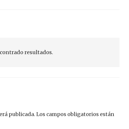
contrado resultados.
erá publicada.
Los campos obligatorios están