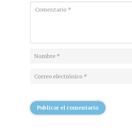
Publicar el comentario