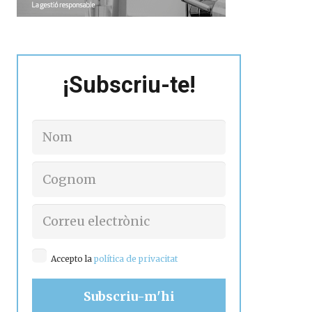
¡Subscriu-te!
Accepto la
política de privacitat