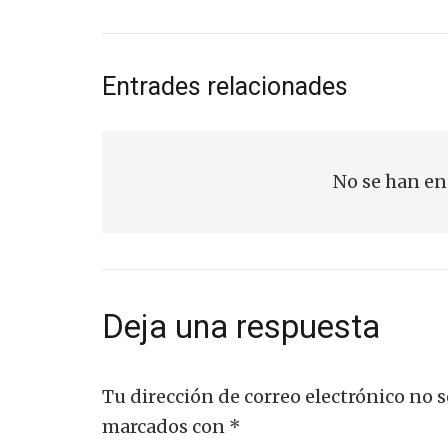
Entrades relacionades
No se han en
Deja una respuesta
Tu dirección de correo electrónico no s
marcados con
*