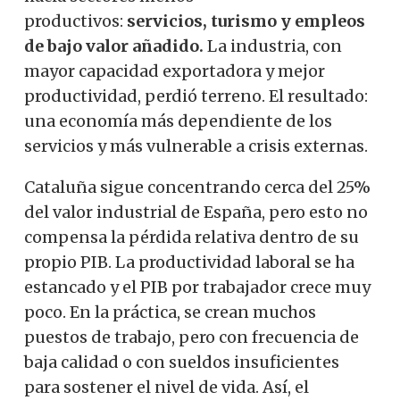
productivos:
servicios, turismo y empleos
de bajo valor añadido.
La industria, con
mayor capacidad exportadora y mejor
productividad, perdió terreno. El resultado:
una economía más dependiente de los
servicios y más vulnerable a crisis externas.
Cataluña sigue concentrando cerca del 25%
del valor industrial de España, pero esto no
compensa la pérdida relativa dentro de su
propio PIB. La productividad laboral se ha
estancado y el PIB por trabajador crece muy
poco. En la práctica, se crean muchos
puestos de trabajo, pero con frecuencia de
baja calidad o con sueldos insuficientes
para sostener el nivel de vida. Así, el