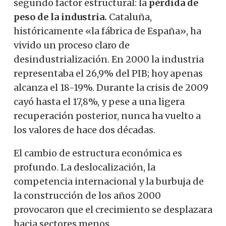
segundo factor estructural: la
pérdida de
peso de la industria.
Cataluña,
históricamente «la fábrica de España», ha
vivido un proceso claro de
desindustrialización. En 2000 la industria
representaba el 26,9% del PIB; hoy apenas
alcanza el 18-19%. Durante la crisis de 2009
cayó hasta el 17,8%, y pese a una ligera
recuperación posterior, nunca ha vuelto a
los valores de hace dos décadas.
El cambio de estructura económica es
profundo. La deslocalización, la
competencia internacional y la burbuja de
la construcción de los años 2000
provocaron que el crecimiento se desplazara
hacia sectores menos