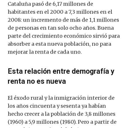
Cataluña pasó de 6,17 millones de
habitantes en el 2000 a 7,3 millones en el
2008: un incremento de más de 1,1 millones
de personas en tan solo ocho años. Buena
parte del crecimiento económico sirvió para
absorber a esta nueva población, no para
mejorar la renta de cada uno.
Esta relación entre demografía y
renta no es nueva
El éxodo rural y la inmigración interior de
los años cincuenta y sesenta ya habían
hecho crecer a la población de 3,8 millones
(1960) a 5,9 millones (1980). Pero a partir de