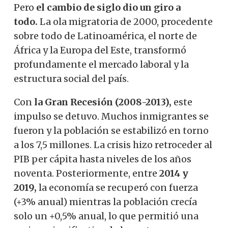
Pero
el cambio de siglo dio un giro a
todo.
La ola migratoria de 2000, procedente
sobre todo de Latinoamérica, el norte de
África y la Europa del Este, transformó
profundamente el mercado laboral y la
estructura social del país.
Con
la Gran Recesión (2008-2013),
este
impulso se detuvo. Muchos inmigrantes se
fueron y la población se estabilizó en torno
a los 7,5 millones. La crisis hizo retroceder al
PIB per cápita hasta niveles de los años
noventa. Posteriormente, entre
2014 y
2019,
la economía se recuperó con fuerza
(+3% anual) mientras la población crecía
solo un +0,5% anual, lo que permitió una