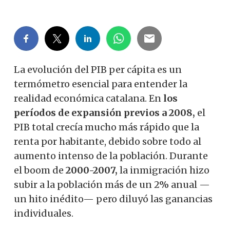
La evolución del PIB per cápita es un
termómetro esencial para entender la
realidad económica catalana. En
los
períodos de expansión previos a 2008,
el
PIB total crecía mucho más rápido que la
renta por habitante, debido sobre todo al
aumento intenso de la población. Durante
el boom de
2000-2007,
la inmigración hizo
subir a la población más de un 2% anual —
un hito inédito— pero diluyó las ganancias
individuales.