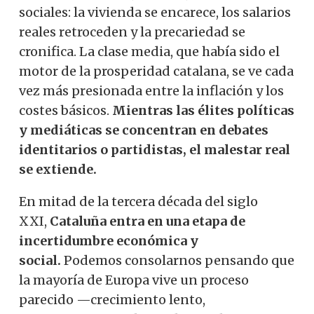
sociales: la vivienda se encarece, los salarios
reales retroceden y la precariedad se
cronifica. La clase media, que había sido el
motor de la prosperidad catalana, se ve cada
vez más presionada entre la inflación y los
costes básicos.
Mientras las élites políticas
y mediáticas se concentran en debates
identitarios o partidistas, el malestar real
se extiende.
En mitad de la tercera década del siglo
XXI,
Cataluña entra en una etapa de
incertidumbre económica y
social.
Podemos consolarnos pensando que
la mayoría de Europa vive un proceso
parecido —crecimiento lento,