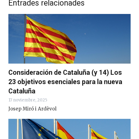
Entrades relacionades
Consideración de Cataluña (y 14) Los
23 objetivos esenciales para la nueva
Cataluña
17 noviembre, 2025
Josep Miró i Ardèvol