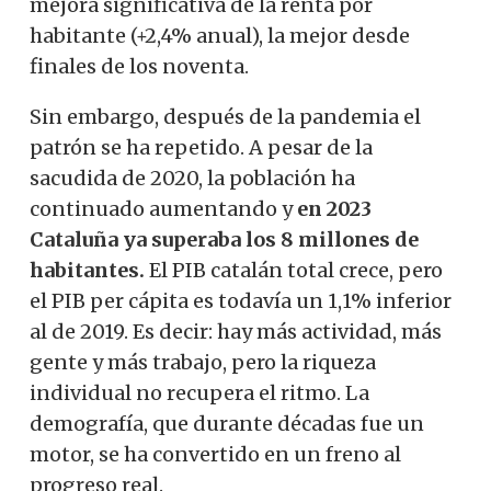
mejora significativa de la renta por
habitante (+2,4% anual), la mejor desde
finales de los noventa.
Sin embargo, después de la pandemia el
patrón se ha repetido. A pesar de la
sacudida de 2020, la población ha
continuado aumentando y
en 2023
Cataluña ya superaba los 8 millones de
habitantes.
El PIB catalán total crece, pero
el PIB per cápita es todavía un 1,1% inferior
al de 2019. Es decir: hay más actividad, más
gente y más trabajo, pero la riqueza
individual no recupera el ritmo. La
demografía, que durante décadas fue un
motor, se ha convertido en un freno al
progreso real.