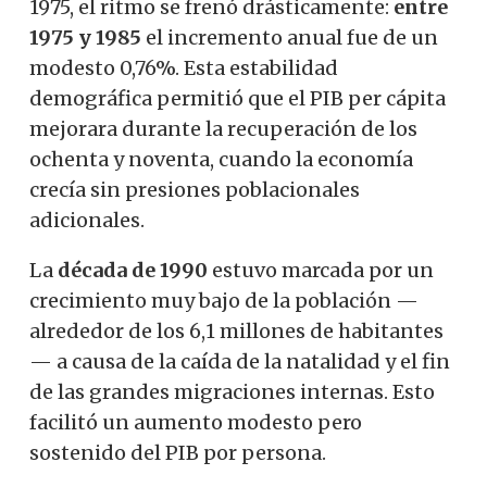
1975, el ritmo se frenó drásticamente:
entre
1975 y 1985
el incremento anual fue de un
modesto 0,76%. Esta estabilidad
demográfica permitió que el PIB per cápita
mejorara durante la recuperación de los
ochenta y noventa, cuando la economía
crecía sin presiones poblacionales
adicionales.
La
década de 1990
estuvo marcada por un
crecimiento muy bajo de la población —
alrededor de los 6,1 millones de habitantes
— a causa de la caída de la natalidad y el fin
de las grandes migraciones internas. Esto
facilitó un aumento modesto pero
sostenido del PIB por persona.