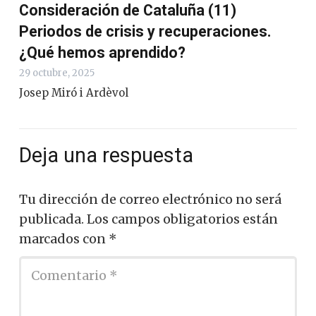
Consideración de Cataluña (11)
Periodos de crisis y recuperaciones.
¿Qué hemos aprendido?
29 octubre, 2025
Josep Miró i Ardèvol
Deja una respuesta
Tu dirección de correo electrónico no será
publicada.
Los campos obligatorios están
marcados con
*