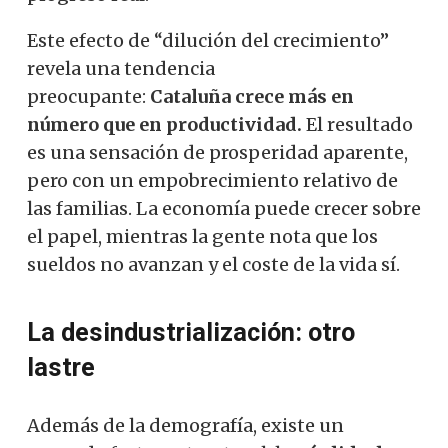
Este efecto de “dilución del crecimiento”
revela una tendencia
preocupante:
Cataluña crece más en
número que en productividad.
El resultado
es una sensación de prosperidad aparente,
pero con un empobrecimiento relativo de
las familias. La economía puede crecer sobre
el papel, mientras la gente nota que los
sueldos no avanzan y el coste de la vida sí.
La desindustrialización: otro
lastre
Además de la demografía, existe un