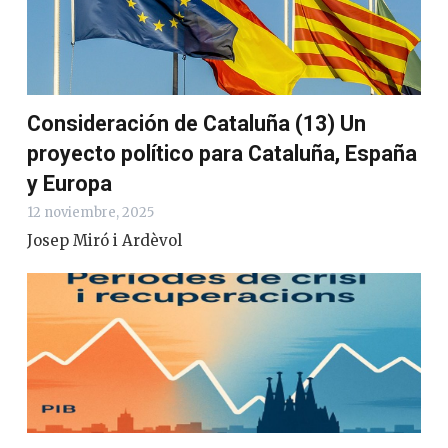
Consideración de Cataluña (13) Un
proyecto político para Cataluña, España
y Europa
12 noviembre, 2025
Josep Miró i Ardèvol