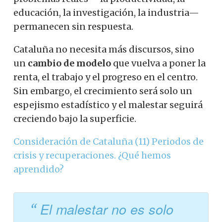
educación, la investigación, la industria—
permanecen sin respuesta.
Cataluña no necesita más discursos, sino
un
cambio de modelo
que vuelva a poner la
renta, el trabajo y el progreso en el centro.
Sin embargo, el crecimiento será solo un
espejismo estadístico y el malestar seguirá
creciendo bajo la superficie.
Consideración de Cataluña (11) Periodos de
crisis y recuperaciones. ¿Qué hemos
aprendido?
El malestar no es solo