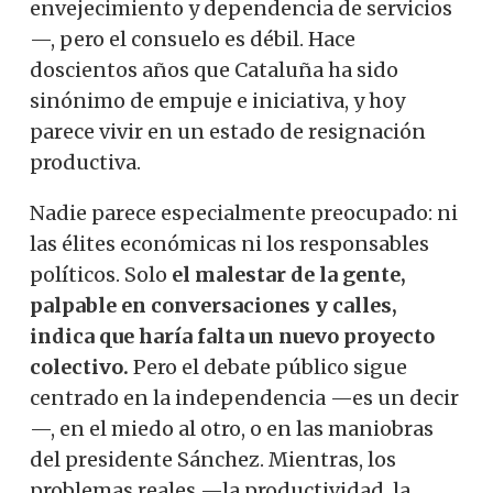
envejecimiento y dependencia de servicios
—, pero el consuelo es débil. Hace
doscientos años que Cataluña ha sido
sinónimo de empuje e iniciativa, y hoy
parece vivir en un estado de resignación
productiva.
Nadie parece especialmente preocupado: ni
las élites económicas ni los responsables
políticos. Solo
el malestar
de la gente,
palpable en conversaciones y calles,
indica que haría falta un nuevo proyecto
colectivo.
Pero el debate público sigue
centrado en la independencia —es un decir
—, en el miedo al otro, o en las maniobras
del presidente Sánchez. Mientras, los
problemas reales —la productividad, la