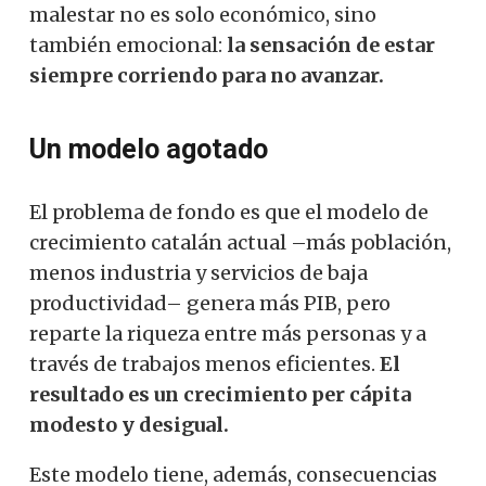
malestar no es solo económico, sino
también emocional:
la sensación de estar
siempre corriendo para no avanzar.
Un modelo agotado
El problema de fondo es que el modelo de
crecimiento catalán actual –más población,
menos industria y servicios de baja
productividad– genera más PIB, pero
reparte la riqueza entre más personas y a
través de trabajos menos eficientes.
El
resultado es un crecimiento per cápita
modesto y desigual.
Este modelo tiene, además, consecuencias