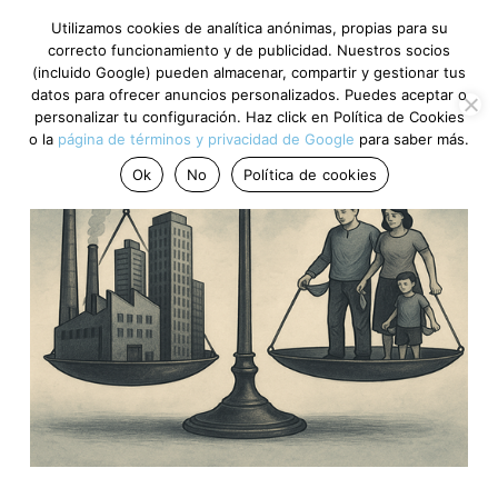
Utilizamos cookies de analítica anónimas, propias para su
correcto funcionamiento y de publicidad. Nuestros socios
(incluido Google) pueden almacenar, compartir y gestionar tus
datos para ofrecer anuncios personalizados. Puedes aceptar o
personalizar tu configuración. Haz click en Política de Cookies
o la
página de términos y privacidad de Google
para saber más.
Ok
No
Política de cookies