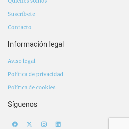
Quiénes somos
Suscríbete
Contacto
Información legal
Aviso legal
Política de privacidad
Política de cookies
Síguenos