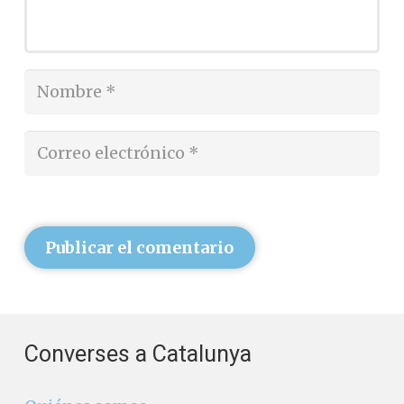
Publicar el comentario
Converses a Catalunya