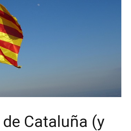
 de Cataluña (y