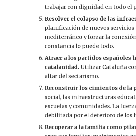
trabajar con dignidad en todo el p
Resolver el colapso de las infrae
planificación de nuevos servicios
mediterráneo y forzar la conexión
constancia lo puede todo.
Atraer a los partidos españoles h
catalanidad.
Utilizar Cataluña co
altar del sectarismo.
Reconstruir los cimientos de la 
social, las infraestructuras educa
escuelas y comunidades. La fuerza 
debilitada por el deterioro de los 
Recuperar a la familia como pilar