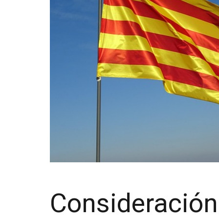
Consideración