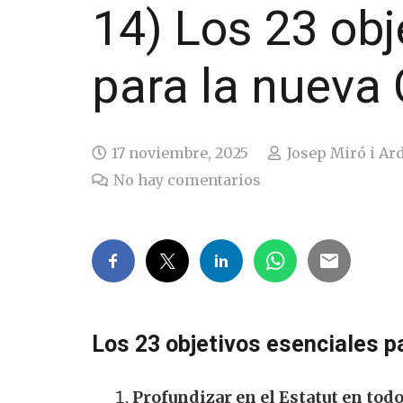
14) Los 23 obj
para la nueva
17 noviembre, 2025
Josep Miró i Ar
No hay comentarios
Los 23 objetivos esenciales p
Profundizar en el Estatut en todo