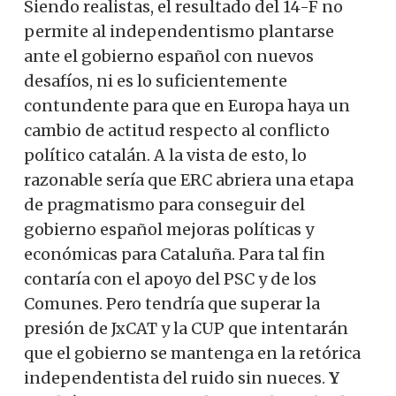
Siendo realistas, el resultado del 14-F no
permite al independentismo plantarse
ante el gobierno español con nuevos
desafíos, ni es lo suficientemente
contundente para que en Europa haya un
cambio de actitud respecto al conflicto
político catalán. A la vista de esto, lo
razonable sería que ERC abriera una etapa
de pragmatismo para conseguir del
gobierno español mejoras políticas y
económicas para Cataluña. Para tal fin
contaría con el apoyo del PSC y de los
Comunes. Pero tendría que superar la
presión de JxCAT y la CUP que intentarán
que el gobierno se mantenga en la retórica
independentista del ruido sin nueces.
Y