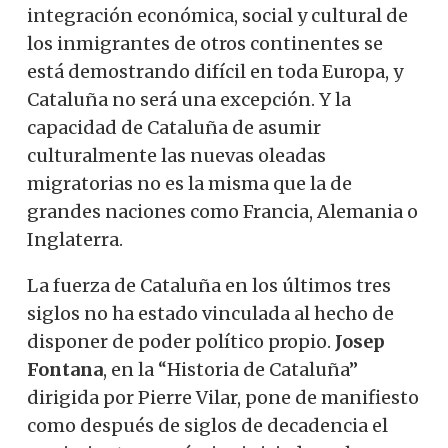
integración económica, social y cultural de
los inmigrantes de otros continentes se
está demostrando difícil en toda Europa, y
Cataluña no será una excepción. Y la
capacidad de Cataluña de asumir
culturalmente las nuevas oleadas
migratorias no es la misma que la de
grandes naciones como Francia, Alemania o
Inglaterra.
La fuerza de Cataluña en los últimos tres
siglos no ha estado vinculada al hecho de
disponer de poder político propio.
Josep
Fontana
, en la “Historia de Cataluña”
dirigida por Pierre Vilar, pone de manifiesto
como después de siglos de decadencia el