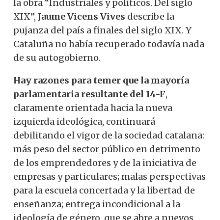
la obra “Industriales y políticos. Del siglo
XIX”,
Jaume Vicens Vives
describe la
pujanza del país a finales del siglo XIX. Y
Cataluña no había recuperado todavía nada
de su autogobierno.
Hay razones para temer que la mayoría
parlamentaria resultante del 14-F
,
claramente orientada hacia la nueva
izquierda ideológica, continuará
debilitando el vigor de la sociedad catalana:
más peso del sector público en detrimento
de los emprendedores y de la iniciativa de
empresas y particulares; malas perspectivas
para la escuela concertada y la libertad de
enseñanza; entrega incondicional a la
ideología de género, que se abre a nuevos