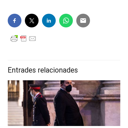
Entrades relacionades