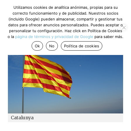
Utilizamos cookies de analítica anónimas, propias para su
correcto funcionamiento y de publicidad. Nuestros socios
(incluido Google) pueden almacenar, compartir y gestionar tus
datos para ofrecer anuncios personalizados. Puedes aceptar o
personalizar tu configuración. Haz click en Política de Cookies
o la
página de términos y privacidad de Google
para saber más.
Ok
No
Política de cookies
Catalunya