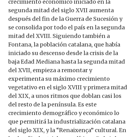
crecimiento económico iniciado en la
segunda mitad del siglo XVII aumenta
después del fin de la Guerra de Sucesión y
se consolida por todo el país en la segunda
mitad del XVIII. Siguiendo también a
Fontana, la población catalana, que había
iniciado su descenso desde la crisis de la
baja Edad Mediana hasta la segunda mitad
del XVII, empieza a remontar y
experimenta su máximo crecimiento
vegetativo en el siglo XVIII y primera mitad
del XIX, a unos ritmos que doblan casi los
del resto de la península. Es este
crecimiento demográfico y económico lo
que permitirá la industrialización catalana
del siglo XIX, y la “Renaixença” cultural. En