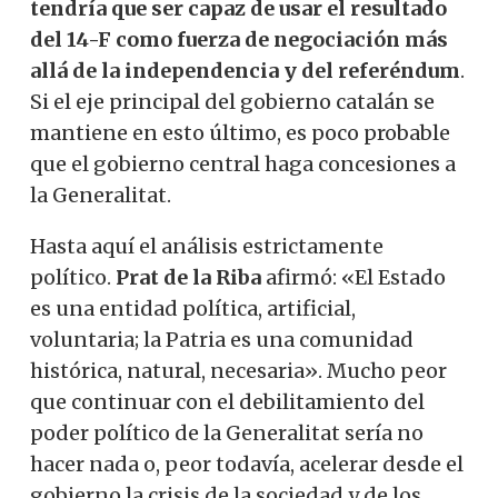
tendría que ser capaz de usar el resultado
del 14-F como fuerza de negociación más
allá de la independencia y del referéndum
.
Si el eje principal del gobierno catalán se
mantiene en esto último, es poco probable
que el gobierno central haga concesiones a
la Generalitat.
Hasta aquí el análisis estrictamente
político.
Prat de la Riba
afirmó: «El Estado
es una entidad política, artificial,
voluntaria; la Patria es una comunidad
histórica, natural, necesaria». Mucho peor
que continuar con el debilitamiento del
poder político de la Generalitat sería no
hacer nada o, peor todavía, acelerar desde el
gobierno la crisis de la sociedad y de los