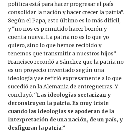
política está para hacer progresar el país,
consolidar la nación y hacer crecer la patria”.
Según el Papa, esto último es lo más difícil,
y “no nos es permitido hacer borrón y
cuenta nueva. La patria no es lo que yo
quiero, sino lo que hemos recibido y
tenemos que transmitir a nuestros hijos”.
Francisco recordó a Sánchez que la patria no
es un proyecto inventado según una
ideología y se refirió expresamente a lo que
sucedió en la Alemania de entreguerras. Y
concluyó:
“Las ideologías sectarizan y
deconstruyen la patria. Es muy triste
cuando las ideologías se apoderan de la
interpretación de una nación, de un país, y
desfiguran la patria.”