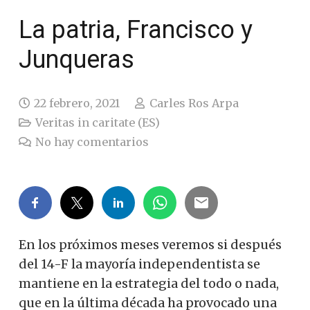
La patria, Francisco y
Junqueras
22 febrero, 2021
Carles Ros Arpa
Veritas in caritate (ES)
No hay comentarios
En los próximos meses veremos si después
del 14-F la mayoría independentista se
mantiene en la estrategia del todo o nada,
que en la última década ha provocado una