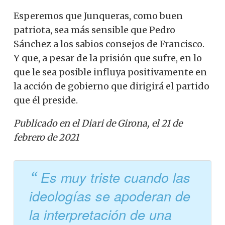
Esperemos que Junqueras, como buen
patriota, sea más sensible que Pedro
Sánchez a los sabios consejos de Francisco.
Y que, a pesar de la prisión que sufre, en lo
que le sea posible influya positivamente en
la acción de gobierno que dirigirá el partido
que él preside.
Publicado en el Diari de Girona, el 21 de
febrero de 2021
Es muy triste cuando las
ideologías se apoderan de
la interpretación de una