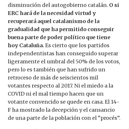
disminución del autogobierno catalán.
O si
ERC hará de la necesidad virtud y
recuperará aquel catalanismo de la
gradualidad que ha permitido conseguir
buena parte de poder político que tiene
hoy Cataluña.
Es cierto que los partidos
independentistas han conseguido superar
ligeramente el umbral del 50% de los votos,
pero lo es también que han sufrido un
retroceso de más de seiscientos mil
votantes respecto al 2017. Ni el miedo a la
COVID ni el mal tiempo hacen que un
votante convencido se quede en casa. El 14-
F ha mostrado la decepción y el cansancio
de una parte de la población con el “procés”.