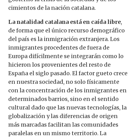
cimientos de la nación catalana.
La natalidad catalana está en caída libre
,
de forma que el único recurso demográfico
del país es la inmigración extranjera. Los
inmigrantes procedentes de fuera de
Europa difícilmente se integrarán como lo
hicieron los provenientes del resto de
España el siglo pasado. El factor gueto crece
en nuestra sociedad, no solo físicamente
con la concentración de los inmigrantes en
determinados barrios, sino en el sentido
cultural dado que las nuevas tecnologías, la
globalización y las diferencias de origen
más marcadas facilitan las comunidades
paralelas en un mismo territorio. La