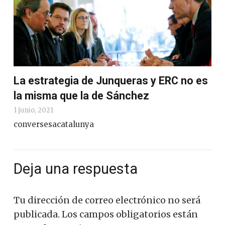
La estrategia de Junqueras y ERC no es
la misma que la de Sánchez
1 junio, 2021
conversesacatalunya
Deja una respuesta
Tu dirección de correo electrónico no será
publicada.
Los campos obligatorios están