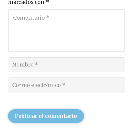
marcados con
*
Publicar el comentario