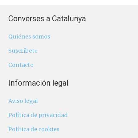
Converses a Catalunya
Quiénes somos
Suscríbete
Contacto
Información legal
Aviso legal
Política de privacidad
Política de cookies