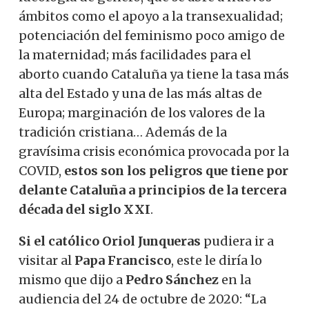
ámbitos como el apoyo a la transexualidad;
potenciación del feminismo poco amigo de
la maternidad; más facilidades para el
aborto cuando Cataluña ya tiene la tasa más
alta del Estado y una de las más altas de
Europa; marginación de los valores de la
tradición cristiana… Además de la
gravísima crisis económica provocada por la
COVID,
estos son los peligros que tiene por
delante Cataluña a principios de la tercera
década del siglo XXI
.
Si el católico Oriol Junqueras
pudiera ir a
visitar al
Papa Francisco
, este le diría lo
mismo que dijo a
Pedro Sánchez
en la
audiencia del 24 de octubre de 2020: “La