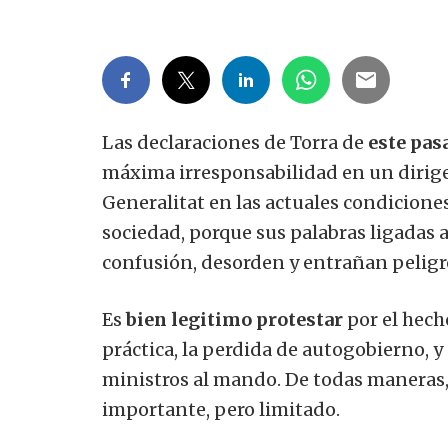
Las declaraciones de Torra de
este pa
máxima irresponsabilidad en un dirigen
Generalitat en las actuales condicione
sociedad, porque sus palabras ligadas
confusión, desorden y entrañan peligr
Es
bien legitimo protestar
por el hech
práctica, la perdida de autogobierno, y
ministros al mando. De todas maneras,
importante, pero limitado.