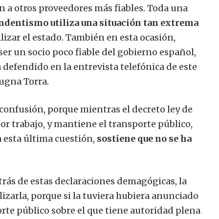
n a otros proveedores más fiables. Toda una
dentismo utiliza una situación tan extrema
lizar el estado. También en esta ocasión,
er un socio poco fiable del gobierno español,
defendido en la entrevista telefónica de este
ugna Torra.
 confusión, porque mientras el decreto ley de
r trabajo, y mantiene el transporte público,
a esta última cuestión,
sostiene que no se ha
rás de estas declaraciones demagógicas, la
lizarla, porque si la tuviera hubiera anunciado
orte público sobre el que tiene autoridad plena