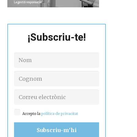
¡Subscriu-te!
Accepto la
política de privacitat