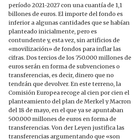
período 2021-2027 con una cuantía de 1,1
billones de euros. El importe del fondo es
inferior a algunas cantidades que se habían
planteado inicialmente, pero es
contundente y, esta vez, sin artificios de
«movilización» de fondos para inflar las
cifras. Dos tercios de los 750.000 millones de
euros serán en forma de subvenciones o
transferencias, es decir, dinero que no
tendrán que devolver. En este terreno, la
Comisión Europea recoge al cien por cien el
planteamiento del plan de Merkel y Macron
del 18 de mayo, en el que ya se apuntaban
500.000 millones de euros en forma de
transferencias. Von der Leyen justifica las
transferencias argumentando que «son