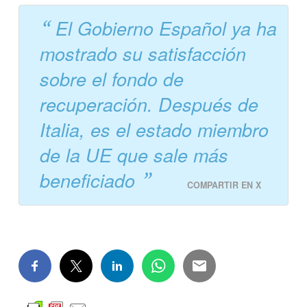
El Gobierno Español ya ha
mostrado su satisfacción
sobre el fondo de
recuperación. Después de
Italia, es el estado miembro
de la UE que sale más
beneficiado
COMPARTIR EN X