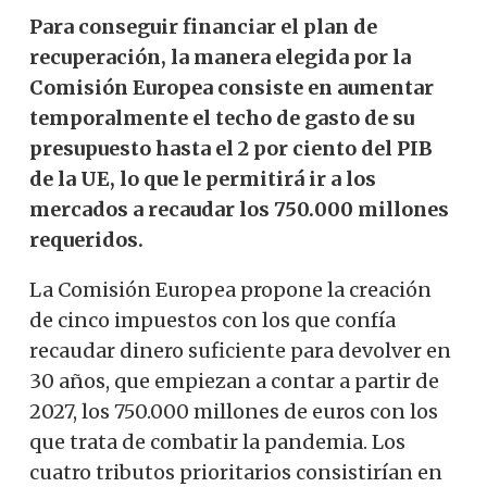
Para conseguir financiar el plan de
recuperación, la manera elegida por la
Comisión Europea consiste en aumentar
temporalmente el techo de gasto de su
presupuesto hasta el 2 por ciento del PIB
de la UE, lo que le permitirá ir a los
mercados a recaudar los 750.000 millones
requeridos.
La Comisión Europea propone la creación
de cinco impuestos con los que confía
recaudar dinero suficiente para devolver en
30 años, que empiezan a contar a partir de
2027, los 750.000 millones de euros con los
que trata de combatir la pandemia.
Los
cuatro tributos prioritarios consistirían en