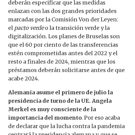
deberán especificar que las medidas
enlazan con las dos grandes prioridades
marcadas por la Comisión Von der Leyen:
el
pacto verde
o la transición verde y la
digitalización. Los planes de Bruselas son
que el 60 por ciento de las transferencias
estén comprometidas antes del 2022 y el
resto a finales de 2024, mientras que los
préstamos deberán solicitarse antes de que
acabe 2024.
Alemania asume el primero de julio la
presidencia de turno de la UE.
Angela
Merkel es muy consciente de la
importancia del momento
. Por eso acaba
de declarar que la lucha contra la pandemia
centrará la presidencia alemana y, que se