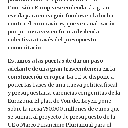
Comisión Europea se endeudará a gran
escala para conseguir fondos en la lucha
contra el coronavirus, que se canalizarán
por primera vez en forma de deuda
colectiva a través del presupuesto
comunitario.
Estamos a las puertas de dar un paso
adelante de una gran trascendencia en la
construcción europea
. La UE se dispone a
poner las bases de una nueva política fiscal
y presupuestaria, carencias congénitas de la
Eurozona. El plan de Von der Leyen pone
sobre la mesa 750.000 millones de euros que
se suman al proyecto de presupuesto de la
UE o Marco Financiero Plurianual para el