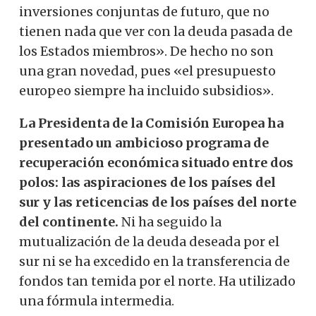
inversiones conjuntas de futuro, que no
tienen nada que ver con la deuda pasada de
los Estados miembros». De hecho no son
una gran novedad, pues «el presupuesto
europeo siempre ha incluido subsidios».
La Presidenta de la Comisión Europea ha
presentado un ambicioso programa de
recuperación económica situado entre dos
polos: las aspiraciones de los países del
sur y las reticencias de los países del norte
del continente.
Ni ha seguido la
mutualización de la deuda deseada por el
sur ni se ha excedido en la transferencia de
fondos tan temida por el norte. Ha utilizado
una fórmula intermedia.