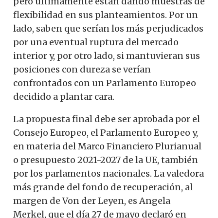
pero últimamente están dando muestras de
flexibilidad en sus planteamientos. Por un
lado, saben que serían los más perjudicados
por una eventual ruptura del mercado
interior y, por otro lado, si mantuvieran sus
posiciones con dureza se verían
confrontados con un Parlamento Europeo
decidido a plantar cara.
La propuesta final debe ser aprobada por el
Consejo Europeo, el Parlamento Europeo y,
en materia del Marco Financiero Plurianual
o presupuesto 2021-2027 de la UE, también
por los parlamentos nacionales. La valedora
más grande del fondo de recuperación, al
margen de Von der Leyen, es Angela
Merkel, que el día 27 de mayo declaró en