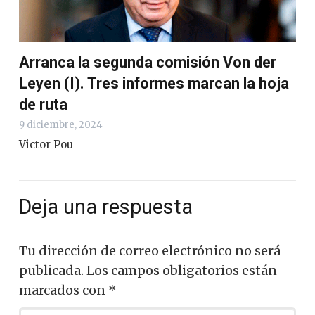
Arranca la segunda comisión Von der
Leyen (I). Tres informes marcan la hoja
de ruta
9 diciembre, 2024
Victor Pou
Deja una respuesta
Tu dirección de correo electrónico no será
publicada.
Los campos obligatorios están
marcados con
*