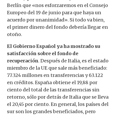
Berlín que «nos esforzaremos en el Consejo
Europeo del 19 de junio para que haya un
acuerdo por unanimidad». Si todo va bien,
el primer dinero del fondo debería llegar en
otoño.
El Gobierno Español ya ha mostrado su
satisfacción sobre el fondo de
recuperación
. Después de Italia, es el estado
miembro de la UE que sale más beneficiado:
77.324 millones en transferencias y 63.122
en créditos. España obtiene el 19,88 por
ciento del total de las transferencias sin
retorno, sólo por detrás de Italia que se lleva
el 20,45 por ciento. En general, los países del
sur son los grandes beneficiados, pero