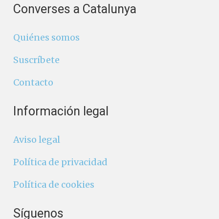
Converses a Catalunya
Quiénes somos
Suscríbete
Contacto
Información legal
Aviso legal
Política de privacidad
Política de cookies
Síguenos