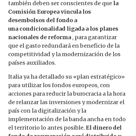
también deben ser conscientes de que
la
Comisión Europea vincula los
desembolsos del fondo a
una
condicionalidad ligada a los planes
nacionales de reforma
, para garantizar
que el gasto redundará en beneficio de la
competitividad y la modernización de los
países auxiliados.
Italia ya ha detallado su «plan estratégico»
para utilizar los fondos europeos, con
acciones para reducir la burocracia a la hora
de relanzar las inversiones y modernizar el
país con la digitalización y la
implementación de la banda ancha en todo
el territorio lo antes posible.
El dinero del