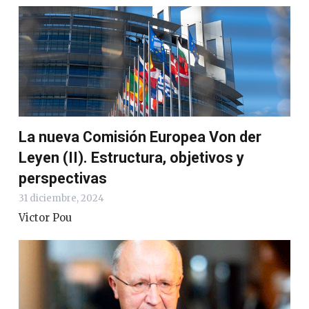
La nueva Comisión Europea Von der
Leyen (II). Estructura, objetivos y
perspectivas
31 diciembre, 2024
Victor Pou