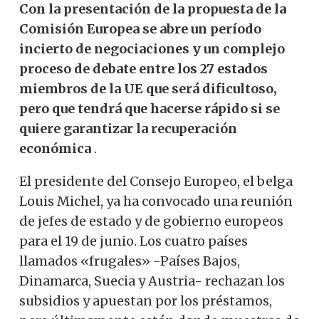
Con la presentación de la propuesta de la
Comisión Europea se abre un período
incierto de negociaciones y un complejo
proceso de debate entre los 27 estados
miembros de la UE que será dificultoso,
pero que tendrá que hacerse rápido si se
quiere garantizar la recuperación
económica
.
El presidente del Consejo Europeo, el belga
Louis Michel, ya ha convocado una reunión
de jefes de estado y de gobierno europeos
para el 19 de junio. Los cuatro países
llamados «frugales» -Países Bajos,
Dinamarca, Suecia y Austria- rechazan los
subsidios y apuestan por los préstamos,