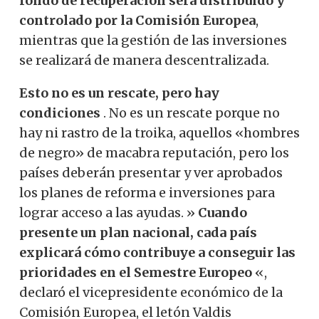
fondo de recuperación será distribuido y
controlado por la Comisión Europea
,
mientras que la gestión de las inversiones
se realizará de manera descentralizada.
Esto no es un rescate, pero hay
condiciones
. No es un rescate porque no
hay ni rastro de la troika, aquellos «hombres
de negro» de macabra reputación, pero los
países deberán presentar y ver aprobados
los planes de reforma e inversiones para
lograr acceso a las ayudas. »
Cuando
presente un plan nacional, cada país
explicará cómo contribuye a conseguir las
prioridades en el Semestre Europeo
«,
declaró el vicepresidente económico de la
Comisión Europea, el letón Valdis