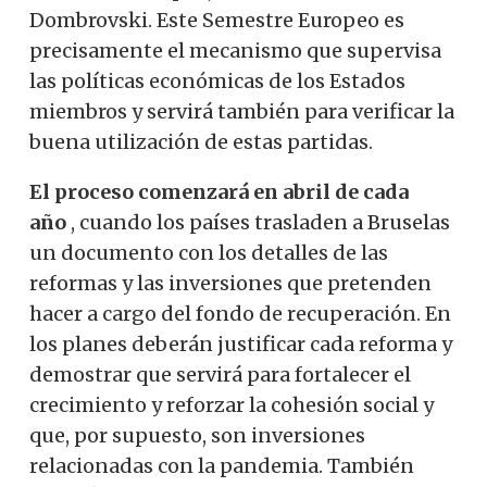
Dombrovski. Este Semestre Europeo es
precisamente el mecanismo que supervisa
las políticas económicas de los Estados
miembros y servirá también para verificar la
buena utilización de estas partidas.
El proceso comenzará en abril de cada
año
, cuando los países trasladen a Bruselas
un documento con los detalles de las
reformas y las inversiones que pretenden
hacer a cargo del fondo de recuperación. En
los planes deberán justificar cada reforma y
demostrar que servirá para fortalecer el
crecimiento y reforzar la cohesión social y
que, por supuesto, son inversiones
relacionadas con la pandemia. También