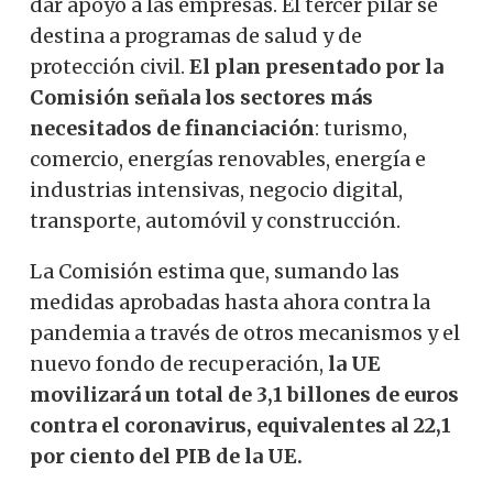
dar apoyo a las empresas. El tercer pilar se
destina a programas de salud y de
protección civil.
El plan presentado por la
Comisión señala los sectores más
necesitados de financiación
: turismo,
comercio, energías renovables, energía e
industrias intensivas, negocio digital,
transporte, automóvil y construcción.
La Comisión estima que, sumando las
medidas aprobadas hasta ahora contra la
pandemia a través de otros mecanismos y el
nuevo fondo de recuperación,
la UE
movilizará un total de 3,1 billones de euros
contra el coronavirus, equivalentes al 22,1
por ciento del PIB de la UE.