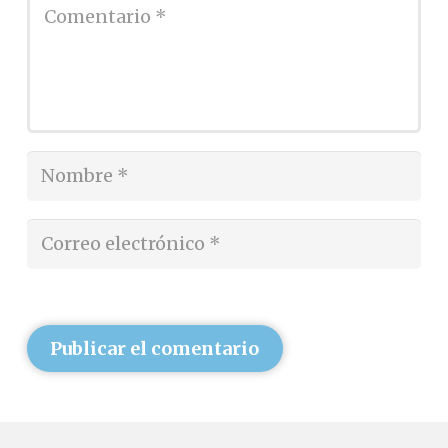
Publicar el comentario