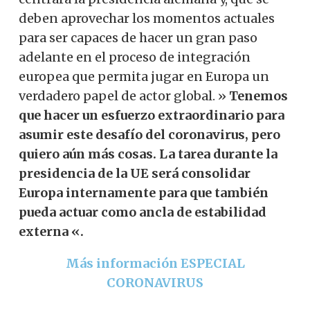
deben aprovechar los momentos actuales
para ser capaces de hacer un gran paso
adelante en el proceso de integración
europea que permita jugar en Europa un
verdadero papel de actor global. »
Tenemos
que hacer un esfuerzo extraordinario para
asumir este desafío del coronavirus, pero
quiero aún más cosas. La tarea durante la
presidencia de la UE será consolidar
Europa internamente para que también
pueda actuar como ancla de estabilidad
externa «.
Más información ESPECIAL
CORONAVIRUS