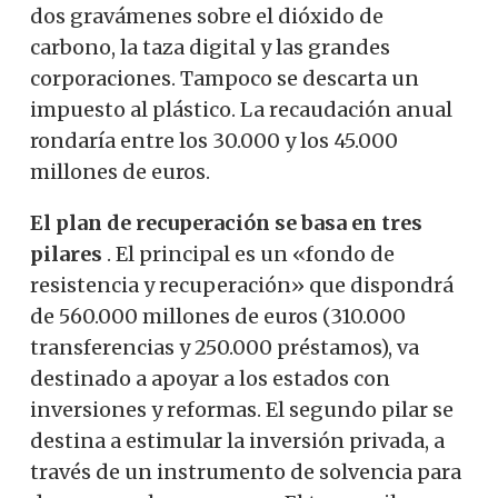
dos gravámenes sobre el dióxido de
carbono, la taza digital y las grandes
corporaciones.
Tampoco se descarta un
impuesto al plástico. La recaudación anual
rondaría entre los 30.000 y los 45.000
millones de euros.
El plan de recuperación se basa en tres
pilares
. El principal es un «fondo de
resistencia y recuperación» que dispondrá
de 560.000 millones de euros (310.000
transferencias y 250.000 préstamos), va
destinado a apoyar a los estados con
inversiones y reformas. El segundo pilar se
destina a estimular la inversión privada, a
través de un instrumento de solvencia para