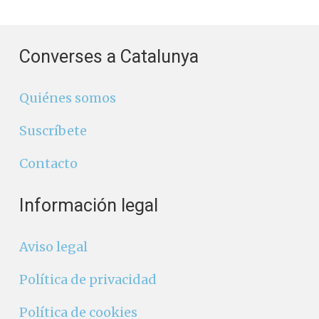
Converses a Catalunya
Quiénes somos
Suscríbete
Contacto
Información legal
Aviso legal
Política de privacidad
Política de cookies