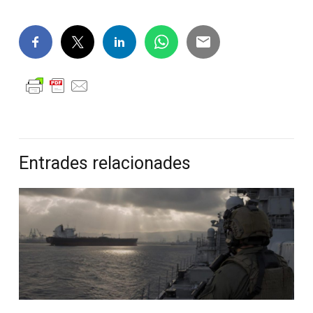
Entrades relacionades