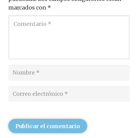
marcados con
*
Publicar el comentario