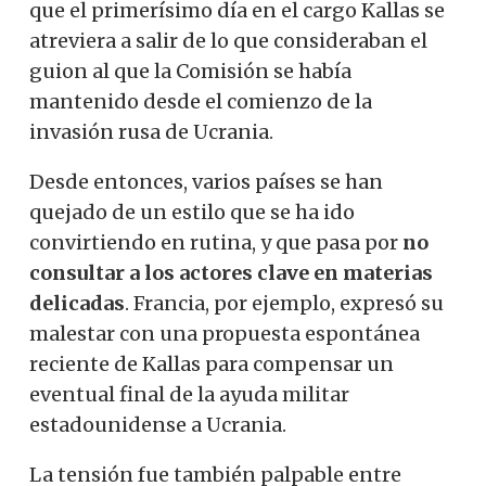
que el primerísimo día en el cargo Kallas se
atreviera a salir de lo que consideraban el
guion al que la Comisión se había
mantenido desde el comienzo de la
invasión rusa de Ucrania.
Desde entonces, varios países se han
quejado de un estilo que se ha ido
convirtiendo en rutina, y que pasa por
no
consultar a los actores clave en materias
delicadas
. Francia, por ejemplo, expresó su
malestar con una propuesta espontánea
reciente de Kallas para compensar un
eventual final de la ayuda militar
estadounidense a Ucrania.
La tensión fue también palpable entre