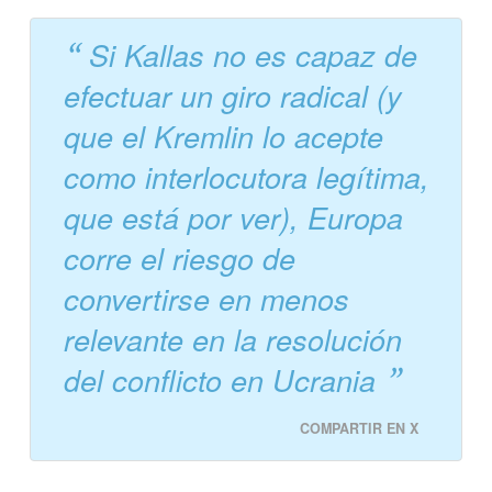
Si Kallas no es capaz de
efectuar un giro radical (y
que el Kremlin lo acepte
como interlocutora legítima,
que está por ver), Europa
corre el riesgo de
convertirse en menos
relevante en la resolución
del conflicto en Ucrania
COMPARTIR EN X