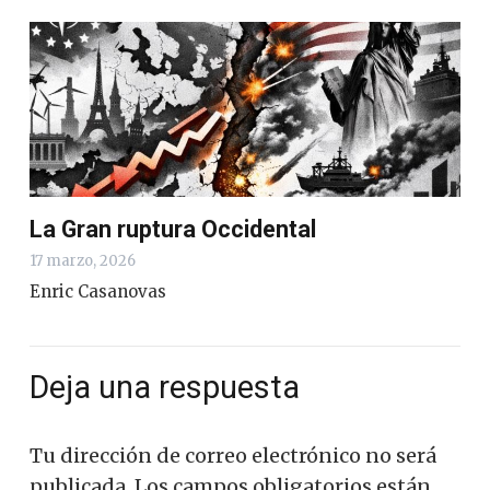
La Gran ruptura Occidental
17 marzo, 2026
Enric Casanovas
Deja una respuesta
Tu dirección de correo electrónico no será
publicada.
Los campos obligatorios están