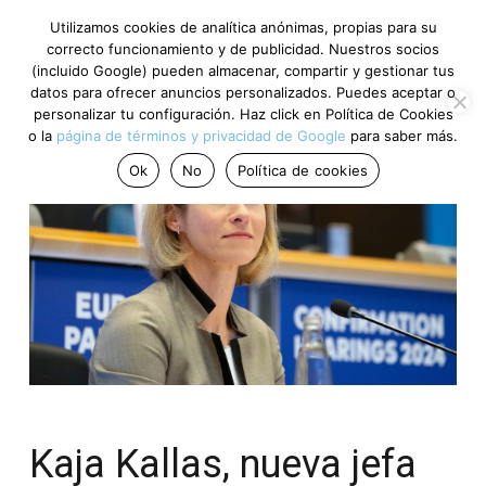
Utilizamos cookies de analítica anónimas, propias para su
correcto funcionamiento y de publicidad. Nuestros socios
(incluido Google) pueden almacenar, compartir y gestionar tus
datos para ofrecer anuncios personalizados. Puedes aceptar o
personalizar tu configuración. Haz click en Política de Cookies
o la
página de términos y privacidad de Google
para saber más.
Ok
No
Política de cookies
Kaja Kallas, nueva jefa