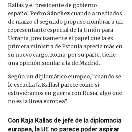
Kallas y el presidente de gobierno
español
Pedro Sánchez
cuando a mediados
de marzo el segundo propuso nombrar a un
representante especial de la Unión para
Ucrania, precisamente el papel que la ex
primera ministra de Estonia aprecia más en
su nuevo cargo. Roma, por su parte, tiene
una opinión similar a la de Madrid.
Según un diplomático europeo, “cuando se
le escucha [a Kallas] parece como si
estuviéramos en guerra con Rusia, algo que
no es la línea europea”.
Con Kaja Kallas de jefe de la diplomacia
europea, la UE no parece poder aspirar