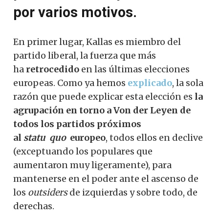
por varios motivos.
En primer lugar, Kallas es miembro del
partido liberal, la fuerza que más
ha
retrocedido
en las últimas elecciones
europeas. Como ya hemos
explicado
, la sola
razón que puede explicar esta elección es
la
agrupación en torno a Von der Leyen de
todos los partidos próximos
al
statu
quo
europeo
, todos ellos en declive
(exceptuando los populares que
aumentaron muy ligeramente), para
mantenerse en el poder ante el ascenso de
los
outsiders
de izquierdas y sobre todo, de
derechas.