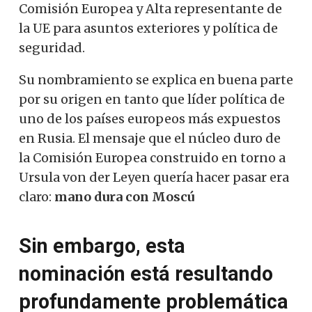
Comisión Europea y Alta representante de
la UE para asuntos exteriores y política de
seguridad.
Su nombramiento se explica en buena parte
por su origen en tanto que líder política de
uno de los países europeos más expuestos
en Rusia. El mensaje que el núcleo duro de
la Comisión Europea construido en torno a
Ursula von der Leyen quería hacer pasar era
claro:
mano dura con Moscú
Sin embargo, esta
nominación está resultando
profundamente problemática