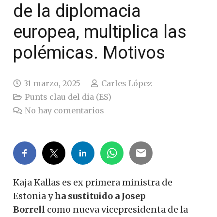
de la diplomacia
europea, multiplica las
polémicas. Motivos
31 marzo, 2025
Carles López
Punts clau del dia (ES)
No hay comentarios
Kaja Kallas es ex primera ministra de
Estonia y
ha sustituido a Josep
Borrell
como nueva vicepresidenta de la