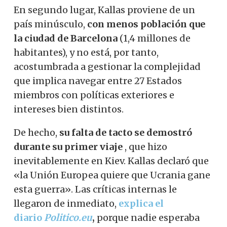
En segundo lugar, Kallas proviene de un
país minúsculo,
con menos población que
la ciudad de Barcelona
(1,4 millones de
habitantes), y no está, por tanto,
acostumbrada a gestionar la complejidad
que implica navegar entre 27 Estados
miembros con políticas exteriores e
intereses bien distintos.
De hecho,
su falta de tacto se demostró
durante su primer viaje
, que hizo
inevitablemente en Kiev. Kallas declaró que
«la Unión Europea quiere que Ucrania gane
esta guerra». Las críticas internas le
llegaron de inmediato,
explica el
diario
Politico.eu
,
porque nadie esperaba