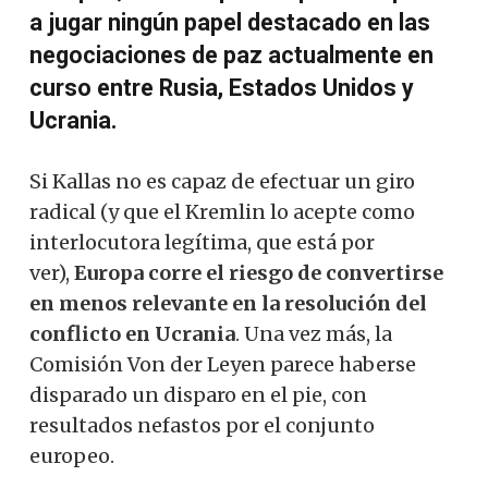
a jugar ningún papel destacado en las
negociaciones de paz actualmente en
curso entre Rusia, Estados Unidos y
Ucrania.
Si Kallas no es capaz de efectuar un giro
radical (y que el Kremlin lo acepte como
interlocutora legítima, que está por
ver),
Europa corre el riesgo de convertirse
en menos relevante en la resolución del
conflicto en Ucrania
. Una vez más, la
Comisión Von der Leyen parece haberse
disparado un disparo en el pie, con
resultados nefastos por el conjunto
europeo.