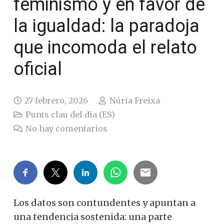
feminismo y en favor de
la igualdad: la paradoja
que incomoda el relato
oficial
27 febrero, 2026
Núria Freixa
Punts clau del dia (ES)
No hay comentarios
Los datos son contundentes y apuntan a
una tendencia sostenida: una parte