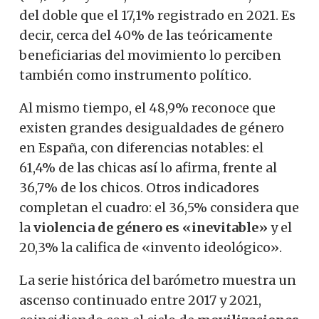
del doble que el 17,1% registrado en 2021. Es
decir, cerca del 40% de las teóricamente
beneficiarias del movimiento lo perciben
también como instrumento político.
Al mismo tiempo, el 48,9% reconoce que
existen grandes desigualdades de género
en España, con diferencias notables: el
61,4% de las chicas así lo afirma, frente al
36,7% de los chicos. Otros indicadores
completan el cuadro: el 36,5% considera que
la
violencia de género es «inevitable»
y el
20,3% la califica de «invento ideológico».
La serie histórica del barómetro muestra un
ascenso continuado entre 2017 y 2021,