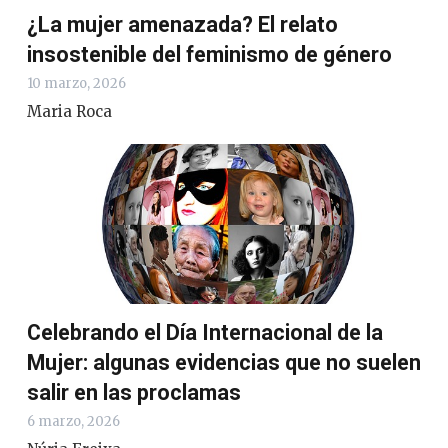
¿La mujer amenazada? El relato
insostenible del feminismo de género
10 marzo, 2026
Maria Roca
Celebrando el Día Internacional de la
Mujer: algunas evidencias que no suelen
salir en las proclamas
6 marzo, 2026