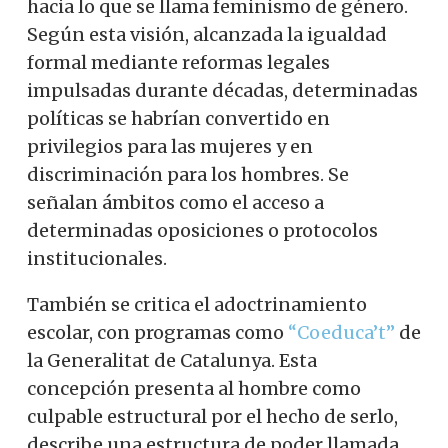
hacia lo que se llama feminismo de género.
Según esta visión, alcanzada la igualdad
formal mediante reformas legales
impulsadas durante décadas, determinadas
políticas se habrían convertido en
privilegios para las mujeres y en
discriminación para los hombres. Se
señalan ámbitos como el acceso a
determinadas oposiciones o protocolos
institucionales.
También se critica el adoctrinamiento
escolar, con programas como
“Coeduca’t”
de
la Generalitat de Catalunya. Esta
concepción presenta al hombre como
culpable estructural por el hecho de serlo,
describe una estructura de poder llamada