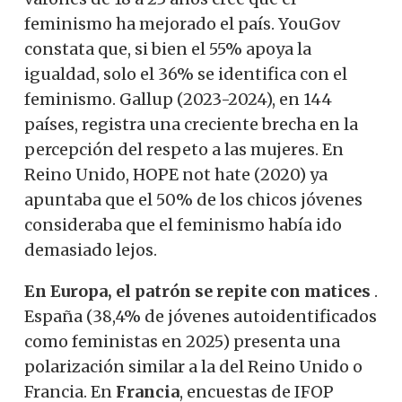
feminismo ha mejorado el país. YouGov
constata que, si bien el 55% apoya la
igualdad, solo el 36% se identifica con el
feminismo. Gallup (2023-2024), en 144
países, registra una creciente brecha en la
percepción del respeto a las mujeres. En
Reino Unido, HOPE not hate (2020) ya
apuntaba que el 50% de los chicos jóvenes
consideraba que el feminismo había ido
demasiado lejos.
En Europa, el patrón se repite con matices
.
España (38,4% de jóvenes autoidentificados
como feministas en 2025) presenta una
polarización similar a la del Reino Unido o
Francia. En
Francia
, encuestas de IFOP