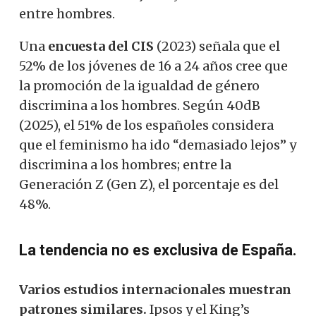
entre hombres.
Una
encuesta del CIS
(2023) señala que el
52% de los jóvenes de 16 a 24 años cree que
la promoción de la igualdad de género
discrimina a los hombres. Según 40dB
(2025), el 51% de los españoles considera
que el feminismo ha ido “demasiado lejos” y
discrimina a los hombres; entre la
Generación Z (Gen Z), el porcentaje es del
48%.
La tendencia no es exclusiva de España.
Varios estudios internacionales muestran
patrones similares.
Ipsos y el King’s