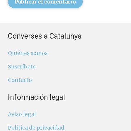
Publicar el comentario
Converses a Catalunya
Quiénes somos
Suscríbete
Contacto
Información legal
Aviso legal
Política de privacidad