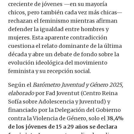
creciente de jóvenes —en su mayoría
chicos, pero también cada vez más chicas—
rechazan el feminismo mientras afirman
defender la igualdad entre hombres y
mujeres. Esta aparente contradicción
cuestiona el relato dominante de la última
década y abre un debate de fondo sobre la
evolución ideológica del movimiento
feminista y su recepción social.
Según el
Barómetro Juventud y Género 2025,
elaborado
por Fad Joventut (Centro Reina
Sofía sobre Adolescencia y Juventud) y
financiado por la Delegación del Gobierno
contra la Violencia de Género, solo el
38
,
4%
de los jóvenes de 15 a 29 años se declara