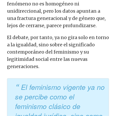
fenómeno no es homogéneo ni
unidireccional, pero los datos apuntan a
una fractura generacional y de género que,
lejos de cerrarse, parece profundizarse.
El debate, por tanto, ya no gira solo en torno
a la igualdad, sino sobre el significado
contemporáneo del feminismo y su
legitimidad social entre las nuevas
generaciones.
El feminismo vigente ya no
se percibe como el
feminismo clásico de
igualdad jurídica, sino como