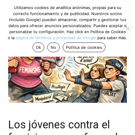
Utilizamos cookies de analítica anónimas, propias para su
correcto funcionamiento y de publicidad. Nuestros socios
(incluido Google) pueden almacenar, compartir y gestionar tus
datos para ofrecer anuncios personalizados. Puedes aceptar o
personalizar tu configuración. Haz click en Política de Cookies
o la
página de términos y privacidad de Google
para saber más.
Ok
No
Política de cookies
Los jóvenes contra el