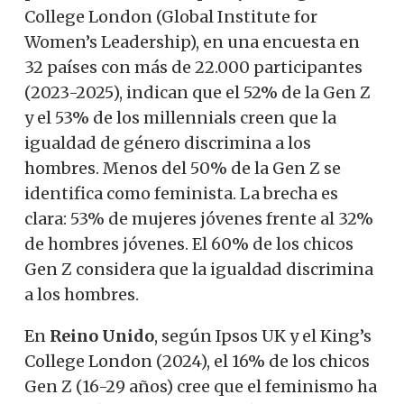
College London (Global Institute for
Women’s Leadership), en una encuesta en
32 países con más de 22.000 participantes
(2023-2025), indican que el 52% de la Gen Z
y el 53% de los millennials creen que la
igualdad de género discrimina a los
hombres. Menos del 50% de la Gen Z se
identifica como feminista. La brecha es
clara: 53% de mujeres jóvenes frente al 32%
de hombres jóvenes. El 60% de los chicos
Gen Z considera que la igualdad discrimina
a los hombres.
En
Reino Unido
, según Ipsos UK y el King’s
College London (2024), el 16% de los chicos
Gen Z (16-29 años) cree que el feminismo ha