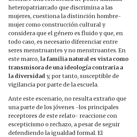
heteropatriarcado que discrimina a las
mujeres, cuestiona la distinción hombre-
mujer como construcción cultural y
considera que el género es fluido y que, en
todo caso, es necesario diferenciar entre
seres menstruantes y no menstruantes. En
este marco,
la familia natural es vista como
transmisora ​​de una ideología contraria a
la diversidad
y, por tanto, susceptible de
vigilancia por parte de la escuela.
Ante este escenario, no resulta extraño que
una parte de los jóvenes -los principales
receptores de este relato- reaccione con
escepticismo o rechazo, a pesar de seguir
defendiendo la igualdad formal. El