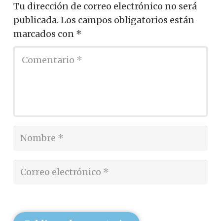
Tu dirección de correo electrónico no será
publicada.
Los campos obligatorios están
marcados con
*