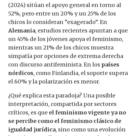
(2024) sitúan el apoyo general en torno al
52%, pero entre un 20% y un 25% de los
chicos lo consideran “exagerado”. En
Alemania
, estudios recientes apuntan a que
un 45% de los jóvenes apoya el feminismo,
mientras un 21% de los chicos muestra
simpatía por opciones de extrema derecha
con discurso antifeminista. En los
países
nórdicos
, como Finlandia, el soporte supera
el 60% y la polarización es menor.
¿Qué explica esta paradoja? Una posible
interpretación, compartida por sectores
críticos, es que
el feminismo vigente ya no
se percibe como el feminismo clásico de
igualdad jurídica
, sino como una evolución