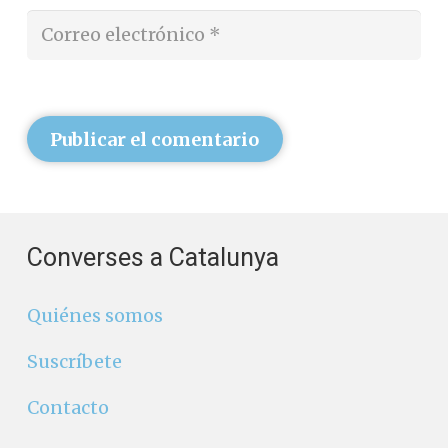
Publicar el comentario
Converses a Catalunya
Quiénes somos
Suscríbete
Contacto