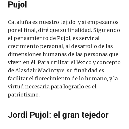
Pujol
Cataluña es nuestro tejido, y si empezamos
por el final, diré que su finalidad. Siguiendo
el pensamiento de Pujol, es servir al
crecimiento personal, al desarrollo de las
dimensiones humanas de las personas que
viven en él. Para utilizar el léxico y concepto
de Alasdair MacIntyre, su finalidad es
facilitar el florecimiento de lo humano, y la
virtud necesaria para lograrlo es el
patriotismo.
Jordi Pujol: el gran tejedor