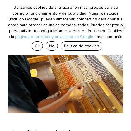
Utilizamos cookies de analítica anónimas, propias para su
correcto funcionamiento y de publicidad. Nuestros socios
(incluido Google) pueden almacenar, compartir y gestionar tus
datos para ofrecer anuncios personalizados. Puedes aceptar o
personalizar tu configuración. Haz click en Política de Cookies
o la
página de términos y privacidad de Google
para saber más.
Ok
No
Política de cookies