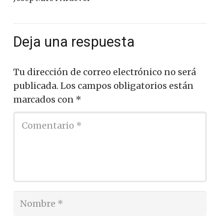
Deja una respuesta
Tu dirección de correo electrónico no será
publicada.
Los campos obligatorios están
marcados con
*