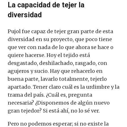
La capacidad de tejer la
diversidad
Pujol fue capaz de tejer gran parte de esta
diversidad en su proyecto, que poco tiene
que ver con nada de lo que ahora se hace o
quiere hacerse. Hoy el tejido está
desgastado, deshilachado, rasgado, con
agujeros y sucio. Hay que rehacerlo en
buena parte, lavarlo totalmente, tejerlo
apartado. Tener claro cuál es la urdimbre y la
trama del país. ¿Cuál es, pregunta
necesaria? ¿Disponemos de algún nuevo
gran tejedor? Si está ahí, no lo sé ver.
Pero no podemos esperar; si no existe la