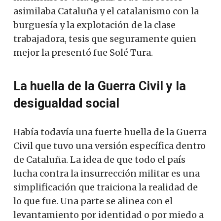
asimilaba Cataluña y el catalanismo con la
burguesía y la explotación de la clase
trabajadora, tesis que seguramente quien
mejor la presentó fue Solé Tura.
La huella de la Guerra Civil y la
desigualdad social
Había todavía una fuerte huella de la Guerra
Civil que tuvo una versión específica dentro
de Cataluña. La idea de que todo el país
lucha contra la insurrección militar es una
simplificación que traiciona la realidad de
lo que fue. Una parte se alinea con el
levantamiento por identidad o por miedo a