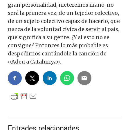
gran personalidad, meteremos mano, no
será la primera vez, de un tejedor colectivo,
de un sujeto colectivo capaz de hacerlo, que
nazca de la voluntad cívica de servir al país,
que significa a su gente. ¿Y si esto no se
consigue? Entonces lo más probable es
despedirnos cantándole la canción de
«Adeu a Catalunya».
Entrades relacionades