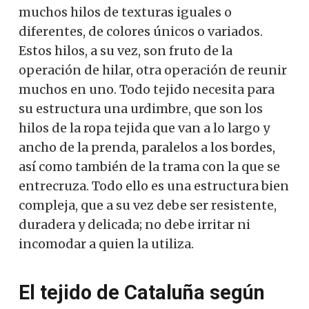
muchos hilos de texturas iguales o
diferentes, de colores únicos o variados.
Estos hilos, a su vez, son fruto de la
operación de hilar, otra operación de reunir
muchos en uno. Todo tejido necesita para
su estructura una urdimbre, que son los
hilos de la ropa tejida que van a lo largo y
ancho de la prenda, paralelos a los bordes,
así como también de la trama con la que se
entrecruza. Todo ello es una estructura bien
compleja, que a su vez debe ser resistente,
duradera y delicada; no debe irritar ni
incomodar a quien la utiliza.
El tejido de Cataluña según