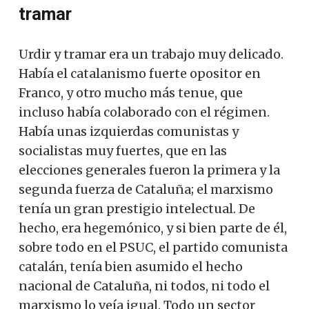
tramar
Urdir y tramar era un trabajo muy delicado.
Había el catalanismo fuerte opositor en
Franco, y otro mucho más tenue, que
incluso había colaborado con el régimen.
Había unas izquierdas comunistas y
socialistas muy fuertes, que en las
elecciones generales fueron la primera y la
segunda fuerza de Cataluña; el marxismo
tenía un gran prestigio intelectual. De
hecho, era hegemónico, y si bien parte de él,
sobre todo en el PSUC, el partido comunista
catalán, tenía bien asumido el hecho
nacional de Cataluña, ni todos, ni todo el
marxismo lo veía igual. Todo un sector