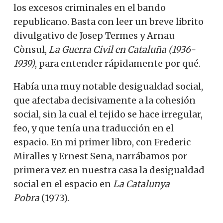
los excesos criminales en el bando
republicano. Basta con leer un breve librito
divulgativo de Josep Termes y Arnau
Cònsul,
La Guerra Civil en Cataluña (1936-
1939)
, para entender rápidamente por qué.
Había una muy notable desigualdad social,
que afectaba decisivamente a la cohesión
social, sin la cual el tejido se hace irregular,
feo, y que tenía una traducción en el
espacio. En mi primer libro, con Frederic
Miralles y Ernest Sena, narrábamos por
primera vez en nuestra casa la desigualdad
social en el espacio en
La Catalunya
Pobra
(1973).