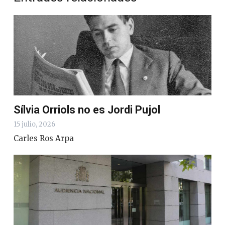
Sílvia Orriols no es Jordi Pujol
15 julio, 2026
Carles Ros Arpa