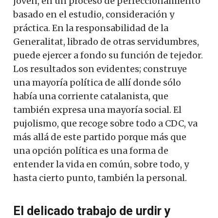
joven, en un proceso de perfeccionamiento
basado en el estudio, consideración y
práctica. En la responsabilidad de la
Generalitat, librado de otras servidumbres,
puede ejercer a fondo su función de tejedor.
Los resultados son evidentes; construye
una mayoría política de allí donde sólo
había una corriente catalanista, que
también expresa una mayoría social. El
pujolismo, que recoge sobre todo a CDC, va
más allá de este partido porque más que
una opción política es una forma de
entender la vida en común, sobre todo, y
hasta cierto punto, también la personal.
El delicado trabajo de urdir y