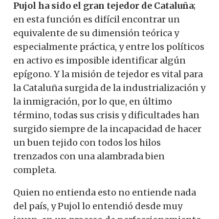
Pujol ha sido el gran tejedor de Cataluña
;
en esta función es difícil encontrar un
equivalente de su dimensión teórica y
especialmente práctica, y entre los políticos
en activo es imposible identificar algún
epígono. Y la misión de tejedor es vital para
la Cataluña surgida de la industrialización y
la inmigración, por lo que, en último
término, todas sus crisis y dificultades han
surgido siempre de la incapacidad de hacer
un buen tejido con todos los hilos
trenzados con una alambrada bien
completa.
Quien no entienda esto no entiende nada
del país, y Pujol lo entendió desde muy