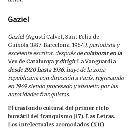
Gaziel
Gaziel (
Agustí Calvet, Sant Feliu de
Guíxols,1887-Barcelona, 1964
), periodista y
excelente escritor, después de
colaborar en la
Veu de Catalunya
y dirigir
La Vanguardia
desde 1920 hasta 1936
, huye de la zona
republicana con dirección a París, regresando
en 1949 siendo procesado y absuelto por las
autoridades franquistas.
El trasfondo cultural del primer ciclo
bursátil del franquismo (17). Las Letras.
Los intelectuales acomodados (XII)