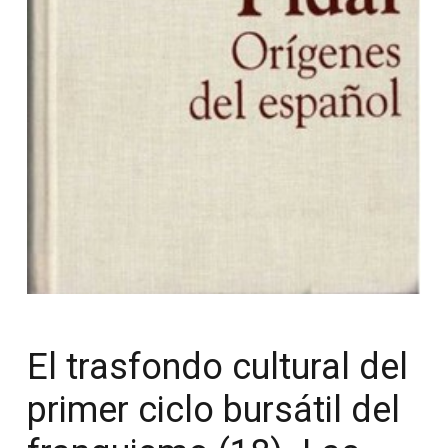
El trasfondo cultural del
primer ciclo bursátil del