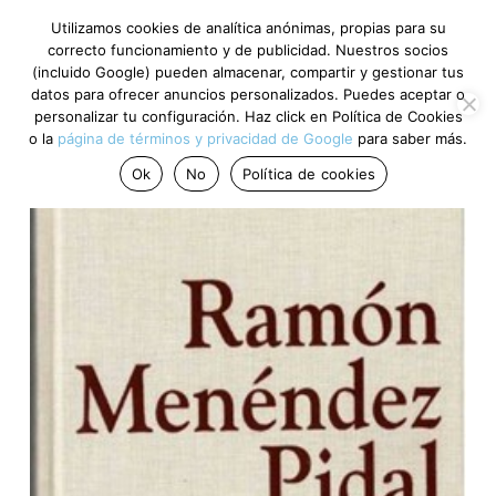
Utilizamos cookies de analítica anónimas, propias para su
correcto funcionamiento y de publicidad. Nuestros socios
(incluido Google) pueden almacenar, compartir y gestionar tus
datos para ofrecer anuncios personalizados. Puedes aceptar o
personalizar tu configuración. Haz click en Política de Cookies
o la
página de términos y privacidad de Google
para saber más.
Ok
No
Política de cookies