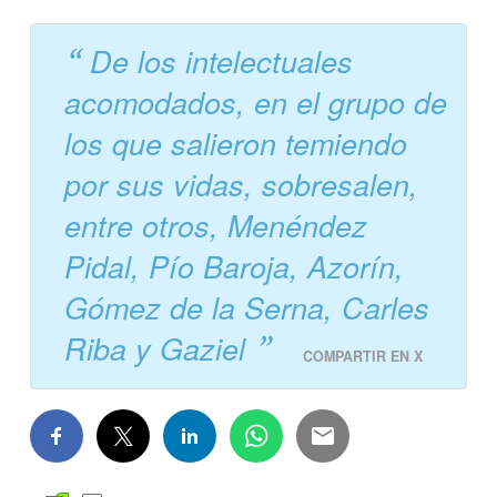
De los intelectuales
acomodados, en el grupo de
los que salieron temiendo
por sus vidas, sobresalen,
entre otros, Menéndez
Pidal, Pío Baroja, Azorín,
Gómez de la Serna, Carles
Riba y Gaziel
COMPARTIR EN X