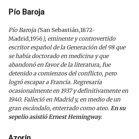
Pío Baroja
Pío Baroja (
San Sebastián,1872-
Madrid,1956
), eminente y controvertido
escritor español de la Generación del 98 que
se había doctorado en medicina y que
abandonó en favor de la literatura, fue
detenido a comienzos del conflicto, pero
logró escapar a Francia. Regresaría
ocasionalmente en 1937 y definitivamente en
1940. Falleció en Madrid y, en medio de un
gran escándalo, enterrado como ateo.
En su
sepelio asistió Ernest Hemingway.
Azorín