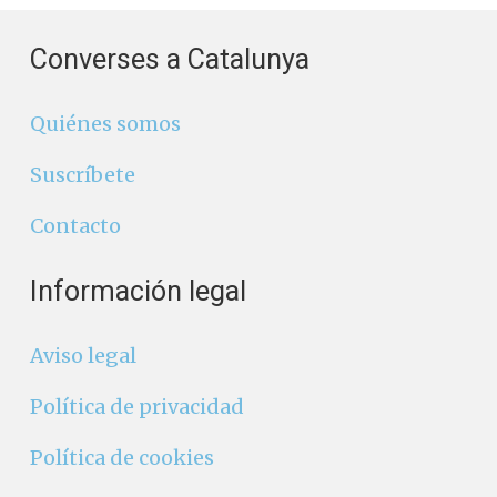
Converses a Catalunya
Quiénes somos
Suscríbete
Contacto
Información legal
Aviso legal
Política de privacidad
Política de cookies