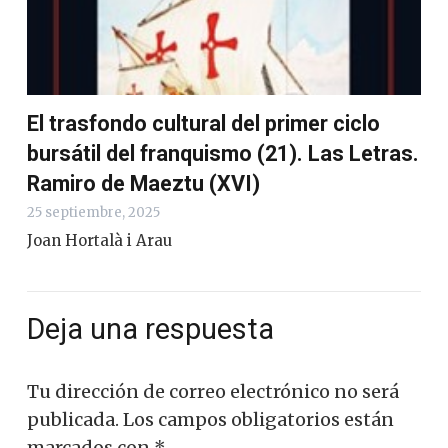
El trasfondo cultural del primer ciclo
bursátil del franquismo (21). Las Letras.
Ramiro de Maeztu (XVI)
25 septiembre, 2025
Joan Hortalà i Arau
Deja una respuesta
Tu dirección de correo electrónico no será
publicada.
Los campos obligatorios están
marcados con
*