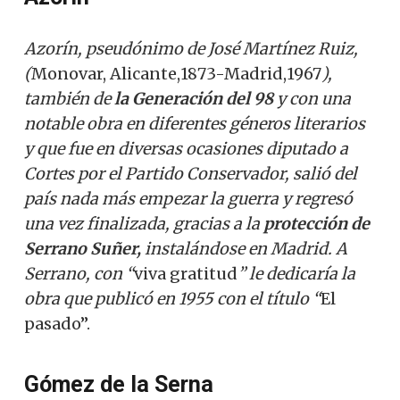
Azorín, pseudónimo de José Martínez Ruiz,
(
Monovar, Alicante,1873-Madrid,1967
),
también de
la Generación del 98
y con una
notable obra en diferentes géneros literarios
y que fue en diversas ocasiones diputado a
Cortes por el Partido Conservador, salió del
país nada más empezar la guerra y regresó
una vez finalizada, gracias a la
protección de
Serrano Suñer,
instalándose en Madrid. A
Serrano, con “
viva gratitud
” le dedicaría la
obra que publicó en 1955 con el título “
El
pasado”.
Gómez de la Serna