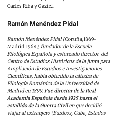
Carles Riba y Gaziel.
Ramón Menéndez Pidal
Ramón Menéndez Pidal (
Coruña,1869-
Madrid,1968
), fundador de la Escuela
Filológica Española y esforzado director del
Centro de Estudios Históricos de la Junta para
Ampliación de Estudios e Investigaciones
Científicas, había obtenido la cátedra de
Filología Románica de la Universidad de
Madrid en 1899.
Fue director de la Real
Academia Española desde 1925 hasta el
estallido de la Guerra Civil
en que decidió
viajar al extranjero (Burdeos, Cuba, Estados