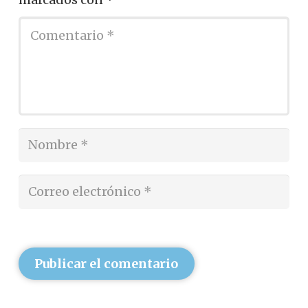
Publicar el comentario