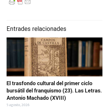
Entrades relacionades
El trasfondo cultural del primer ciclo
bursátil del franquismo (23). Las Letras.
Antonio Machado (XVIII)
5 agosto, 2026