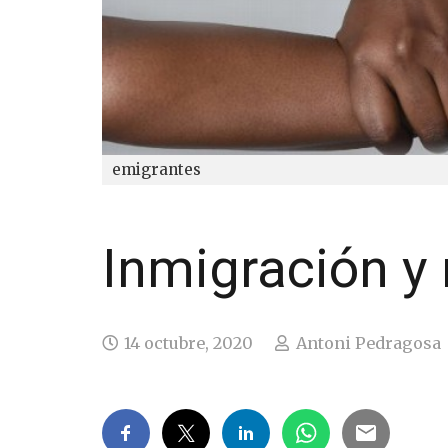
emigrantes
Inmigración y
14 octubre, 2020
Antoni Pedragosa