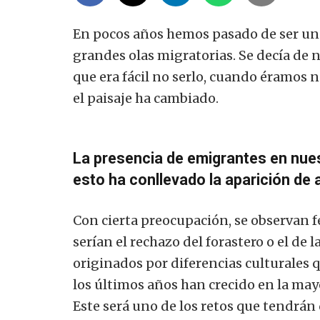
En pocos años hemos pasado de ser un p
grandes olas migratorias.
Se decía de 
que era fácil no serlo, cuando éramos 
el paisaje ha cambiado.
La presencia de emigrantes en nues
esto ha conllevado la aparición de
Con cierta preocupación, se observan 
serían el rechazo del forastero o el de l
originados por diferencias culturales
los últimos años han crecido en la may
Este será uno de los retos que tendrán