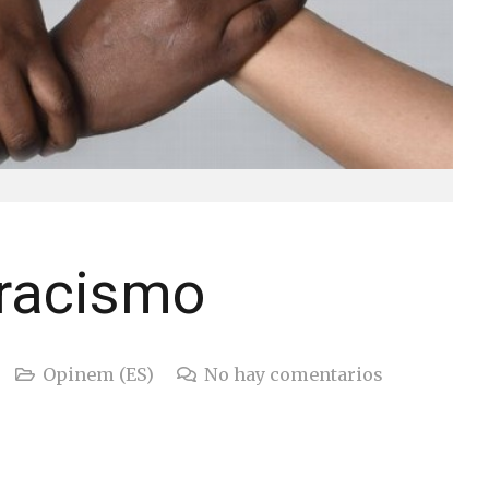
 racismo
Opinem (ES)
No hay comentarios