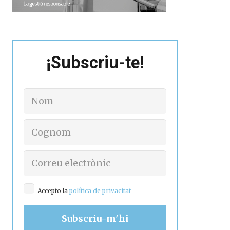
¡Subscriu-te!
Accepto la
política de privacitat