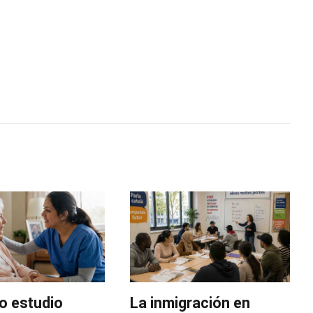
o estudio
La inmigración en