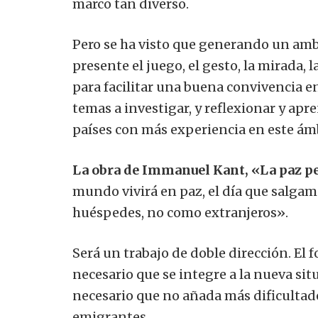
marco tan diverso.
Pero se ha visto que generando un amb
presente el juego, el gesto, la mirada,
para facilitar una buena convivencia e
temas a investigar, y reflexionar y apre
países con más experiencia en este ám
La obra de Immanuel Kant, «La paz p
mundo vivirá en paz, el día que salgam
huéspedes, no como extranjeros».
Será un trabajo de doble dirección.
El f
necesario que se integre a la nueva sit
necesario que no añada más dificultades
emigrantes.