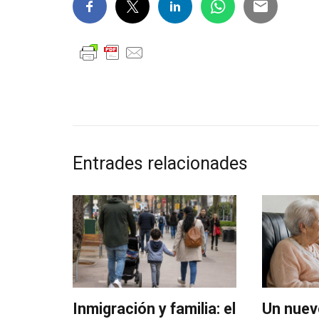
Entrades relacionades
Inmigración y familia: el
Un nuev