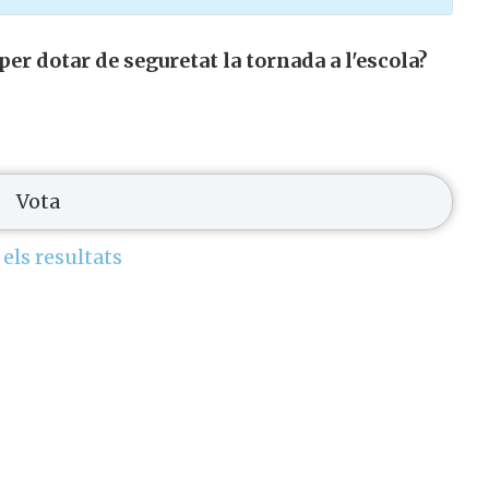
er dotar de seguretat la tornada a l'escola?
 els resultats