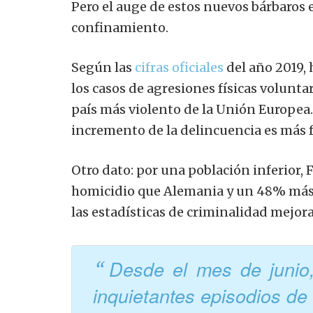
Pero el auge de estos nuevos bárbaros 
confinamiento.
Según las
cifras oficiales
del año 2019,
los casos de agresiones físicas volunta
país más violento de la Unión Europea.
incremento de la delincuencia es más f
Otro dato: por una población inferior,
homicidio que Alemania y un 48% más 
las estadísticas de criminalidad mejo
Desde el mes de junio
inquietantes episodios de 