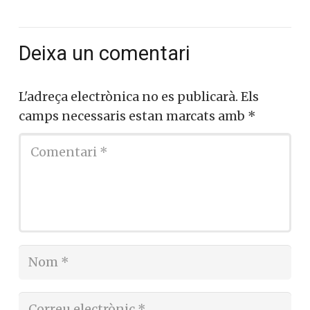
Deixa un comentari
L'adreça electrònica no es publicarà.
Els
camps necessaris estan marcats amb
*