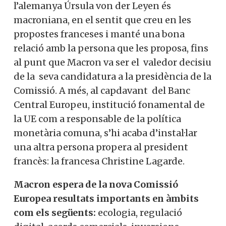
l’alemanya Úrsula von der Leyen és
macroniana, en el sentit que creu en les
propostes franceses i manté una bona
relació amb la persona que les proposa, fins
al punt que Macron va ser el valedor decisiu
de la seva candidatura a la presidència de la
Comissió. A més, al capdavant del Banc
Central Europeu, institució fonamental de
la UE com a responsable de la política
monetària comuna, s’hi acaba d’instal·lar
una altra persona propera al president
francès: la francesa Christine Lagarde.
Macron espera de la nova Comissió
Europea resultats importants en àmbits
com els següents:
ecologia, regulació