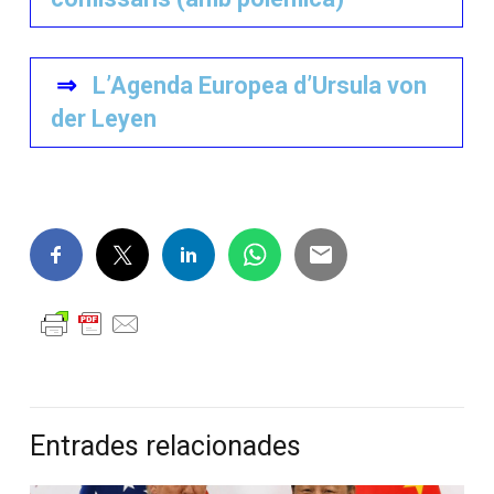
⇒
L’Agenda Europea d’Ursula von
der Leyen
Entrades relacionades