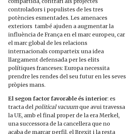
compartida, contrari als projectes
controladors i populistes de les tres
potències esmentades. Les amenaces
exteriors també ajuden a augmentar la
influència de França en el marc europeu, car
el marc global de les relacions
internacionals comparteix una idea
llargament defensada per les elits
polítiques franceses: Europa necessita
prendre les rendes del seu futur en les seves
pròpies mans.
El segon factor favorable és interior
: es
tracta del
political vacuum
que avui travessa
la UE, amb el final proper de la era Merkel,
una successora de la cancellera que no
acaba de marcar perfil, el Brexit i la resta