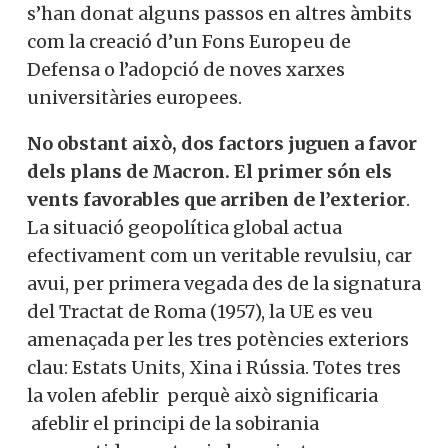
s’han donat alguns passos en altres àmbits
com la creació d’un Fons Europeu de
Defensa o l’adopció de noves xarxes
universitàries europees.
No obstant això, dos factors juguen a favor
dels plans de Macron. El primer són els
vents favorables que arriben de l’exterior
.
La situació geopolítica global actua
efectivament com un veritable revulsiu, car
avui, per primera vegada des de la signatura
del Tractat de Roma (1957), la UE es veu
amenaçada per les tres potències exteriors
clau: Estats Units, Xina i Rússia. Totes tres
la volen afeblir perquè això significaria
afeblir el principi de la sobirania