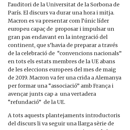
l’auditori de la Universitat de la Sorbona de
París. El discurs va durar una hora i mitja.
Macron es va presentar com l’únic líder
europeu capaç de proposar i impulsar un
gran pas endavant en la integració del
continent, que s’havia de preparar a través
de la celebració de “convencions nacionals”
en tots els estats membres de la UE abans
de les eleccions europees del mes de maig
de 2019. Macron va fer una crida a Alemanya
per formar una “associació” amb França i
avençar junts cap a una vertadera
“refundació” de la UE.
A tots aquests plantejaments introductoris
del discurs li va seguir una llarga sèrie de