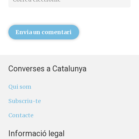
Envia un comentari
Converses a Catalunya
Qui som
Subscriu-te
Contacte
Informació legal