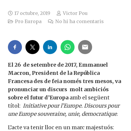
17 octubre, 2019
Victor Pou
Pro Europa
No hi ha comentaris
El 26 de setembre de 2017, Emmanuel
Macron, President de la República
Francesa des de feia només tres mesos, va
pronunciar un discurs molt ambiciós
sobre el futur d’Europa
amb el següent
títol:
Initiative pour l’Europe. Discours pour
une Europe souveraine, unie, democratique
.
L’acte va tenir lloc en un marc majestuós: